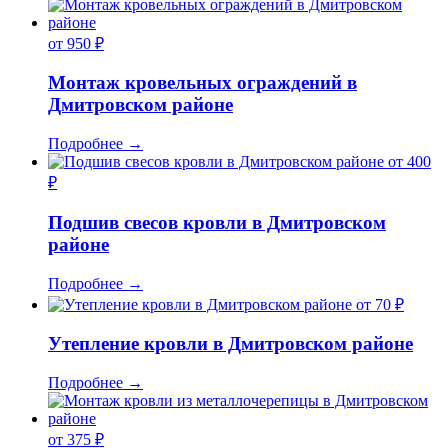
от 950 ₽
Монтаж кровельных ограждений в
Дмитровском районе
Подробнее
→
от 400
₽
Подшив свесов кровли в Дмитровском
районе
Подробнее
→
от 70 ₽
Утепление кровли в Дмитровском районе
Подробнее
→
от 375 ₽