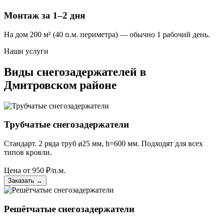
Монтаж за 1–2 дня
На дом 200 м² (40 п.м. периметра) — обычно 1 рабочий день.
Наши услуги
Виды снегозадержателей в
Дмитровском районе
Трубчатые снегозадержатели
Стандарт. 2 ряда труб ø25 мм, h=600 мм. Подходят для всех
типов кровли.
Цена от
950
₽/п.м.
Заказать
→
Решётчатые снегозадержатели