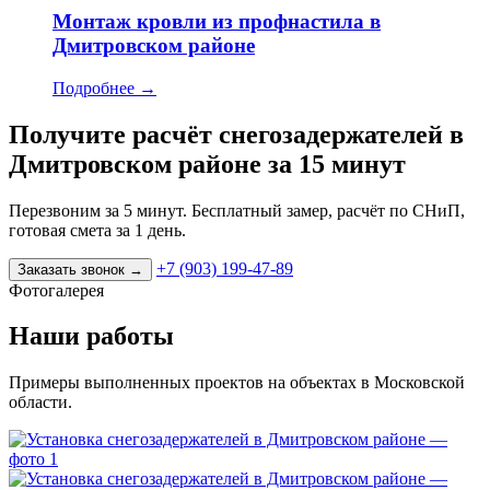
Монтаж кровли из профнастила в
Дмитровском районе
Подробнее
→
Получите расчёт снегозадержателей в
Дмитровском районе за 15 минут
Перезвоним за 5 минут. Бесплатный замер, расчёт по СНиП,
готовая смета за 1 день.
+7 (903) 199-47-89
Заказать звонок
→
Фотогалерея
Наши работы
Примеры выполненных проектов на объектах в Московской
области.