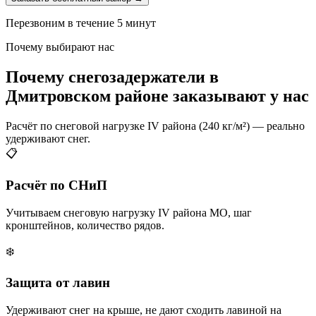
Перезвоним в течение 5 минут
Почему выбирают нас
Почему снегозадержатели в
Дмитровском районе заказывают у нас
Расчёт по снеговой нагрузке IV района (240 кг/м²) — реально
удерживают снег.
📋
Расчёт по СНиП
Учитываем снеговую нагрузку IV района МО, шаг
кронштейнов, количество рядов.
❄️
Защита от лавин
Удерживают снег на крыше, не дают сходить лавиной на