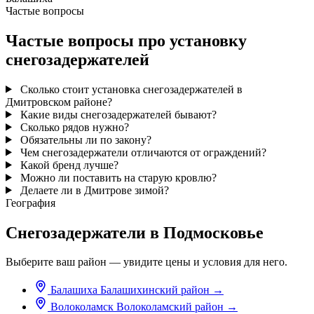
Частые вопросы
Частые вопросы про установку
снегозадержателей
Сколько стоит установка снегозадержателей в
Дмитровском районе?
Какие виды снегозадержателей бывают?
Сколько рядов нужно?
Обязательны ли по закону?
Чем снегозадержатели отличаются от ограждений?
Какой бренд лучше?
Можно ли поставить на старую кровлю?
Делаете ли в Дмитрове зимой?
География
Снегозадержатели в Подмосковье
Выберите ваш район — увидите цены и условия для него.
Балашиха
Балашихинский район
→
Волоколамск
Волоколамский район
→