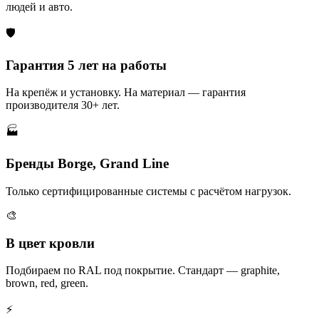
людей и авто.
🛡️
Гарантия 5 лет на работы
На крепёж и установку. На материал — гарантия
производителя 30+ лет.
🏭
Бренды Borge, Grand Line
Только сертифицированные системы с расчётом нагрузок.
🎨
В цвет кровли
Подбираем по RAL под покрытие. Стандарт — graphite,
brown, red, green.
⚡