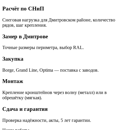
Расчёт по СНиП
Снеговая нагрузка для Дмитровском районе, количество
рядов, шаг крепления.
Замер в Дмитрове
Точные размеры периметра, выбор RAL.
Закупка
Borge, Grand Line, Optima — поставка с заводов.
Монтаж
Крепление кронштейнов через волну (металл) или в
обрешётку (мягкая).
Сдача и гарантия
Проверка надёжности, акты, 5 лет гарантии.