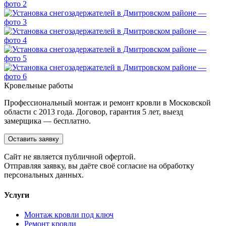
Кровельные работы
Профессиональный монтаж и ремонт кровли в Московской
области с 2013 года. Договор, гарантия 5 лет, выезд
замерщика — бесплатно.
Оставить заявку
Cайт не является публичной офертой.
Отправляя заявку, вы даёте своё согласие на обработку
персональных данных.
Услуги
Монтаж кровли под ключ
Ремонт кровли