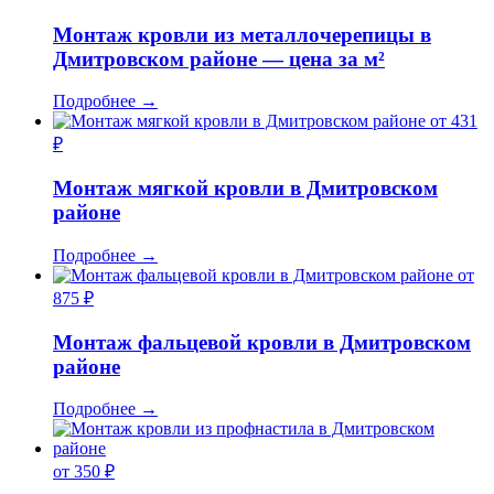
Монтаж кровли из металлочерепицы в
Дмитровском районе — цена за м²
Подробнее
→
от 431
₽
Монтаж мягкой кровли в Дмитровском
районе
Подробнее
→
от
875 ₽
Монтаж фальцевой кровли в Дмитровском
районе
Подробнее
→
от 350 ₽