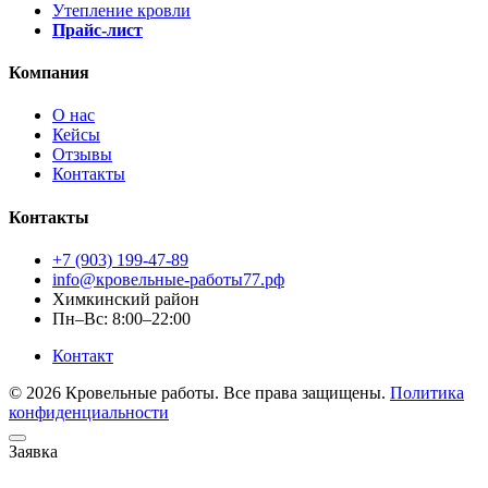
Утепление кровли
Прайс-лист
Компания
О нас
Кейсы
Отзывы
Контакты
Контакты
+7 (903) 199-47-89
info@кровельные-работы77.рф
Химкинский район
Пн–Вс: 8:00–22:00
Контакт
© 2026 Кровельные работы. Все права защищены.
Политика
конфиденциальности
Заявка