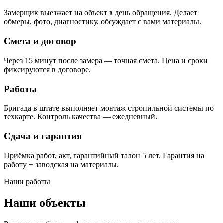
Замерщик выезжает на объект в день обращения. Делает
обмеры, фото, диагностику, обсуждает с вами материалы.
Смета и договор
Через 15 минут после замера — точная смета. Цена и сроки
фиксируются в договоре.
Работы
Бригада в штате выполняет монтаж стропильной системы по
техкарте. Контроль качества — ежедневный.
Сдача и гарантия
Приёмка работ, акт, гарантийный талон 5 лет. Гарантия на
работу + заводская на материалы.
Наши работы
Наши объекты