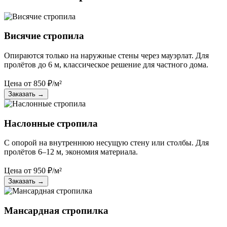
Висячие стропила
Опираются только на наружные стены через мауэрлат. Для
пролётов до 6 м, классическое решение для частного дома.
Цена от
850
₽/м²
Заказать
→
Наслонные стропила
С опорой на внутреннюю несущую стену или столбы. Для
пролётов 6–12 м, экономия материала.
Цена от
950
₽/м²
Заказать
→
Мансардная стропилка