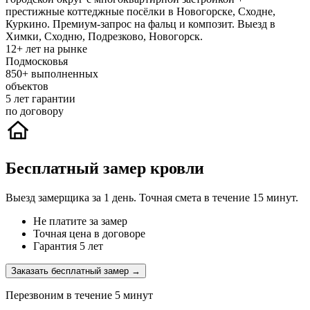
престижные коттеджные посёлки в Новогорске, Сходне,
Куркино. Премиум-запрос на фальц и композит. Выезд в
Химки, Сходню, Подрезково, Новогорск.
12+
лет на рынке
Подмосковья
850+
выполненных
объектов
5
лет гарантии
по договору
Бесплатный замер кровли
Выезд замерщика за 1 день. Точная смета в течение 15 минут.
Не платите за замер
Точная цена в договоре
Гарантия 5 лет
Заказать бесплатный замер →
Перезвоним в течение 5 минут