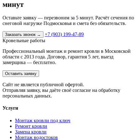
минут
Оставьте заявку — перезвоним за 5 минут. Расчёт сечения по
снеговой нагрузке Подмосковья и смета без обязательств.
+7 (903) 199-47-89
Заказать звонок
→
Кровельные работы
Профессиональный монтаж и ремонт кровли в Московской
области с 2013 года. Договор, гарантия 5 лет, выезд
замерщика — бесплатно.
Оставить заявку
Cайт не является публичной офертой.
Отправляя заявку, вы даёте своё согласие на обработку
персональных данных.
Услуги
Монтаж кровли под ключ
Ремонт кровли
Замена кровли
Монтаж водостоков