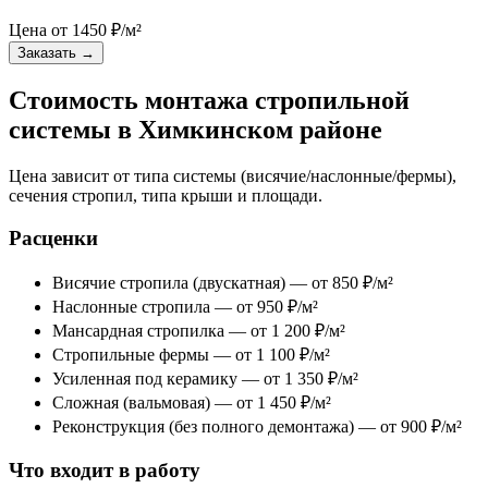
Цена от
1450
₽/м²
Заказать
→
Стоимость монтажа стропильной
системы в Химкинском районе
Цена зависит от типа системы (висячие/наслонные/фермы),
сечения стропил, типа крыши и площади.
Расценки
Висячие стропила (двускатная) — от 850 ₽/м²
Наслонные стропила — от 950 ₽/м²
Мансардная стропилка — от 1 200 ₽/м²
Стропильные фермы — от 1 100 ₽/м²
Усиленная под керамику — от 1 350 ₽/м²
Сложная (вальмовая) — от 1 450 ₽/м²
Реконструкция (без полного демонтажа) — от 900 ₽/м²
Что входит в работу