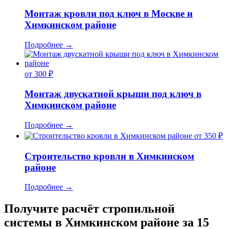
Монтаж кровли под ключ в Москве и
Химкинском районе
Подробнее
→
от 300 ₽
Монтаж двускатной крыши под ключ в
Химкинском районе
Подробнее
→
от 350 ₽
Строительство кровли в Химкинском
районе
Подробнее
→
Получите расчёт стропильной
системы в Химкинском районе за 15