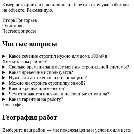
Замерщик приехал в день звонка. Через два дня уже работали
на объекте. Рекомендую.
Игорь Григорьев
Одинцово
Частые вопросы
Частые вопросы
Какое сечение стропил нужно для дома 100 м² в
Химкинском районе?
Сколько времени занимает монтаж стропильной системы?
Какая древесина используется?
Нужна ли антисептика и огнезащита?
Можно ли строить стропилку зимой?
Какой крепёж применяете?
Чем отличаются висячие и наслонные стропила?
Какая гарантия на работу?
География
География работ
Выберите ваш район — мы покажем цены и условия для него.