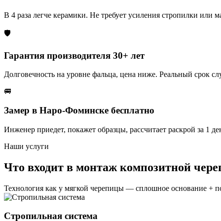
В 4 раза легче керамики. Не требует усиления стропилки или м
🛡️
Гарантия производителя 30+ лет
Долговечность на уровне фальца, цена ниже. Реальный срок с
🚐
Замер в Наро-Фоминске бесплатно
Инженер приедет, покажет образцы, рассчитает раскрой за 1 де
Наши услуги
Что входит в монтаж композитной чер
Технология как у мягкой черепицы — сплошное основание + п
Стропильная система