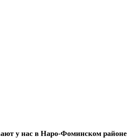
ают у нас в Наро-Фоминском районе