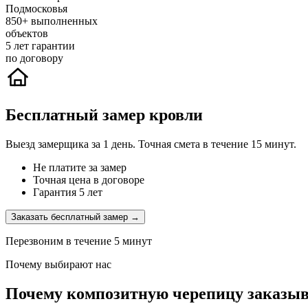
Подмосковья
850+
выполненных
объектов
5
лет гарантии
по договору
Бесплатный замер кровли
Выезд замерщика за 1 день. Точная смета в течение 15 минут.
Не платите за замер
Точная цена в договоре
Гарантия 5 лет
Заказать бесплатный замер →
Перезвоним в течение 5 минут
Почему выбирают нас
Почему композитную черепицу заказыв