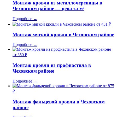
Монтаж кровли из металлочерепицы в
Чеховском районе — цена за м²
Подробнее
→
от 431 ₽
Монтаж мягкой кровли в Чеховском районе
Подробнее
→
от 350 ₽
Монтаж кровли из профнастила в
Чеховском районе
Подробнее
→
от 875
₽
Монтаж фальцевой кровли в Чеховском
районе