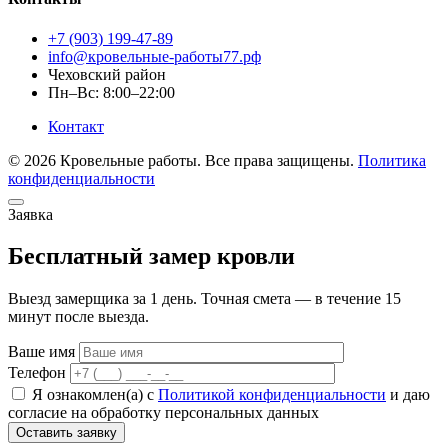
+7 (903) 199-47-89
info@кровельные-работы77.рф
Чеховский район
Пн–Вс: 8:00–22:00
Контакт
© 2026 Кровельные работы. Все права защищены.
Политика
конфиденциальности
Заявка
Бесплатный замер кровли
Выезд замерщика за 1 день. Точная смета — в течение 15
минут после выезда.
Ваше имя
Телефон
Я ознакомлен(а) с
Политикой конфиденциальности
и даю
согласие на обработку персональных данных