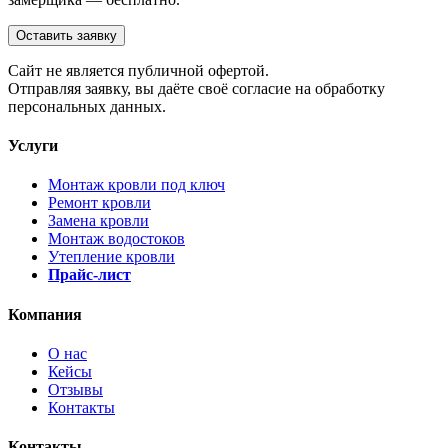
Оставить заявку
Cайт не является публичной офертой.
Отправляя заявку, вы даёте своё согласие на обработку
персональных данных.
Услуги
Монтаж кровли под ключ
Ремонт кровли
Замена кровли
Монтаж водостоков
Утепление кровли
Прайс-лист
Компания
О нас
Кейсы
Отзывы
Контакты
Контакты