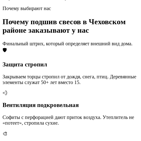
Почему выбирают нас
Почему подшив свесов в Чеховском
районе заказывают у нас
Финальный штрих, который определяет внешний вид дома.
🛡️
Защита стропил
Закрываем торцы стропил от дождя, снега, птиц. Деревянные
элементы служат 50+ лет вместо 15.
💨
Вентиляция подкровельная
Софиты с перфорацией дают приток воздуха. Утеплитель не
«потеет», стропила сухие.
🎨