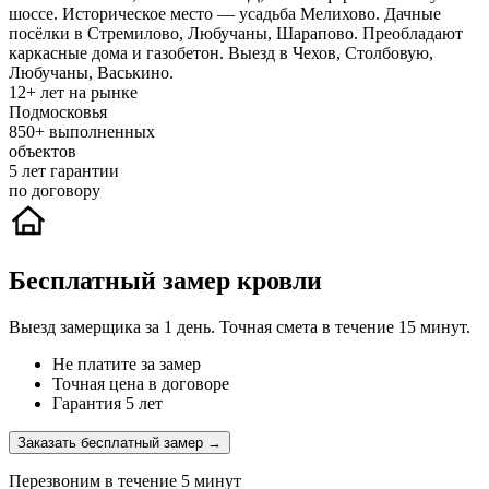
шоссе. Историческое место — усадьба Мелихово. Дачные
посёлки в Стремилово, Любучаны, Шарапово. Преобладают
каркасные дома и газобетон. Выезд в Чехов, Столбовую,
Любучаны, Васькино.
12+
лет на рынке
Подмосковья
850+
выполненных
объектов
5
лет гарантии
по договору
Бесплатный замер кровли
Выезд замерщика за 1 день. Точная смета в течение 15 минут.
Не платите за замер
Точная цена в договоре
Гарантия 5 лет
Заказать бесплатный замер →
Перезвоним в течение 5 минут