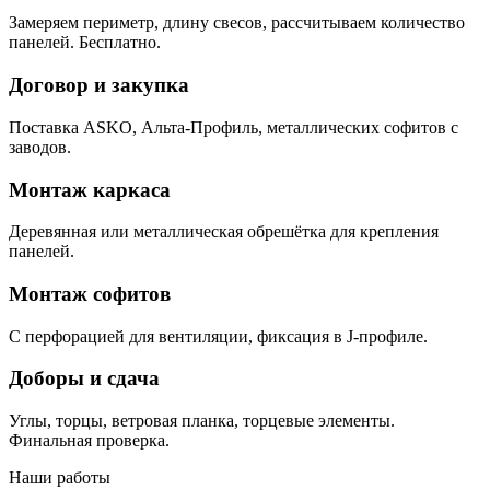
Замеряем периметр, длину свесов, рассчитываем количество
панелей. Бесплатно.
Договор и закупка
Поставка ASKO, Альта-Профиль, металлических софитов с
заводов.
Монтаж каркаса
Деревянная или металлическая обрешётка для крепления
панелей.
Монтаж софитов
С перфорацией для вентиляции, фиксация в J-профиле.
Доборы и сдача
Углы, торцы, ветровая планка, торцевые элементы.
Финальная проверка.
Наши работы