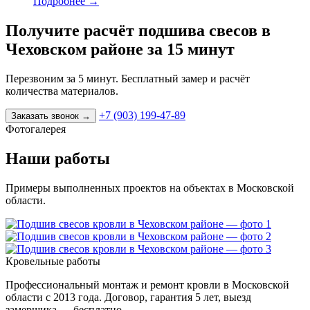
Подробнее
→
Получите расчёт подшива свесов в
Чеховском районе за 15 минут
Перезвоним за 5 минут. Бесплатный замер и расчёт
количества материалов.
+7 (903) 199-47-89
Заказать звонок
→
Фотогалерея
Наши работы
Примеры выполненных проектов на объектах в Московской
области.
Кровельные работы
Профессиональный монтаж и ремонт кровли в Московской
области с 2013 года. Договор, гарантия 5 лет, выезд
замерщика — бесплатно.