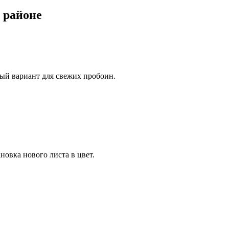
 районе
ый вариант для свежих пробоин.
овка нового листа в цвет.