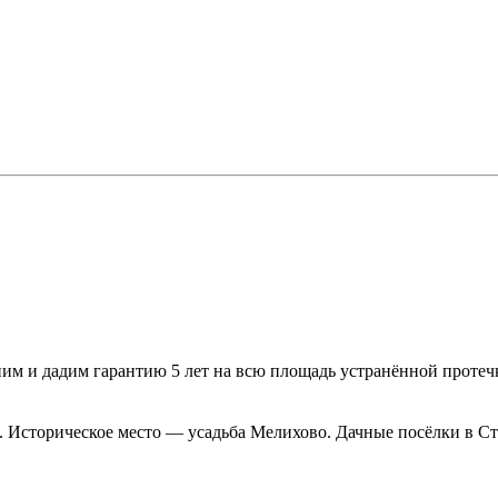
ним и дадим гарантию 5 лет на всю площадь устранённой протеч
 Историческое место — усадьба Мелихово. Дачные посёлки в С