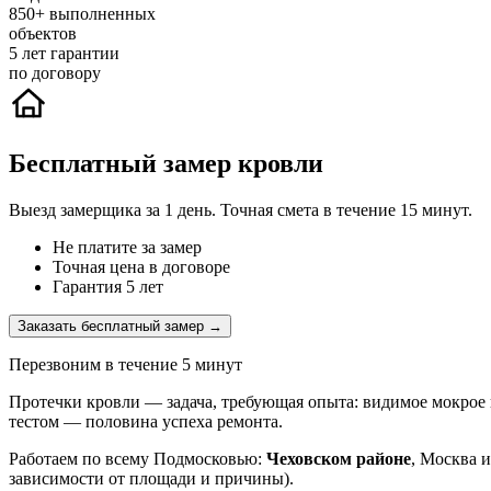
850+
выполненных
объектов
5
лет гарантии
по договору
Бесплатный замер кровли
Выезд замерщика за 1 день. Точная смета в течение 15 минут.
Не платите за замер
Точная цена в договоре
Гарантия 5 лет
Заказать бесплатный замер →
Перезвоним в течение 5 минут
Протечки кровли — задача, требующая опыта: видимое мокрое п
тестом — половина успеха ремонта.
Работаем по всему Подмосковью:
Чеховском районе
, Москва 
зависимости от площади и причины).