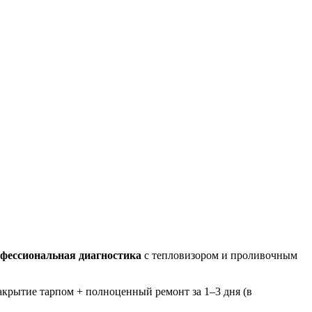
фессиональная диагностика
с тепловизором и проливочным
акрытие тарпом + полноценный ремонт за 1–3 дня (в