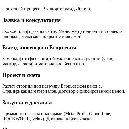
Понятный процесс. Вы видите каждый этап.
Заявка и консультация
Звонок или форма на сайте. Менеджер уточняет тип объекта,
площадь, желаемое покрытие и бюджет.
Выезд инженера в Егорьевске
Замеры, фотофиксация, обсуждение конструкции (угол,
мансарда, окна) и материалов. Бесплатно.
Проект и смета
Расчёт стропил под нагрузку Егорьевском районе.
Спецификация материалов. Договор с фиксированной ценой.
Закупка и доставка
Прямые контракты с заводами (Metal Profil, Grand Line,
ROCKWOOL, Velux). Доставка в Егорьевске.