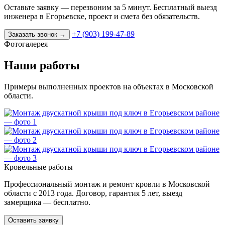
Оставьте заявку — перезвоним за 5 минут. Бесплатный выезд
инженера в Егорьевске, проект и смета без обязательств.
+7 (903) 199-47-89
Заказать звонок
→
Фотогалерея
Наши работы
Примеры выполненных проектов на объектах в Московской
области.
Кровельные работы
Профессиональный монтаж и ремонт кровли в Московской
области с 2013 года. Договор, гарантия 5 лет, выезд
замерщика — бесплатно.
Оставить заявку