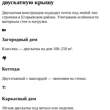
двускатную крышу
Двускатная конструкция подходит почти под любой тип
строения в Егорьевском районе. Учитываем особенности
материала стен и нагрузки.
🏡
Загородный дом
Классика — двускатка на дом 100–250 м².
🏘
Коттедж
Двухэтажный с мансардой — экономия на стенах.
🏗
Каркасный дом
Лёгкая двускатка под металл или ондулин.