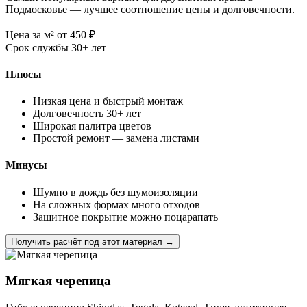
Подмосковье — лучшее соотношение цены и долговечности.
Цена за м²
от 450
₽
Срок службы
30+ лет
Плюсы
Низкая цена и быстрый монтаж
Долговечность 30+ лет
Широкая палитра цветов
Простой ремонт — замена листами
Минусы
Шумно в дождь без шумоизоляции
На сложных формах много отходов
Защитное покрытие можно поцарапать
Получить расчёт под этот материал →
Мягкая черепица