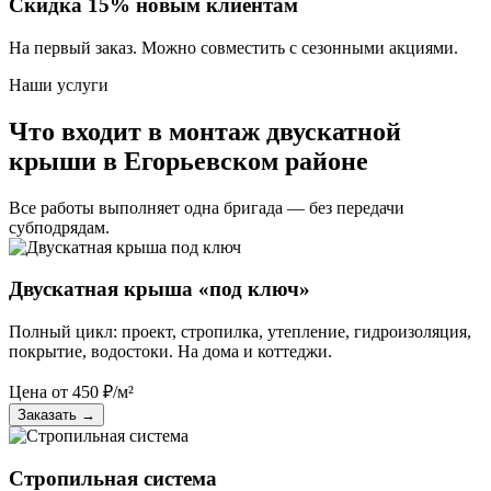
Скидка 15% новым клиентам
На первый заказ. Можно совместить с сезонными акциями.
Наши услуги
Что входит в монтаж двускатной
крыши в Егорьевском районе
Все работы выполняет одна бригада — без передачи
субподрядам.
Двускатная крыша «под ключ»
Полный цикл: проект, стропилка, утепление, гидроизоляция,
покрытие, водостоки. На дома и коттеджи.
Цена от
450
₽/м²
Заказать
→
Стропильная система