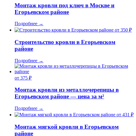
Монтаж кровли под ключ в Москве и
Егорьевском районе
Подробнее
→
от 350 ₽
Строительство кровли в Егорьевском
районе
Подробнее
→
от 375 ₽
Монтаж кровли из металлочерепицы в
Егорьевском районе — цена за м²
Подробнее
→
от 431 ₽
Монтаж мягкой кровли в Егорьевском
районе