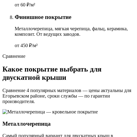
от 60
₽/м²
Финишное покрытие
Металлочерепица, мягкая черепица, фальц, керамика,
композит. От ведущих заводов.
от 450
₽/м²
Сравнение
Какое покрытие выбрать для
двускатной крыши
Сравнение 4 популярных материалов — цены актуальны для
Егорьевском районе, сроки службы — по гарантии
производителя.
Металлочерепица
Самый популярный вариант для двускатных крыш в