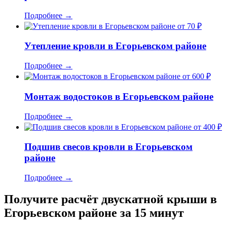
Подробнее
→
от 70 ₽
Утепление кровли в Егорьевском районе
Подробнее
→
от 600 ₽
Монтаж водостоков в Егорьевском районе
Подробнее
→
от 400 ₽
Подшив свесов кровли в Егорьевском
районе
Подробнее
→
Получите расчёт двускатной крыши в
Егорьевском районе за 15 минут