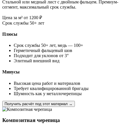
Стальной или медный лист с двойным фальцем. Премиум-
сегмент, максимальный срок службы.
Цена за м²
от 1200
₽
Срок службы
50+ лет
Плюсы
Срок службы 50+ лет, медь — 100+
Герметичный фальцевый шов
Подходит для уклонов от 3°
Элитный внешний вид
Минусы
Высокая цена работ и материалов
Требует квалифицированной бригады
Шумность как у металлочерепицы
Получить расчёт под этот материал →
Композитная черепица