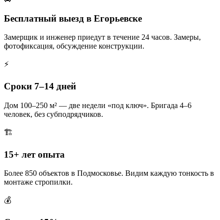
Бесплатный выезд в Егорьевске
Замерщик и инженер приедут в течение 24 часов. Замеры,
фотофиксация, обсуждение конструкции.
⚡
Сроки 7–14 дней
Дом 100–250 м² — две недели «под ключ». Бригада 4–6
человек, без субподрядчиков.
🏗️
15+ лет опыта
Более 850 объектов в Подмосковье. Видим каждую тонкость в
монтаже стропилки.
💰