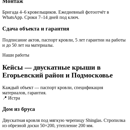
Монтаж
Бригада 4–6 кровельщиков. Ежедневный фотоотчёт в
WhatsApp. Сроки 7–14 дней под ключ.
Сдача объекта и гарантия
Подписание актов, паспорт кровли, 5 лет гарантии на работы
и до 50 лет на материалы.
Наши работы
Кейсы — двускатные крыши в
Егорьевский район и Подмосковье
Каждый объект — паспорт кровли, спецификация
материалов, гарантия.
📍 Истра
Дом из бруса
Двускатная кровля под мягкую черепицу Shinglas. Стропилка
из обрезной доски 50×200, утепление 200 мм.