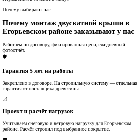
Почему выбирают нас
Почему монтаж двускатной крыши в
Егорьевском районе заказывают у нас
Работаем по договору, фиксированная цена, ежедневный
фотоотчёт.
🛡️
Гарантия 5 лет на работы
Закреплено в договоре. На стропильную систему — отдельная
гарантия от поставщика древесины.
📐
Проект и расчёт нагрузок
Учитываем снеговую и ветровую нагрузку для Егорьевском
районе. Расчёт стропил под выбранное покрытие.
🚐