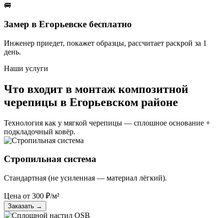
🚐
Замер в Егорьевске бесплатно
Инженер приедет, покажет образцы, рассчитает раскрой за 1
день.
Наши услуги
Что входит в монтаж композитной
черепицы в Егорьевском районе
Технология как у мягкой черепицы — сплошное основание +
подкладочный ковёр.
Стропильная система
Стандартная (не усиленная — материал лёгкий).
Цена от
300
₽/м²
Заказать
→