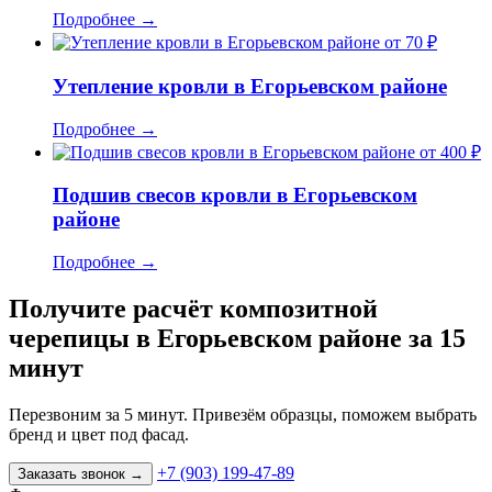
Подробнее
→
от 70 ₽
Утепление кровли в Егорьевском районе
Подробнее
→
от 400 ₽
Подшив свесов кровли в Егорьевском
районе
Подробнее
→
Получите расчёт композитной
черепицы в Егорьевском районе за 15
минут
Перезвоним за 5 минут. Привезём образцы, поможем выбрать
бренд и цвет под фасад.
+7 (903) 199-47-89
Заказать звонок
→