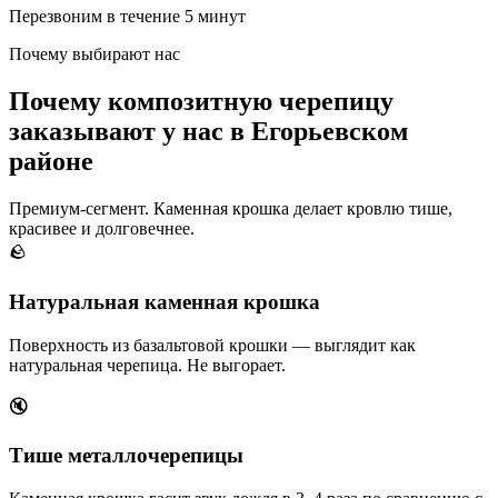
Перезвоним в течение 5 минут
Почему выбирают нас
Почему композитную черепицу
заказывают у нас в Егорьевском
районе
Премиум-сегмент. Каменная крошка делает кровлю тише,
красивее и долговечнее.
🪨
Натуральная каменная крошка
Поверхность из базальтовой крошки — выглядит как
натуральная черепица. Не выгорает.
🔇
Тише металлочерепицы