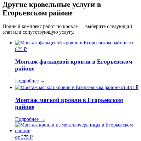
Другие кровельные услуги в
Егорьевском районе
Полный комплекс работ по кровле — выберите следующий
этап или сопутствующую услугу.
от
875 ₽
Монтаж фальцевой кровли в Егорьевском
районе
Подробнее
→
от 431 ₽
Монтаж мягкой кровли в Егорьевском
районе
Подробнее
→
от 375 ₽