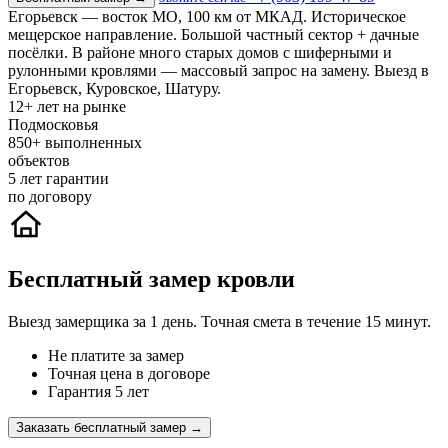
Егорьевск — восток МО, 100 км от МКАД. Историческое
мещерское направление. Большой частный сектор + дачные
посёлки. В районе много старых домов с шиферными и
рулонными кровлями — массовый запрос на замену. Выезд в
Егорьевск, Куровское, Шатуру.
12+
лет на рынке
Подмосковья
850+
выполненных
объектов
5
лет гарантии
по договору
Бесплатный замер кровли
Выезд замерщика за 1 день. Точная смета в течение 15 минут.
Не платите за замер
Точная цена в договоре
Гарантия 5 лет
Заказать бесплатный замер →