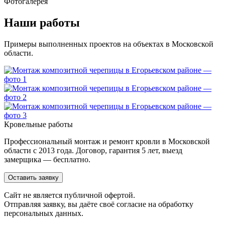
Фотогалерея
Наши работы
Примеры выполненных проектов на объектах в Московской
области.
Кровельные работы
Профессиональный монтаж и ремонт кровли в Московской
области с 2013 года. Договор, гарантия 5 лет, выезд
замерщика — бесплатно.
Оставить заявку
Cайт не является публичной офертой.
Отправляя заявку, вы даёте своё согласие на обработку
персональных данных.