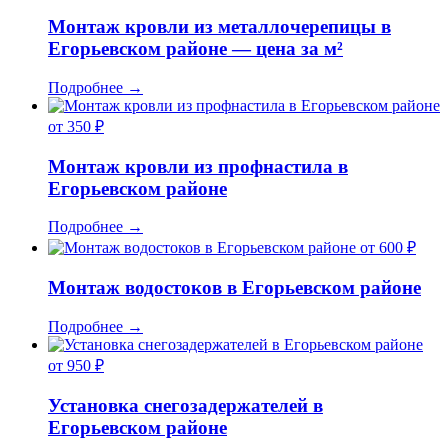
Монтаж кровли из металлочерепицы в
Егорьевском районе — цена за м²
Подробнее
→
от 350 ₽
Монтаж кровли из профнастила в
Егорьевском районе
Подробнее
→
от 600 ₽
Монтаж водостоков в Егорьевском районе
Подробнее
→
от 950 ₽
Установка снегозадержателей в
Егорьевском районе