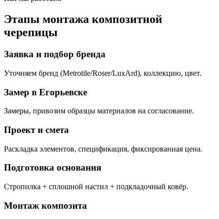
Этапы монтажа композитной
черепицы
Заявка и подбор бренда
Уточняем бренд (Metrotile/Roser/LuxArd), коллекцию, цвет.
Замер в Егорьевске
Замеры, привозим образцы материалов на согласование.
Проект и смета
Раскладка элементов, спецификация, фиксированная цена.
Подготовка основания
Стропилка + сплошной настил + подкладочный ковёр.
Монтаж композита