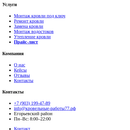
Услуги
Монтаж кровли под ключ
Ремонт кровли
Замена кровли
Монтаж водостоков
Утепление кровли
Прайс-лист
Компания
О нас
Кейсы
Отзывы
Контакты
Контакты
+7 (903) 199-47-89
info@кровельные-работы77.рф
Егорьевский район
Пн–Вс: 8:00–22:00
Контакт