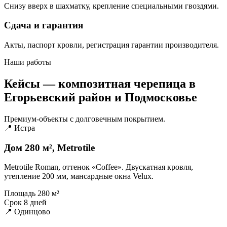
Снизу вверх в шахматку, крепление специальными гвоздями.
Сдача и гарантия
Акты, паспорт кровли, регистрация гарантии производителя.
Наши работы
Кейсы — композитная черепица в
Егорьевский район и Подмосковье
Премиум-объекты с долговечным покрытием.
📍 Истра
Дом 280 м², Metrotile
Metrotile Roman, оттенок «Coffee». Двускатная кровля,
утепление 200 мм, мансардные окна Velux.
Площадь
280 м²
Срок
8 дней
📍 Одинцово