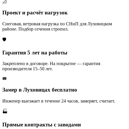
📐
Проект и расчёт нагрузок
Снеговая, ветровая нагрузка по СНиП для Луховицком
районе. Подбор сечения стропил.
🛡️
Гарантия 5 лет на работы
Закреплено в договоре. На покрытие — гарантия
производителя 15–50 лет.
🚐
Замер в Луховицах бесплатно
Инженер выезжает в течение 24 часов, замеряет, считает.
🏭
Прямые контракты с заводами