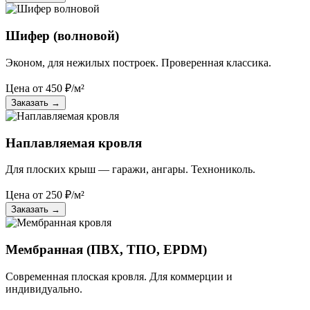
Шифер (волновой)
Эконом, для нежилых построек. Проверенная классика.
Цена от
450
₽/м²
Заказать
→
Наплавляемая кровля
Для плоских крыш — гаражи, ангары. Технониколь.
Цена от
250
₽/м²
Заказать
→
Мембранная (ПВХ, ТПО, EPDM)
Современная плоская кровля. Для коммерции и
индивидуально.