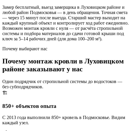
Замер бесплатный, выезд замерщика в Луховицком районе и
любой район Подмосковья — в день обращения. Точная смета
— через 15 минут после выезда. Старший мастер выходит на
каждый крупный объект и контролирует ход работ ежедневно.
Возможен монтаж кровли с нуля — от расчёта стропильной
системы и подбора материалов до сдачи готовой крыши под
ключ за 5–14 рабочих дней (для дома 100–200 м²).
Почему выбирают нас
Почему монтаж кровли в Луховицком
районе заказывают у нас
Один подрядчик от стропильной системы до водостоков —
без субподрядчиков.
🏗️
850+ объектов опыта
С 2013 года выполнили 850+ кровель в Подмосковье. Видим
каждый узел.