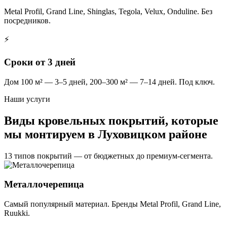
Metal Profil, Grand Line, Shinglas, Tegola, Velux, Onduline. Без
посредников.
⚡
Сроки от 3 дней
Дом 100 м² — 3–5 дней, 200–300 м² — 7–14 дней. Под ключ.
Наши услуги
Виды кровельных покрытий, которые
мы монтируем в Луховицком районе
13 типов покрытий — от бюджетных до премиум-сегмента.
Металлочерепица
Самый популярный материал. Бренды Metal Profil, Grand Line,
Ruukki.