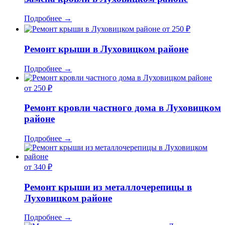
Подробнее
→
от 250 ₽
Ремонт крыши в Луховицком районе
Подробнее
→
от 250 ₽
Ремонт кровли частного дома в Луховицком
районе
Подробнее
→
от 340 ₽
Ремонт крыши из металлочерепицы в
Луховицком районе
Подробнее
→