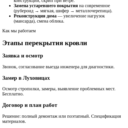
конструкции, скрип при ветре.
Замена устаревшего покрытия
на современное
(рубероид → мягкая, шифер → металлочерепица).
Реконструкция дома
— увеличение нагрузок
(мансарда), смена облика.
Как мы работаем
Этапы перекрытия кровли
Заявка и осмотр
Звонок, согласование выезда инженера для диагностики.
Замер в Луховицах
Осмотр стропилки, замеры, выявление проблемных мест.
Бесплатно.
Договор и план работ
Решение: полный демонтаж или поэтапный. Спецификация
материалов.