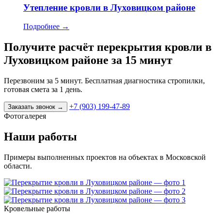
Утепление кровли в Луховицком районе
Подробнее
→
Получите расчёт перекрытия кровли в
Луховицком районе за 15 минут
Перезвоним за 5 минут. Бесплатная диагностика стропилки,
готовая смета за 1 день.
+7 (903) 199-47-89
Заказать звонок
→
Фотогалерея
Наши работы
Примеры выполненных проектов на объектах в Московской
области.
Кровельные работы