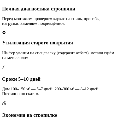
Полная диагностика стропилки
Перед монтажом проверяем каркас на гниль, прогибы,
нагрузки. Заменяем повреждённое.
♻️
Утилизация старого покрытия
Шифер увозим на спецсвалку (содержит асбест), металл сдаём
на металлолом.
⚡
Сроки 5–10 дней
Дом 100–150 м² — 5–7 дней. 200–300 м² — 8–12 дней.
Поэтапно по скатам.
💰
Экономия на стропилке