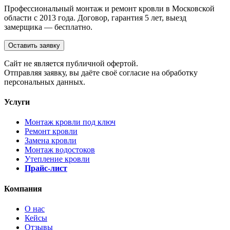
Профессиональный монтаж и ремонт кровли в Московской
области с 2013 года. Договор, гарантия 5 лет, выезд
замерщика — бесплатно.
Оставить заявку
Cайт не является публичной офертой.
Отправляя заявку, вы даёте своё согласие на обработку
персональных данных.
Услуги
Монтаж кровли под ключ
Ремонт кровли
Замена кровли
Монтаж водостоков
Утепление кровли
Прайс-лист
Компания
О нас
Кейсы
Отзывы