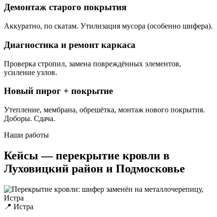
Демонтаж старого покрытия
Аккуратно, по скатам. Утилизация мусора (особенно шифера).
Диагностика и ремонт каркаса
Проверка стропил, замена повреждённых элементов,
усиление узлов.
Новый пирог + покрытие
Утепление, мембрана, обрешётка, монтаж нового покрытия.
Доборы. Сдача.
Наши работы
Кейсы — перекрытие кровли в
Луховицкий район и Подмосковье
📍 Истра