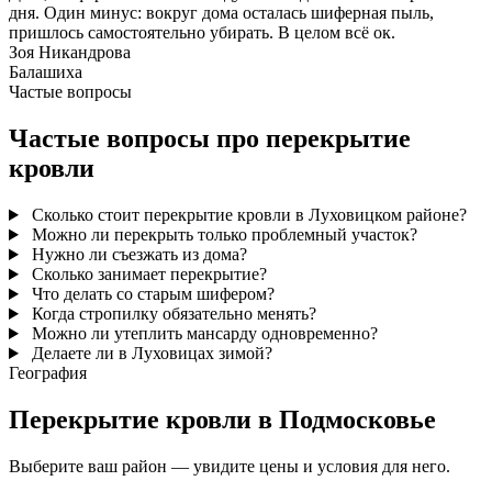
дня. Один минус: вокруг дома осталась шиферная пыль,
пришлось самостоятельно убирать. В целом всё ок.
Зоя Никандрова
Балашиха
Частые вопросы
Частые вопросы про перекрытие
кровли
Сколько стоит перекрытие кровли в Луховицком районе?
Можно ли перекрыть только проблемный участок?
Нужно ли съезжать из дома?
Сколько занимает перекрытие?
Что делать со старым шифером?
Когда стропилку обязательно менять?
Можно ли утеплить мансарду одновременно?
Делаете ли в Луховицах зимой?
География
Перекрытие кровли в Подмосковье
Выберите ваш район — увидите цены и условия для него.