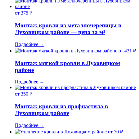
от 375 ₽
Монтаж кровли из металлочерепицы в
Луховицком районе — цена за м²
Подробнее
→
от 431 ₽
Монтаж мягкой кровли в Луховицком
районе
Подробнее
→
от 350 ₽
Монтаж кровли из профнастила в
Луховицком районе
Подробнее
→
от 70 ₽