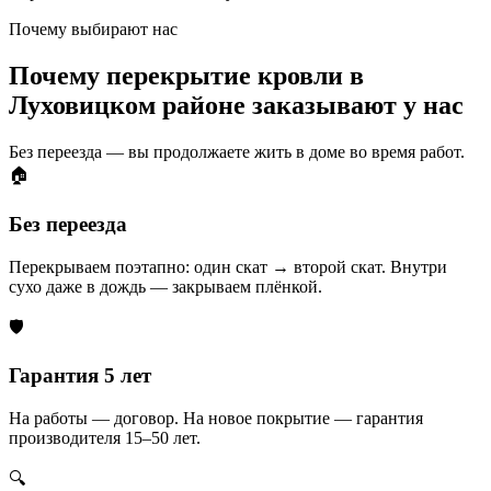
Почему выбирают нас
Почему перекрытие кровли в
Луховицком районе заказывают у нас
Без переезда — вы продолжаете жить в доме во время работ.
🏠
Без переезда
Перекрываем поэтапно: один скат → второй скат. Внутри
сухо даже в дождь — закрываем плёнкой.
🛡️
Гарантия 5 лет
На работы — договор. На новое покрытие — гарантия
производителя 15–50 лет.
🔍