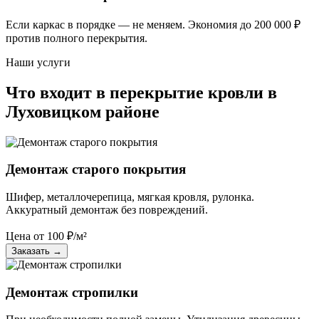
Если каркас в порядке — не меняем. Экономия до 200 000 ₽
против полного перекрытия.
Наши услуги
Что входит в перекрытие кровли в
Луховицком районе
Демонтаж старого покрытия
Шифер, металлочерепица, мягкая кровля, рулонка.
Аккуратный демонтаж без повреждений.
Цена от
100
₽/м²
Заказать
→
Демонтаж стропилки