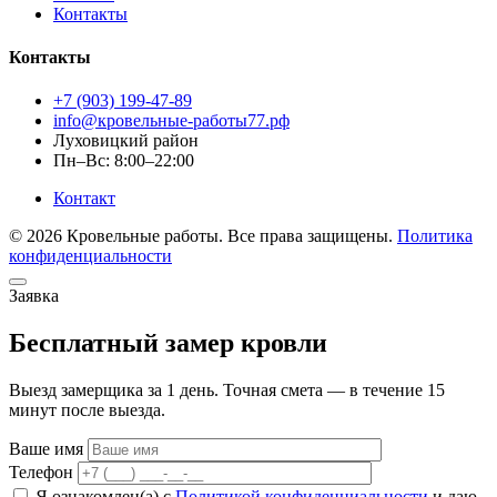
Контакты
Контакты
+7 (903) 199-47-89
info@кровельные-работы77.рф
Луховицкий район
Пн–Вс: 8:00–22:00
Контакт
© 2026 Кровельные работы. Все права защищены.
Политика
конфиденциальности
Заявка
Бесплатный замер кровли
Выезд замерщика за 1 день. Точная смета — в течение 15
минут после выезда.
Ваше имя
Телефон
Я ознакомлен(а) с
Политикой конфиденциальности
и даю