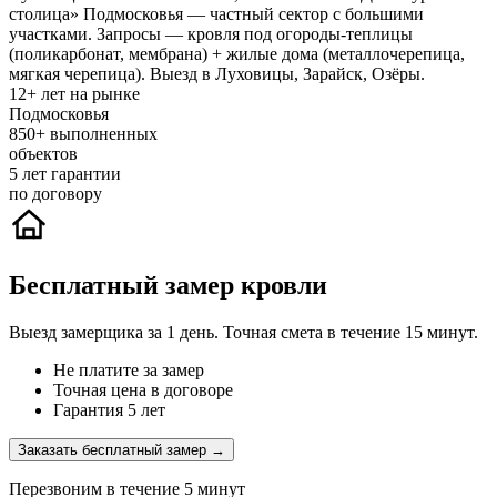
столица» Подмосковья — частный сектор с большими
участками. Запросы — кровля под огороды-теплицы
(поликарбонат, мембрана) + жилые дома (металлочерепица,
мягкая черепица). Выезд в Луховицы, Зарайск, Озёры.
12+
лет на рынке
Подмосковья
850+
выполненных
объектов
5
лет гарантии
по договору
Бесплатный замер кровли
Выезд замерщика за 1 день. Точная смета в течение 15 минут.
Не платите за замер
Точная цена в договоре
Гарантия 5 лет
Заказать бесплатный замер →
Перезвоним в течение 5 минут