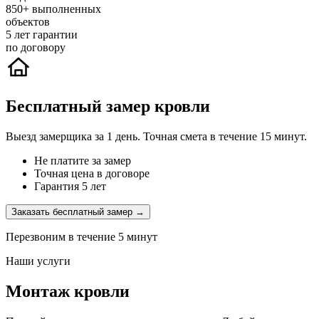
850+
выполненных
объектов
5
лет гарантии
по договору
Бесплатный замер кровли
Выезд замерщика за 1 день. Точная смета в течение 15 минут.
Не платите за замер
Точная цена в договоре
Гарантия 5 лет
Заказать бесплатный замер →
Перезвоним в течение 5 минут
Наши услуги
Монтаж кровли