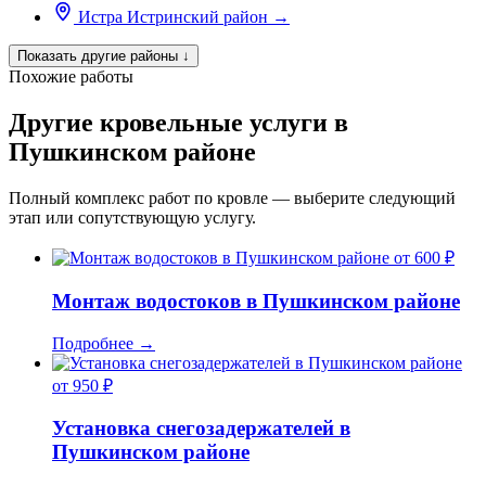
Истра
Истринский район
→
Показать другие районы
↓
Похожие работы
Другие кровельные услуги в
Пушкинском районе
Полный комплекс работ по кровле — выберите следующий
этап или сопутствующую услугу.
от 600 ₽
Монтаж водостоков в Пушкинском районе
Подробнее
→
от 950 ₽
Установка снегозадержателей в
Пушкинском районе