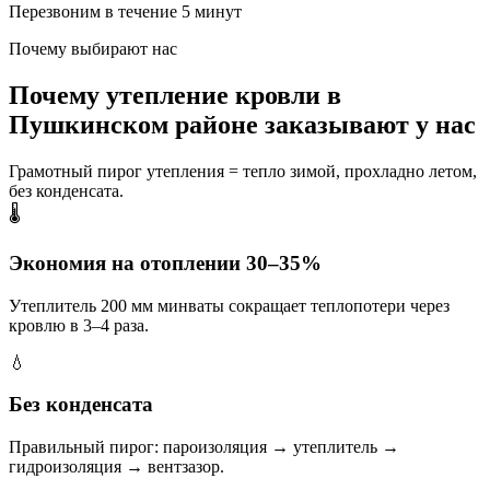
Перезвоним в течение 5 минут
Почему выбирают нас
Почему утепление кровли в
Пушкинском районе заказывают у нас
Грамотный пирог утепления = тепло зимой, прохладно летом,
без конденсата.
🌡️
Экономия на отоплении 30–35%
Утеплитель 200 мм минваты сокращает теплопотери через
кровлю в 3–4 раза.
💧
Без конденсата
Правильный пирог: пароизоляция → утеплитель →
гидроизоляция → вентзазор.