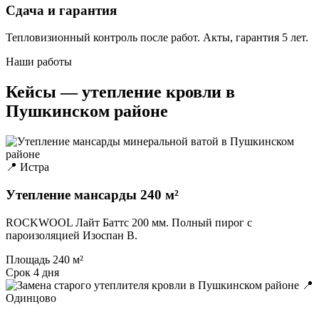
Сдача и гарантия
Тепловизионный контроль после работ. Акты, гарантия 5 лет.
Наши работы
Кейсы — утепление кровли в
Пушкинском районе
📍 Истра
Утепление мансарды 240 м²
ROCKWOOL Лайт Баттс 200 мм. Полный пирог с
пароизоляцией Изоспан B.
Площадь
240 м²
Срок
4 дня
📍
Одинцово