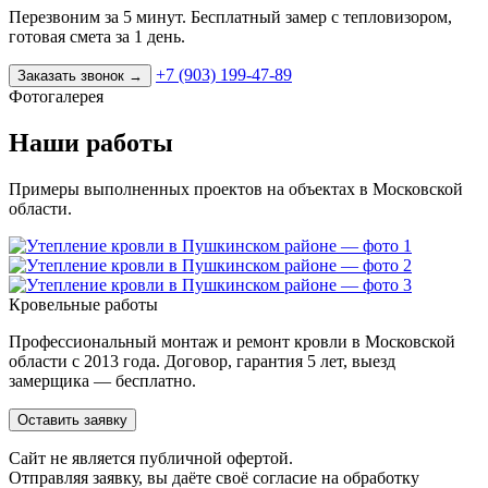
Перезвоним за 5 минут. Бесплатный замер с тепловизором,
готовая смета за 1 день.
+7 (903) 199-47-89
Заказать звонок
→
Фотогалерея
Наши работы
Примеры выполненных проектов на объектах в Московской
области.
Кровельные работы
Профессиональный монтаж и ремонт кровли в Московской
области с 2013 года. Договор, гарантия 5 лет, выезд
замерщика — бесплатно.
Оставить заявку
Cайт не является публичной офертой.
Отправляя заявку, вы даёте своё согласие на обработку