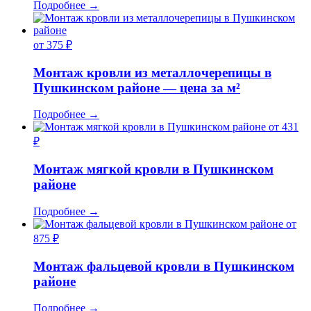
Подробнее
→
от 375 ₽
Монтаж кровли из металлочерепицы в
Пушкинском районе — цена за м²
Подробнее
→
от 431
₽
Монтаж мягкой кровли в Пушкинском
районе
Подробнее
→
от
875 ₽
Монтаж фальцевой кровли в Пушкинском
районе
Подробнее
→