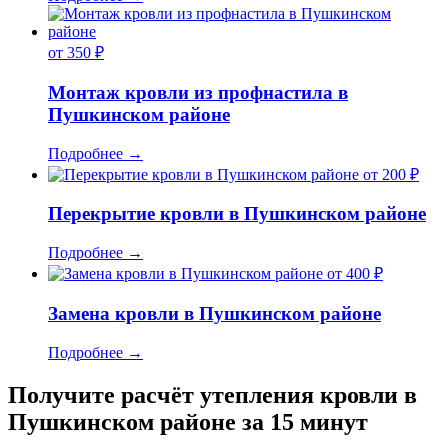
от 350 ₽
Монтаж кровли из профнастила в
Пушкинском районе
Подробнее
→
от 200 ₽
Перекрытие кровли в Пушкинском районе
Подробнее
→
от 400 ₽
Замена кровли в Пушкинском районе
Подробнее
→
Получите расчёт утепления кровли в
Пушкинском районе за 15 минут