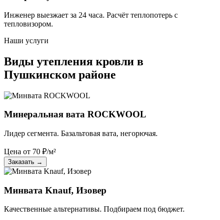
Инженер выезжает за 24 часа. Расчёт теплопотерь с
тепловизором.
Наши услуги
Виды утепления кровли в
Пушкинском районе
Минеральная вата ROCKWOOL
Лидер сегмента. Базальтовая вата, негорючая.
Цена от
70
₽/м²
Заказать
→
Минвата Knauf, Изовер
Качественные альтернативы. Подбираем под бюджет.