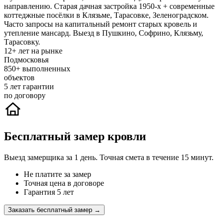
направлению. Старая дачная застройка 1950-х + современные
коттеджные посёлки в Клязьме, Тарасовке, Зеленоградском.
Часто запросы на капитальный ремонт старых кровель и
утепление мансард. Выезд в Пушкино, Софрино, Клязьму,
Тарасовку.
12+
лет на рынке
Подмосковья
850+
выполненных
объектов
5
лет гарантии
по договору
Бесплатный замер кровли
Выезд замерщика за 1 день. Точная смета в течение 15 минут.
Не платите за замер
Точная цена в договоре
Гарантия 5 лет
Заказать бесплатный замер →