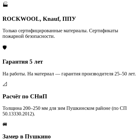
🏭
ROCKWOOL, Knauf, ППУ
Только сертифицированные материалы. Сертификаты
пожарной безопасности.
🛡️
Гарантия 5 лет
На работы. На материал — гарантия производителя 25–50 лет.
📐
Расчёт по СНиП
Толщина 200–250 мм для зим Пушкинском районе (по СП
50.13330.2012).
🚐
Замер в Пушкино