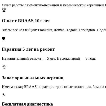
Опыт работы с цементно-песчаной и керамической черепицей
🏆
Опыт с BRAAS 10+ лет
Знаем все коллекции: Frankfurt, Roman, Tegalit, Tarvington. Под
🛡️
Гарантия 5 лет на ремонт
На капитальный ремонт — 5 лет. На локальный — 3 года.
📦
Запас оригинальных черепиц
Имеем склад BRAAS на распространённые коллекции. Замена б
🔧
Бесплатная диагностика