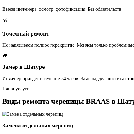
Выезд инженера, осмотр, фотофиксация. Без обязательств.
💰
Точечный ремонт
Не навязываем полное перекрытие. Меняем только проблемные
🚐
Замер в Шатуре
Инженер приедет в течение 24 часов. Замеры, диагностика стр
Наши услуги
Виды ремонта черепицы BRAAS в Шату
Замена отдельных черепиц