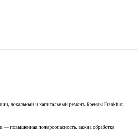
ии, локальный и капитальный ремонт. Бренды Frankfurt,
ки — повышенная пожароопасность, важна обработка