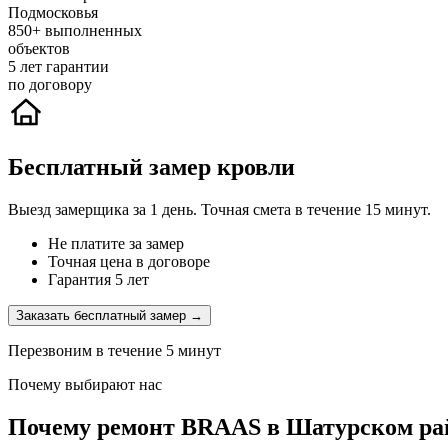
Подмосковья
850+
выполненных
объектов
5
лет гарантии
по договору
Бесплатный замер кровли
Выезд замерщика за 1 день. Точная смета в течение 15 минут.
Не платите за замер
Точная цена в договоре
Гарантия 5 лет
Заказать бесплатный замер →
Перезвоним в течение 5 минут
Почему выбирают нас
Почему ремонт BRAAS в Шатурском рай