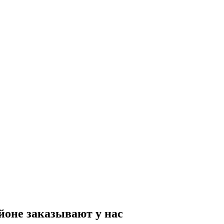
оне заказывают у нас