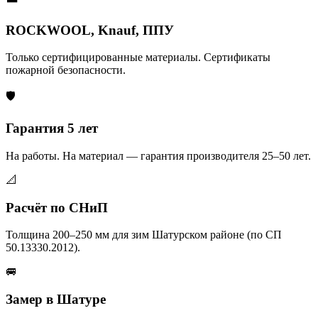
ROCKWOOL, Knauf, ППУ
Только сертифицированные материалы. Сертификаты
пожарной безопасности.
🛡️
Гарантия 5 лет
На работы. На материал — гарантия производителя 25–50 лет.
📐
Расчёт по СНиП
Толщина 200–250 мм для зим Шатурском районе (по СП
50.13330.2012).
🚐
Замер в Шатуре