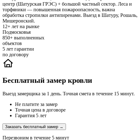
центр (Шатурская ГРЭС) + большой частный сектор. Леса и
торфяники — повышенная пожароопасность, важна
обработка стропилки антипиренами. Выезд в Шатуру, Рошаль,
Мишеронский.
12+
лет на рынке
Подмосковья
850+
выполненных
объектов
5
лет гарантии
по договору
Бесплатный замер кровли
Выезд замерщика за 1 день. Точная смета в течение 15 минут.
Не платите за замер
Точная цена в договоре
Гарантия 5 лет
Заказать бесплатный замер →
Перезвоним в течение 5 минут