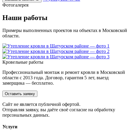
Фотогалерея
Наши работы
Примеры выполненных проектов на объектах в Московской
области.
Кровельные работы
Профессиональный монтаж и ремонт кровли в Московской
области с 2013 года. Договор, гарантия 5 лет, выезд
замерщика — бесплатно.
Оставить заявку
Cайт не является публичной офертой.
Отправляя заявку, вы даёте своё согласие на обработку
персональных данных.
Услуги