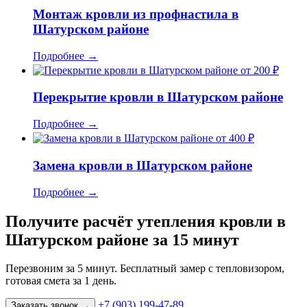
Монтаж кровли из профнастила в
Шатурском районе
Подробнее
→
от 200 ₽
Перекрытие кровли в Шатурском районе
Подробнее
→
от 400 ₽
Замена кровли в Шатурском районе
Подробнее
→
Получите расчёт утепления кровли в
Шатурском районе за 15 минут
Перезвоним за 5 минут. Бесплатный замер с тепловизором,
готовая смета за 1 день.
+7 (903) 199-47-89
Заказать звонок
→