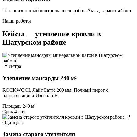
Тепловизионный контроль после работ. Акты, гарантия 5 лет.
Наши работы
Кейсы — утепление кровли в
Шатурском районе
📍 Истра
Утепление мансарды 240 м²
ROCKWOOL Лайт Баттс 200 мм. Полный пирог с
пароизоляцией Изоспан B.
Площадь
240 м²
Срок
4 дня
📍
Одинцово
Замена старого утеплителя