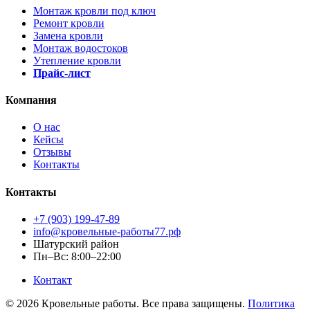
Монтаж кровли под ключ
Ремонт кровли
Замена кровли
Монтаж водостоков
Утепление кровли
Прайс-лист
Компания
О нас
Кейсы
Отзывы
Контакты
Контакты
+7 (903) 199-47-89
info@кровельные-работы77.рф
Шатурский район
Пн–Вс: 8:00–22:00
Контакт
© 2026 Кровельные работы. Все права защищены.
Политика