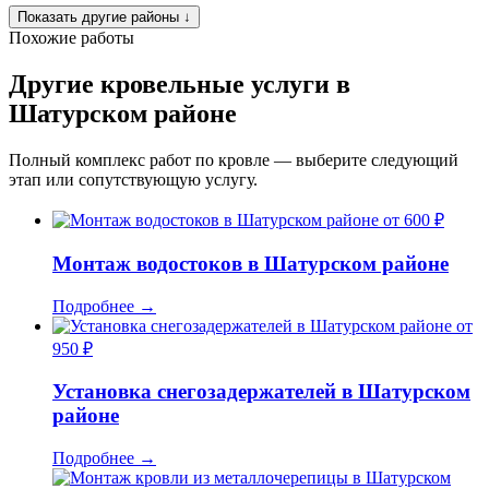
Показать другие районы
↓
Похожие работы
Другие кровельные услуги в
Шатурском районе
Полный комплекс работ по кровле — выберите следующий
этап или сопутствующую услугу.
от 600 ₽
Монтаж водостоков в Шатурском районе
Подробнее
→
от
950 ₽
Установка снегозадержателей в Шатурском
районе
Подробнее
→