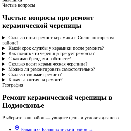
Частые вопросы
Частые вопросы про ремонт
керамической черепицы
Сколько стоит ремонт керамики в Солнечногорском
районе?
Какой срок службы у керамики после ремонта?
Как понять что черепица требует ремонта?
С какими брендами работаете?
Сколько весит керамическая черепица?
Можно ли ремонтировать самостоятельно?
Сколько занимает ремонт?
Какая гарантия на ремонт?
География
Ремонт керамической черепицы в
Подмосковье
Выберите ваш район — увидите цены и условия для него.
Балашиха
Балашихинский район
→