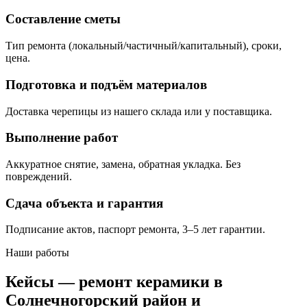
Составление сметы
Тип ремонта (локальный/частичный/капитальный), сроки,
цена.
Подготовка и подъём материалов
Доставка черепицы из нашего склада или у поставщика.
Выполнение работ
Аккуратное снятие, замена, обратная укладка. Без
повреждений.
Сдача объекта и гарантия
Подписание актов, паспорт ремонта, 3–5 лет гарантии.
Наши работы
Кейсы — ремонт керамики в
Солнечногорский район и