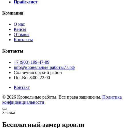
Прайс-лист
Компания
О нас
Кейсы
Отзывы
Контакты
Контакты
+7 (903) 199-47-89
info@кровельные-работы77.рф
Солнечногорский район
Пн–Вс: 8:00–22:00
Контакт
© 2026 Кровельные работы. Все права защищены.
Политика
конфиденциальности
Заявка
Бесплатный замер кровли