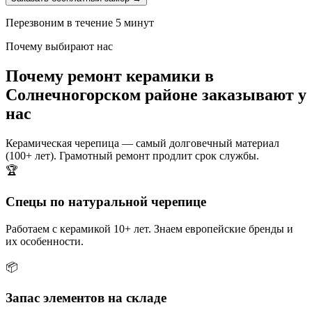
Перезвоним в течение 5 минут
Почему выбирают нас
Почему ремонт керамики в
Солнечногорском районе заказывают у
нас
Керамическая черепица — самый долговечный материал
(100+ лет). Грамотный ремонт продлит срок службы.
🏆
Спецы по натуральной черепице
Работаем с керамикой 10+ лет. Знаем европейские бренды и
их особенности.
📦
Запас элементов на складе