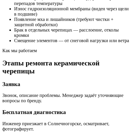
перепадов температуры
Износ гидроизоляционной мембраны (виден через щели
в подшиве)
Появление мха и лишайников (требуют чистки +
защитной обработки)
Брак в отдельных черепицах — расслоение, отколы
кромки
Смещение элементов — от снеговой нагрузки или ветра
Как мы работаем
Этапы ремонта керамической
черепицы
Заявка
Звонок, описание проблемы. Менеджер задаёт уточняющие
вопросы по бренду.
Бесплатная диагностика
Инженер приезжает в Солнечногорске, осматривает,
фотографирует.