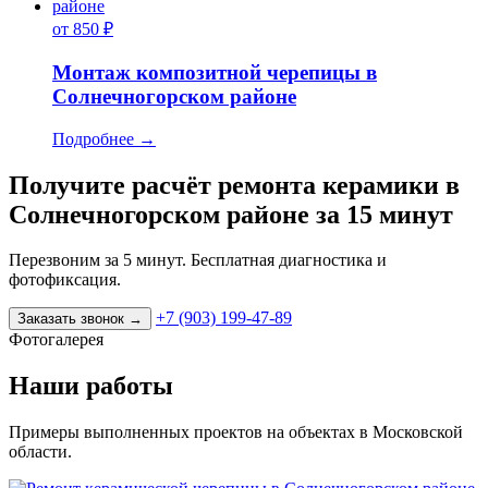
от 850 ₽
Монтаж композитной черепицы в
Солнечногорском районе
Подробнее
→
Получите расчёт ремонта керамики в
Солнечногорском районе за 15 минут
Перезвоним за 5 минут. Бесплатная диагностика и
фотофиксация.
+7 (903) 199-47-89
Заказать звонок
→
Фотогалерея
Наши работы
Примеры выполненных проектов на объектах в Московской
области.