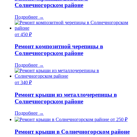
Солнечногорском районе
Подробнее
→
от 450 ₽
Ремонт композитной черепицы в
Солнечногорском районе
Подробнее
→
от 340 ₽
Ремонт крыши из металлочерепицы в
Солнечногорском районе
Подробнее
→
от 250 ₽
Ремонт крыши в Солнечногорском районе