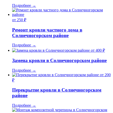
Подробнее
→
от 250 ₽
Ремонт кровли частного дома в
Солнечногорском районе
Подробнее
→
от 400 ₽
Замена кровли в Солнечногорском районе
Подробнее
→
от 200
₽
Перекрытие кровли в Солнечногорском
районе
Подробнее
→