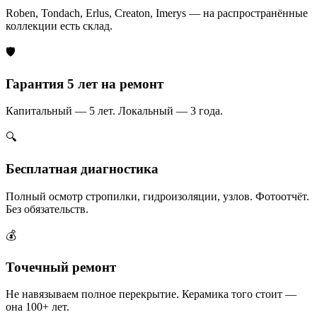
Roben, Tondach, Erlus, Creaton, Imerys — на распространённые
коллекции есть склад.
🛡️
Гарантия 5 лет на ремонт
Капитальный — 5 лет. Локальный — 3 года.
🔍
Бесплатная диагностика
Полный осмотр стропилки, гидроизоляции, узлов. Фотоотчёт.
Без обязательств.
💰
Точечный ремонт
Не навязываем полное перекрытие. Керамика того стоит —
она 100+ лет.