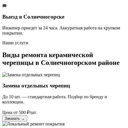
🚐
Выезд в Солнечногорске
Инженер приедет за 24 часа. Аккуратная работа на хрупком
покрытии.
Наши услуги
Виды ремонта керамической
черепицы в Солнечногорском районе
Замена отдельных черепиц
До 10 шт. — стандартная работа. Подбор по бренду и
коллекции.
Цена от
500
₽/шт.
Заказать
→