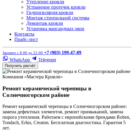
Утепление кровли
Устранение протечек кровли
Гидроизоляция кровли
Монтаж стропильной системы
Демонтаж кровли
Установка мансардных окон
Контакты
Прайс-лист
+7 (903) 199-47-89
Звоните с 8:00 до 22:00
WhatsApp
Telegram
Получить расчёт
Компания «Мастера Кровли»
Ремонт керамической черепицы в
Солнечногорском районе
Ремонт керамической черепицы в Солнечногорском районе:
замена дефектных элементов, ремонт примыканий, замена
пирога утепления. Работаем с европейскими брендами Roben,
Tondach, Erlus, Creaton. Бесплатная диагностика. Гарантия 5
лет.