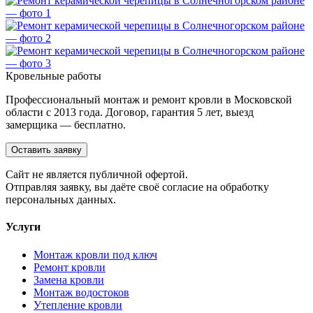
Кровельные работы
Профессиональный монтаж и ремонт кровли в Московской
области с 2013 года. Договор, гарантия 5 лет, выезд
замерщика — бесплатно.
Оставить заявку
Cайт не является публичной офертой.
Отправляя заявку, вы даёте своё согласие на обработку
персональных данных.
Услуги
Монтаж кровли под ключ
Ремонт кровли
Замена кровли
Монтаж водостоков
Утепление кровли