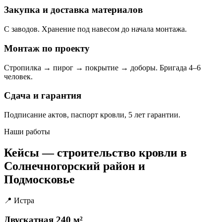
Закупка и доставка материалов
С заводов. Хранение под навесом до начала монтажа.
Монтаж по проекту
Стропилка → пирог → покрытие → доборы. Бригада 4–6
человек.
Сдача и гарантия
Подписание актов, паспорт кровли, 5 лет гарантии.
Наши работы
Кейсы — строительство кровли в
Солнечногорский район и
Подмосковье
📍 Истра
Двускатная 240 м²