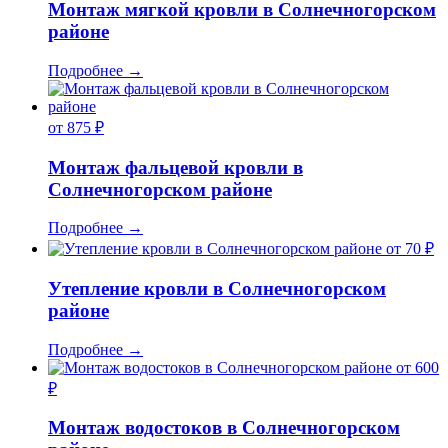
Монтаж мягкой кровли в Солнечногорском
районе
Подробнее
→
от 875 ₽
Монтаж фальцевой кровли в
Солнечногорском районе
Подробнее
→
от 70 ₽
Утепление кровли в Солнечногорском
районе
Подробнее
→
от 600
₽
Монтаж водостоков в Солнечногорском