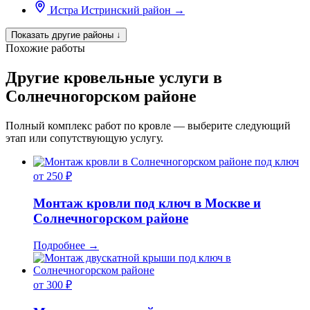
Истра
Истринский район
→
Показать другие районы
↓
Похожие работы
Другие кровельные услуги в
Солнечногорском районе
Полный комплекс работ по кровле — выберите следующий
этап или сопутствующую услугу.
от 250 ₽
Монтаж кровли под ключ в Москве и
Солнечногорском районе
Подробнее
→
от 300 ₽