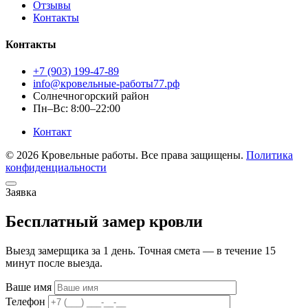
Отзывы
Контакты
Контакты
+7 (903) 199-47-89
info@кровельные-работы77.рф
Солнечногорский район
Пн–Вс: 8:00–22:00
Контакт
© 2026 Кровельные работы. Все права защищены.
Политика
конфиденциальности
Заявка
Бесплатный замер кровли
Выезд замерщика за 1 день. Точная смета — в течение 15
минут после выезда.
Ваше имя
Телефон