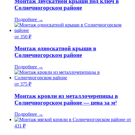
Монтаж двускатной крыши под ключ в
Солнечногорском районе
Подробнее
→
от 350 ₽
Монтаж односкатной крыши в
Солнечногорском районе
Подробнее
→
от 375 ₽
Монтаж кровли из металлочерепицы в
Солнечногорском районе — цена за м²
Подробнее
→
от
431 ₽