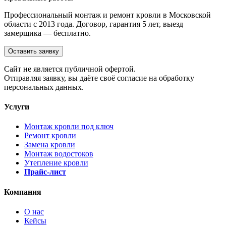
Профессиональный монтаж и ремонт кровли в Московской
области с 2013 года. Договор, гарантия 5 лет, выезд
замерщика — бесплатно.
Оставить заявку
Cайт не является публичной офертой.
Отправляя заявку, вы даёте своё согласие на обработку
персональных данных.
Услуги
Монтаж кровли под ключ
Ремонт кровли
Замена кровли
Монтаж водостоков
Утепление кровли
Прайс-лист
Компания
О нас
Кейсы