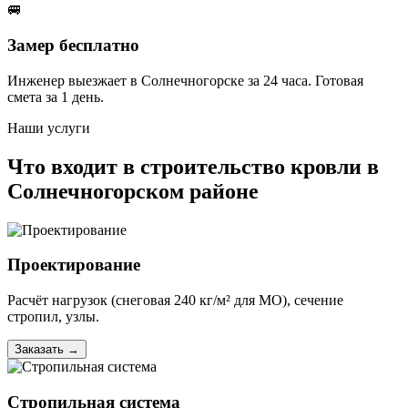
🚐
Замер бесплатно
Инженер выезжает в Солнечногорске за 24 часа. Готовая
смета за 1 день.
Наши услуги
Что входит в строительство кровли в
Солнечногорском районе
Проектирование
Расчёт нагрузок (снеговая 240 кг/м² для МО), сечение
стропил, узлы.
Заказать
→
Стропильная система