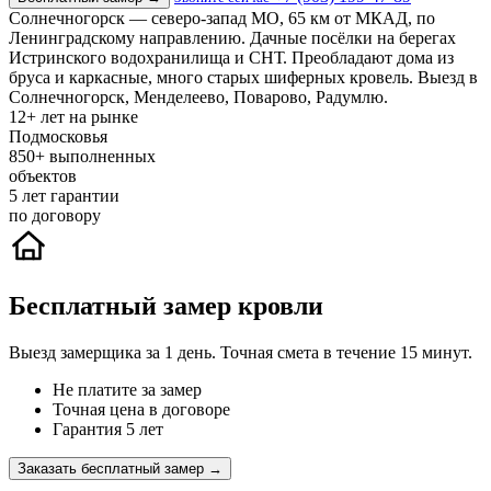
Солнечногорск — северо-запад МО, 65 км от МКАД, по
Ленинградскому направлению. Дачные посёлки на берегах
Истринского водохранилища и СНТ. Преобладают дома из
бруса и каркасные, много старых шиферных кровель. Выезд в
Солнечногорск, Менделеево, Поварово, Радумлю.
12+
лет на рынке
Подмосковья
850+
выполненных
объектов
5
лет гарантии
по договору
Бесплатный замер кровли
Выезд замерщика за 1 день. Точная смета в течение 15 минут.
Не платите за замер
Точная цена в договоре
Гарантия 5 лет
Заказать бесплатный замер →