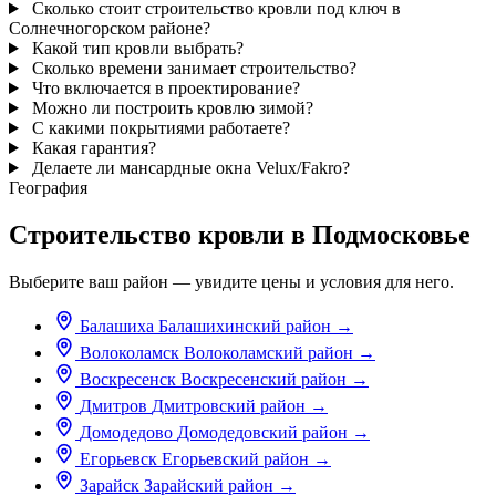
Сколько стоит строительство кровли под ключ в
Солнечногорском районе?
Какой тип кровли выбрать?
Сколько времени занимает строительство?
Что включается в проектирование?
Можно ли построить кровлю зимой?
С какими покрытиями работаете?
Какая гарантия?
Делаете ли мансардные окна Velux/Fakro?
География
Строительство кровли в Подмосковье
Выберите ваш район — увидите цены и условия для него.
Балашиха
Балашихинский район
→
Волоколамск
Волоколамский район
→
Воскресенск
Воскресенский район
→
Дмитров
Дмитровский район
→
Домодедово
Домодедовский район
→
Егорьевск
Егорьевский район
→
Зарайск
Зарайский район
→