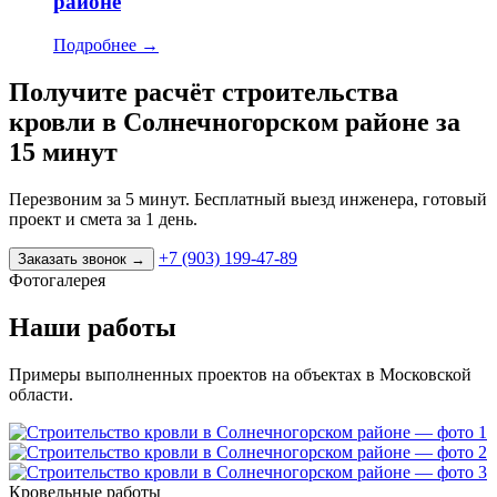
районе
Подробнее
→
Получите расчёт строительства
кровли в Солнечногорском районе за
15 минут
Перезвоним за 5 минут. Бесплатный выезд инженера, готовый
проект и смета за 1 день.
+7 (903) 199-47-89
Заказать звонок
→
Фотогалерея
Наши работы
Примеры выполненных проектов на объектах в Московской
области.
Кровельные работы