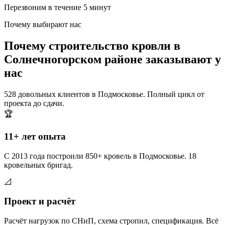
Перезвоним в течение 5 минут
Почему выбирают нас
Почему строительство кровли в
Солнечногорском районе заказывают у
нас
528 довольных клиентов в Подмосковье. Полный цикл от
проекта до сдачи.
🏆
11+ лет опыта
С 2013 года построили 850+ кровель в Подмосковье. 18
кровельных бригад.
📐
Проект и расчёт
Расчёт нагрузок по СНиП, схема стропил, спецификация. Всё