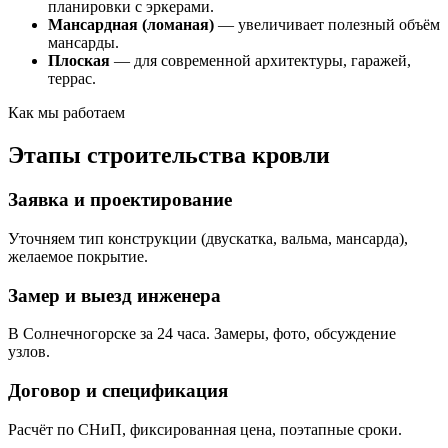
планировки с эркерами.
Мансардная (ломаная)
— увеличивает полезный объём
мансарды.
Плоская
— для современной архитектуры, гаражей,
террас.
Как мы работаем
Этапы строительства кровли
Заявка и проектирование
Уточняем тип конструкции (двускатка, вальма, мансарда),
желаемое покрытие.
Замер и выезд инженера
В Солнечногорске за 24 часа. Замеры, фото, обсуждение
узлов.
Договор и спецификация
Расчёт по СНиП, фиксированная цена, поэтапные сроки.