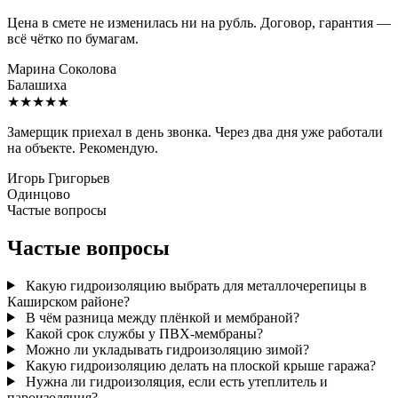
Цена в смете не изменилась ни на рубль. Договор, гарантия —
всё чётко по бумагам.
Марина Соколова
Балашиха
★★★★★
Замерщик приехал в день звонка. Через два дня уже работали
на объекте. Рекомендую.
Игорь Григорьев
Одинцово
Частые вопросы
Частые вопросы
Какую гидроизоляцию выбрать для металлочерепицы в
Каширском районе?
В чём разница между плёнкой и мембраной?
Какой срок службы у ПВХ-мембраны?
Можно ли укладывать гидроизоляцию зимой?
Какую гидроизоляцию делать на плоской крыше гаража?
Нужна ли гидроизоляция, если есть утеплитель и
пароизоляция?