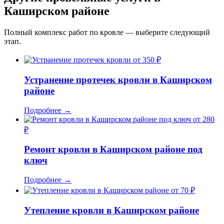
Каширском районе
Полный комплекс работ по кровле — выберите следующий
этап.
от 350 ₽
Устранение протечек кровли в Каширском
районе
Подробнее
→
от 280
₽
Ремонт кровли в Каширском районе под
ключ
Подробнее
→
от 70 ₽
Утепление кровли в Каширском районе