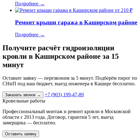
Подробнее
→
от 210 ₽
Ремонт крыши гаража в Каширском районе
Подробнее
→
Получите расчёт гидроизоляции
кровли в Каширском районе за 15
минут
Оставьте заявку — перезвоним за 5 минут. Подберём пирог по
СНиП под ваш бюджет, выезд инженера в Кашире бесплатно.
+7 (903) 199-47-89
Заказать звонок
→
Кровельные работы
Профессиональный монтаж и ремонт кровли в Московской
области с 2013 года. Договор, гарантия 5 лет, выезд
замерщика — бесплатно.
Оставить заявку