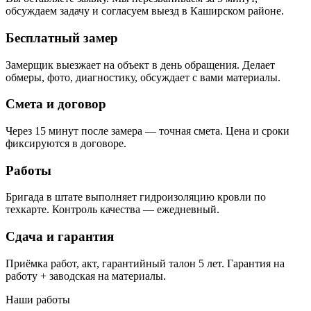
обсуждаем задачу и согласуем выезд в Каширском районе.
Бесплатный замер
Замерщик выезжает на объект в день обращения. Делает
обмеры, фото, диагностику, обсуждает с вами материалы.
Смета и договор
Через 15 минут после замера — точная смета. Цена и сроки
фиксируются в договоре.
Работы
Бригада в штате выполняет гидроизоляцию кровли по
техкарте. Контроль качества — ежедневный.
Сдача и гарантия
Приёмка работ, акт, гарантийный талон 5 лет. Гарантия на
работу + заводская на материалы.
Наши работы