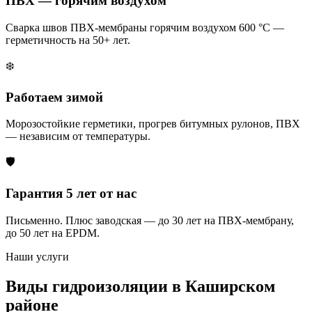
ПВХ — горячим воздухом
Сварка швов ПВХ-мембраны горячим воздухом 600 °C —
герметичность на 50+ лет.
❄️
Работаем зимой
Морозостойкие герметики, прогрев битумных рулонов, ПВХ
— независим от температуры.
🛡️
Гарантия 5 лет от нас
Письменно. Плюс заводская — до 30 лет на ПВХ-мембрану,
до 50 лет на EPDM.
Наши услуги
Виды гидроизоляции в Каширском
районе