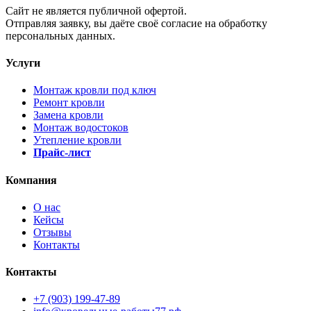
Cайт не является публичной офертой.
Отправляя заявку, вы даёте своё согласие на обработку
персональных данных.
Услуги
Монтаж кровли под ключ
Ремонт кровли
Замена кровли
Монтаж водостоков
Утепление кровли
Прайс-лист
Компания
О нас
Кейсы
Отзывы
Контакты
Контакты
+7 (903) 199-47-89