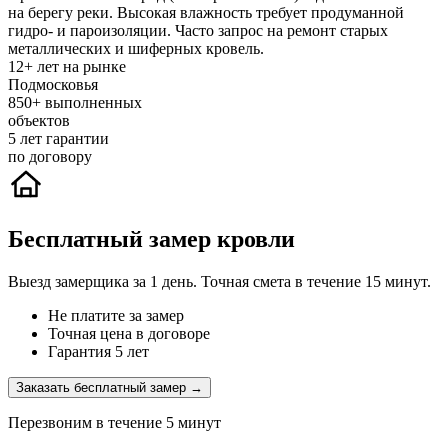
на берегу реки. Высокая влажность требует продуманной
гидро- и пароизоляции. Часто запрос на ремонт старых
металлических и шиферных кровель.
12+
лет на рынке
Подмосковья
850+
выполненных
объектов
5
лет гарантии
по договору
Бесплатный замер кровли
Выезд замерщика за 1 день. Точная смета в течение 15 минут.
Не платите за замер
Точная цена в договоре
Гарантия 5 лет
Заказать бесплатный замер →
Перезвоним в течение 5 минут