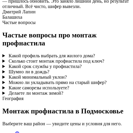
— пришлось обновить. Это заняло лишний день, но результат
отличный. Всё чисто, шифер вывезли.
Дмитрий Лапин
Балашиха
Частые вопросы
Частые вопросы про монтаж
профнастила
Какой профиль выбрать для жилого дома?
Сколько стоит монтаж профнастила под ключ?
Какой срок службы у профнастила?
Шумно ли в дождь?
Какой минимальный уклон?
Можно ли укладывать прямо на старый шифер?
Какие саморезы используете?
Делаете ли монтаж зимой?
География
Монтаж профнастила в Подмосковье
Выберите ваш район — увидите цены и условия для него.