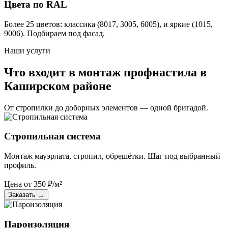
Цвета по RAL
Более 25 цветов: классика (8017, 3005, 6005), и яркие (1015,
9006). Подбираем под фасад.
Наши услуги
Что входит в монтаж профнастила в
Каширском районе
От стропилки до доборных элементов — одной бригадой.
Стропильная система
Монтаж мауэрлата, стропил, обрешётки. Шаг под выбранный
профиль.
Цена от
350
₽/м²
Заказать
→
Пароизоляция