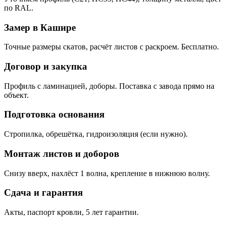
по RAL.
Замер в Кашире
Точные размеры скатов, расчёт листов с раскроем. Бесплатно.
Договор и закупка
Профиль с ламинацией, доборы. Поставка с завода прямо на
объект.
Подготовка основания
Стропилка, обрешётка, гидроизоляция (если нужно).
Монтаж листов и доборов
Снизу вверх, нахлёст 1 волна, крепление в нижнюю волну.
Сдача и гарантия
Акты, паспорт кровли, 5 лет гарантии.