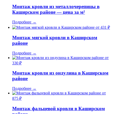
Монтаж кровли из металлочерепицы в
Каширском районе — цена за м²
Подробнее
→
от 431 ₽
Монтаж мягкой кровли в Каширском
районе
Подробнее
→
от
330 ₽
Монтаж кровли из ондулина в Каширском
районе
Подробнее
→
от
875 ₽
Монтаж фальцевой кровли в Каширском