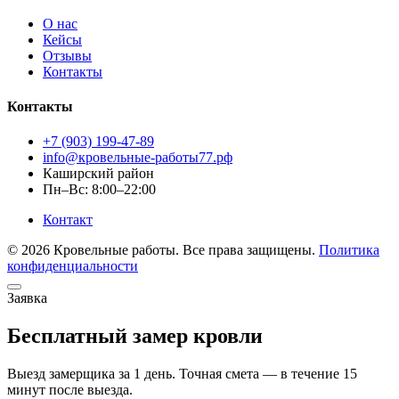
О нас
Кейсы
Отзывы
Контакты
Контакты
+7 (903) 199-47-89
info@кровельные-работы77.рф
Каширский район
Пн–Вс: 8:00–22:00
Контакт
© 2026 Кровельные работы. Все права защищены.
Политика
конфиденциальности
Заявка
Бесплатный замер кровли
Выезд замерщика за 1 день. Точная смета — в течение 15
минут после выезда.