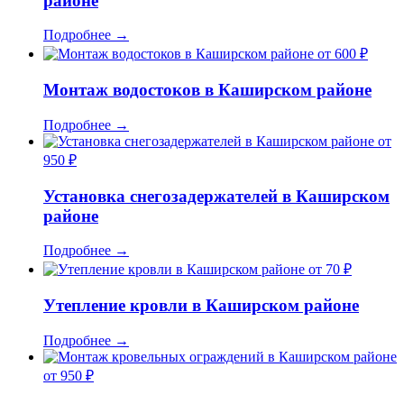
районе
Подробнее
→
от 600 ₽
Монтаж водостоков в Каширском районе
Подробнее
→
от
950 ₽
Установка снегозадержателей в Каширском
районе
Подробнее
→
от 70 ₽
Утепление кровли в Каширском районе
Подробнее
→
от 950 ₽