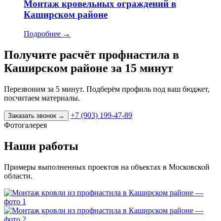
Монтаж кровельных ограждений в
Каширском районе
Подробнее
→
Получите расчёт профнастила в
Каширском районе за 15 минут
Перезвоним за 5 минут. Подберём профиль под ваш бюджет,
посчитаем материалы.
+7 (903) 199-47-89
Заказать звонок
→
Фотогалерея
Наши работы
Примеры выполненных проектов на объектах в Московской
области.