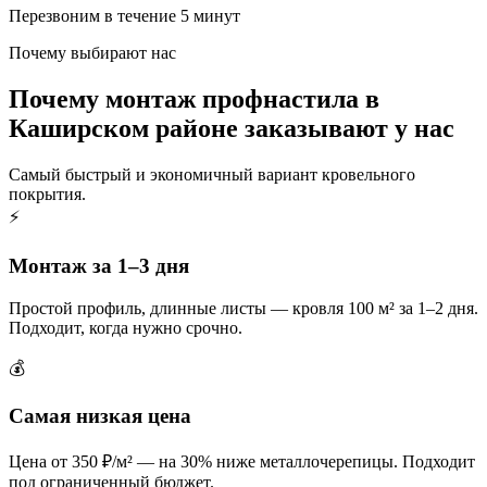
Перезвоним в течение 5 минут
Почему выбирают нас
Почему монтаж профнастила в
Каширском районе заказывают у нас
Самый быстрый и экономичный вариант кровельного
покрытия.
⚡
Монтаж за 1–3 дня
Простой профиль, длинные листы — кровля 100 м² за 1–2 дня.
Подходит, когда нужно срочно.
💰
Самая низкая цена
Цена от 350 ₽/м² — на 30% ниже металлочерепицы. Подходит
под ограниченный бюджет.