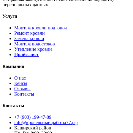
персональных данных.
Услуги
Монтаж кровли под ключ
Ремонт кровли
Замена кровли
Монтаж водостоков
Утепление кровли
Прайс-лист
Компания
О нас
Кейсы
Отзывы
Контакты
Контакты
+7 (903) 199-47-89
info@кровельные-работы77.рф
Каширский район