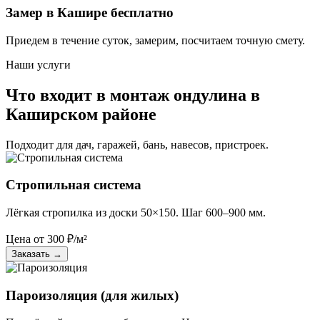
Замер в Кашире бесплатно
Приедем в течение суток, замерим, посчитаем точную смету.
Наши услуги
Что входит в монтаж ондулина в
Каширском районе
Подходит для дач, гаражей, бань, навесов, пристроек.
Стропильная система
Лёгкая стропилка из доски 50×150. Шаг 600–900 мм.
Цена от
300
₽/м²
Заказать
→
Пароизоляция (для жилых)