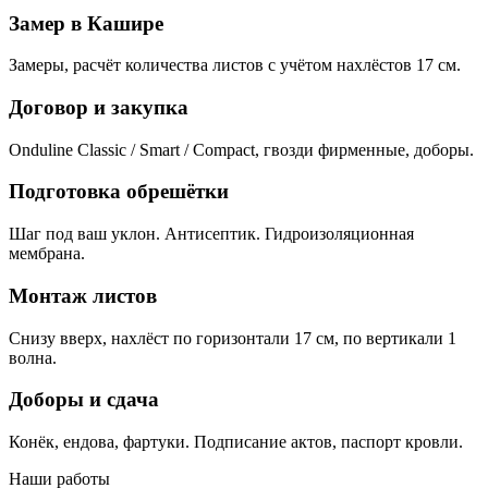
Замер в Кашире
Замеры, расчёт количества листов с учётом нахлёстов 17 см.
Договор и закупка
Onduline Classic / Smart / Compact, гвозди фирменные, доборы.
Подготовка обрешётки
Шаг под ваш уклон. Антисептик. Гидроизоляционная
мембрана.
Монтаж листов
Снизу вверх, нахлёст по горизонтали 17 см, по вертикали 1
волна.
Доборы и сдача
Конёк, ендова, фартуки. Подписание актов, паспорт кровли.
Наши работы