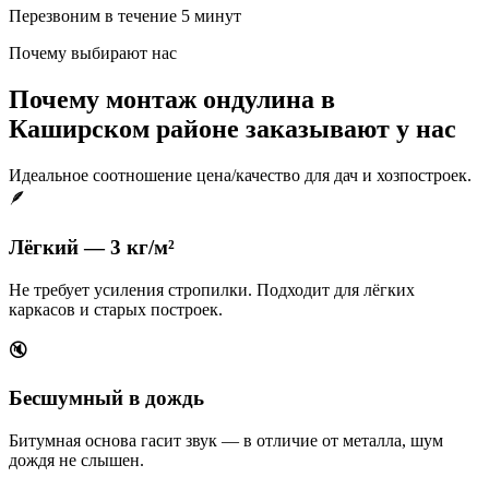
Перезвоним в течение 5 минут
Почему выбирают нас
Почему монтаж ондулина в
Каширском районе заказывают у нас
Идеальное соотношение цена/качество для дач и хозпостроек.
🪶
Лёгкий — 3 кг/м²
Не требует усиления стропилки. Подходит для лёгких
каркасов и старых построек.
🔇
Бесшумный в дождь
Битумная основа гасит звук — в отличие от металла, шум
дождя не слышен.