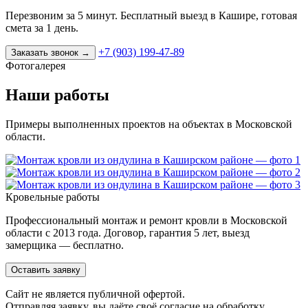
Перезвоним за 5 минут. Бесплатный выезд в Кашире, готовая
смета за 1 день.
+7 (903) 199-47-89
Заказать звонок
→
Фотогалерея
Наши работы
Примеры выполненных проектов на объектах в Московской
области.
Кровельные работы
Профессиональный монтаж и ремонт кровли в Московской
области с 2013 года. Договор, гарантия 5 лет, выезд
замерщика — бесплатно.
Оставить заявку
Cайт не является публичной офертой.
Отправляя заявку, вы даёте своё согласие на обработку