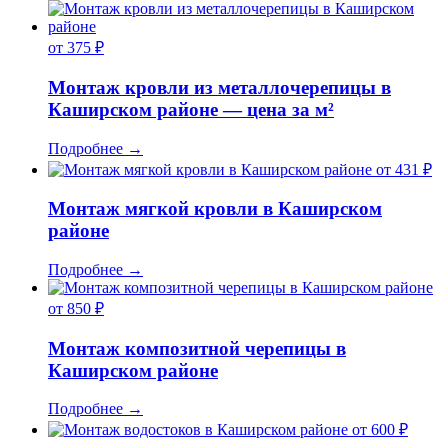
от 375 ₽
Монтаж кровли из металлочерепицы в
Каширском районе — цена за м²
Подробнее
→
от 431 ₽
Монтаж мягкой кровли в Каширском
районе
Подробнее
→
от 850 ₽
Монтаж композитной черепицы в
Каширском районе
Подробнее
→
от 600 ₽