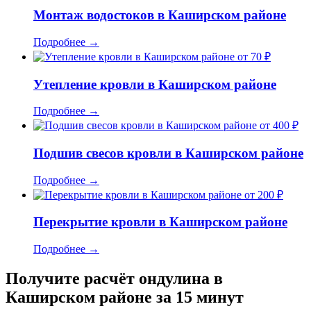
Монтаж водостоков в Каширском районе
Подробнее
→
от 70 ₽
Утепление кровли в Каширском районе
Подробнее
→
от 400 ₽
Подшив свесов кровли в Каширском районе
Подробнее
→
от 200 ₽
Перекрытие кровли в Каширском районе
Подробнее
→
Получите расчёт ондулина в
Каширском районе за 15 минут