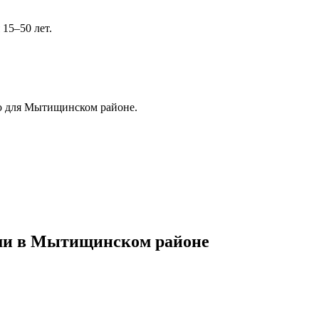
15–50 лет.
ую для Мытищинском районе.
ыши в Мытищинском районе