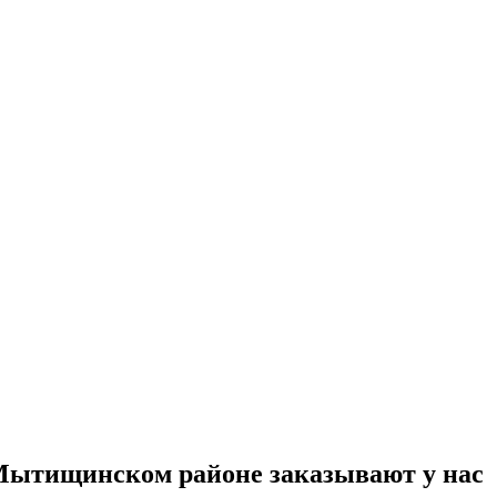
Мытищинском районе заказывают у нас