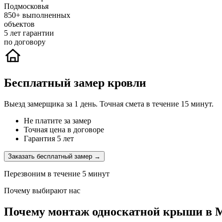
Подмосковья
850+
выполненных
объектов
5
лет гарантии
по договору
Бесплатный замер кровли
Выезд замерщика за 1 день. Точная смета в течение 15 минут.
Не платите за замер
Точная цена в договоре
Гарантия 5 лет
Заказать бесплатный замер →
Перезвоним в течение 5 минут
Почему выбирают нас
Почему монтаж односкатной крыши в 