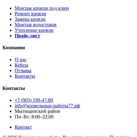
Монтаж кровли под ключ
Ремонт кровли
Замена кровли
Монтаж водостоков
Утепление кровли
Прайс-лист
Компания
О нас
Кейсы
Отзывы
Контакты
Контакты
+7 (903) 199-47-89
info@кровельные-работы77.рф
Мытищинский район
Пн–Вс: 8:00–22:00
Контакт