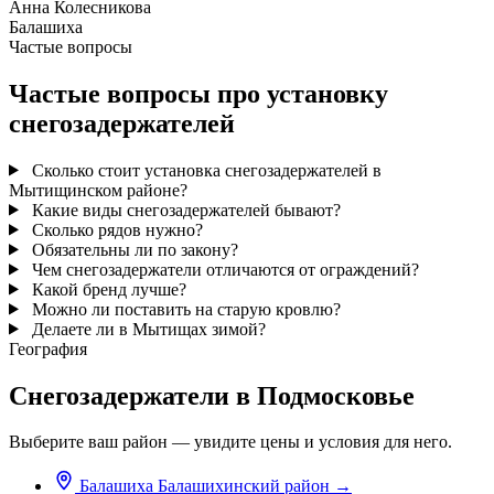
Анна Колесникова
Балашиха
Частые вопросы
Частые вопросы про установку
снегозадержателей
Сколько стоит установка снегозадержателей в
Мытищинском районе?
Какие виды снегозадержателей бывают?
Сколько рядов нужно?
Обязательны ли по закону?
Чем снегозадержатели отличаются от ограждений?
Какой бренд лучше?
Можно ли поставить на старую кровлю?
Делаете ли в Мытищах зимой?
География
Снегозадержатели в Подмосковье
Выберите ваш район — увидите цены и условия для него.
Балашиха
Балашихинский район
→