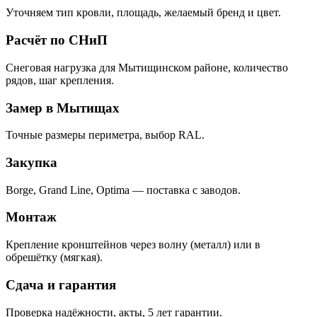
Уточняем тип кровли, площадь, желаемый бренд и цвет.
Расчёт по СНиП
Снеговая нагрузка для Мытищинском районе, количество
рядов, шаг крепления.
Замер в Мытищах
Точные размеры периметра, выбор RAL.
Закупка
Borge, Grand Line, Optima — поставка с заводов.
Монтаж
Крепление кронштейнов через волну (металл) или в
обрешётку (мягкая).
Сдача и гарантия
Проверка надёжности, акты, 5 лет гарантии.