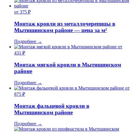
от 375 ₽
Монтаж кровли из металлочерепицы в
Мытищинском районе — цена за м²
Подробнее
→
от
431 ₽
Монтаж мягкой кровли в Мытищинском
районе
Подробнее
→
от
875 ₽
Монтаж фальцевой кровли в
Мытищинском районе
Подробнее
→