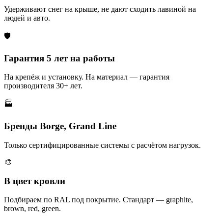
Удерживают снег на крыше, не дают сходить лавиной на
людей и авто.
🛡️
Гарантия 5 лет на работы
На крепёж и установку. На материал — гарантия
производителя 30+ лет.
🏭
Бренды Borge, Grand Line
Только сертифицированные системы с расчётом нагрузок.
🎨
В цвет кровли
Подбираем по RAL под покрытие. Стандарт — graphite,
brown, red, green.