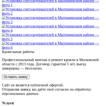
Кровельные работы
Профессиональный монтаж и ремонт кровли в Московской
области с 2013 года. Договор, гарантия 5 лет, выезд
замерщика — бесплатно.
Оставить заявку
Cайт не является публичной офертой.
Отправляя заявку, вы даёте своё согласие на обработку
персональных данных.
Услуги