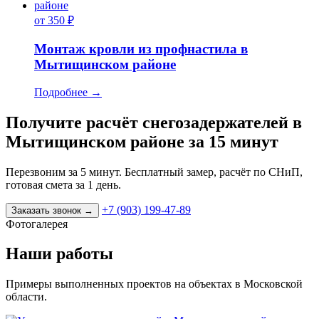
от 350 ₽
Монтаж кровли из профнастила в
Мытищинском районе
Подробнее
→
Получите расчёт снегозадержателей в
Мытищинском районе за 15 минут
Перезвоним за 5 минут. Бесплатный замер, расчёт по СНиП,
готовая смета за 1 день.
+7 (903) 199-47-89
Заказать звонок
→
Фотогалерея
Наши работы
Примеры выполненных проектов на объектах в Московской
области.