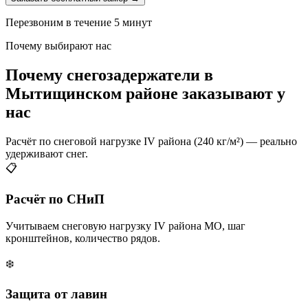
Перезвоним в течение 5 минут
Почему выбирают нас
Почему снегозадержатели в
Мытищинском районе заказывают у
нас
Расчёт по снеговой нагрузке IV района (240 кг/м²) — реально
удерживают снег.
📋
Расчёт по СНиП
Учитываем снеговую нагрузку IV района МО, шаг
кронштейнов, количество рядов.
❄️
Защита от лавин