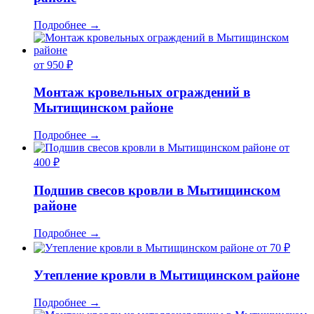
Подробнее
→
от 950 ₽
Монтаж кровельных ограждений в
Мытищинском районе
Подробнее
→
от
400 ₽
Подшив свесов кровли в Мытищинском
районе
Подробнее
→
от 70 ₽
Утепление кровли в Мытищинском районе
Подробнее
→