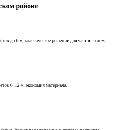
ском районе
тов до 6 м, классическое решение для частного дома.
тов 6–12 м, экономия материала.