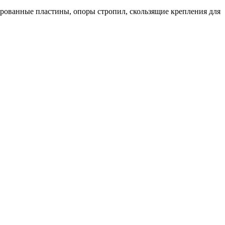
ированные пластины, опоры стропил, скользящие крепления для