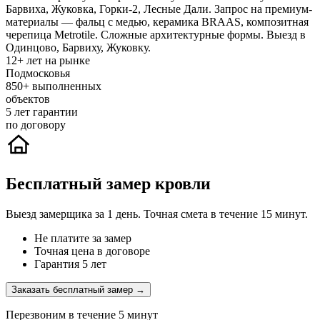
Барвиха, Жуковка, Горки-2, Лесные Дали. Запрос на премиум-
материалы — фальц с медью, керамика BRAAS, композитная
черепица Metrotile. Сложные архитектурные формы. Выезд в
Одинцово, Барвиху, Жуковку.
12+
лет на рынке
Подмосковья
850+
выполненных
объектов
5
лет гарантии
по договору
Бесплатный замер кровли
Выезд замерщика за 1 день. Точная смета в течение 15 минут.
Не платите за замер
Точная цена в договоре
Гарантия 5 лет
Заказать бесплатный замер →
Перезвоним в течение 5 минут