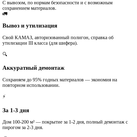
С вывозом, по нормам безопасности и с возможным
сохранением материалов.
🚛
Вывоз и утилизация
Свой КАМАЗ, авторизованный полигон, справка об
утилизации III класса (для шифера).
🔍
Аккуратный демонтаж
Сохраняем до 95% годных материалов — экономия на
повторном использовании.
⚡
За 1-3 дня
Дом 100-200 м² — покрытие за 1-2 дня, полный демонтаж с
пирогом за 2-3 дня.