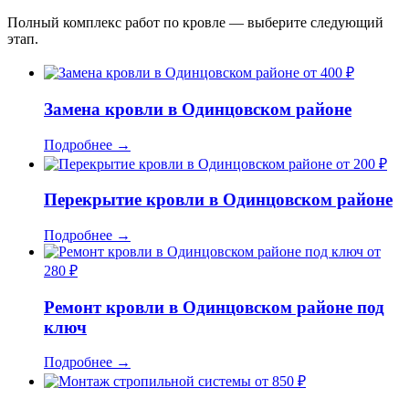
Полный комплекс работ по кровле — выберите следующий
этап.
от 400 ₽
Замена кровли в Одинцовском районе
Подробнее
→
от 200 ₽
Перекрытие кровли в Одинцовском районе
Подробнее
→
от
280 ₽
Ремонт кровли в Одинцовском районе под
ключ
Подробнее
→
от 850 ₽