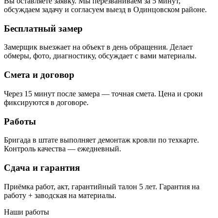
Вы оставляете заявку. Мы перезваниваем за 5 минут,
обсуждаем задачу и согласуем выезд в Одинцовском районе.
Бесплатный замер
Замерщик выезжает на объект в день обращения. Делает
обмеры, фото, диагностику, обсуждает с вами материалы.
Смета и договор
Через 15 минут после замера — точная смета. Цена и сроки
фиксируются в договоре.
Работы
Бригада в штате выполняет демонтаж кровли по техкарте.
Контроль качества — ежедневный.
Сдача и гарантия
Приёмка работ, акт, гарантийный талон 5 лет. Гарантия на
работу + заводская на материалы.
Наши работы