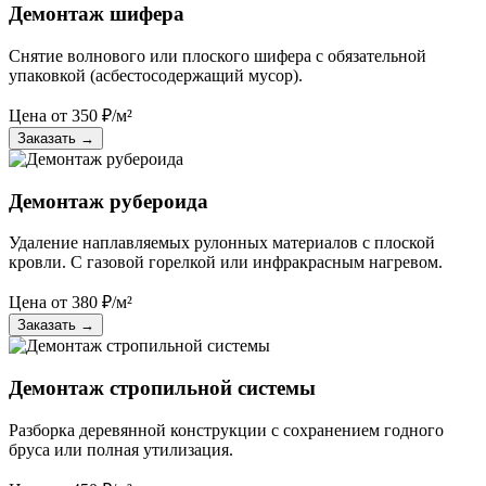
Демонтаж шифера
Снятие волнового или плоского шифера с обязательной
упаковкой (асбестосодержащий мусор).
Цена от
350
₽/м²
Заказать
→
Демонтаж рубероида
Удаление наплавляемых рулонных материалов с плоской
кровли. С газовой горелкой или инфракрасным нагревом.
Цена от
380
₽/м²
Заказать
→
Демонтаж стропильной системы
Разборка деревянной конструкции с сохранением годного
бруса или полная утилизация.