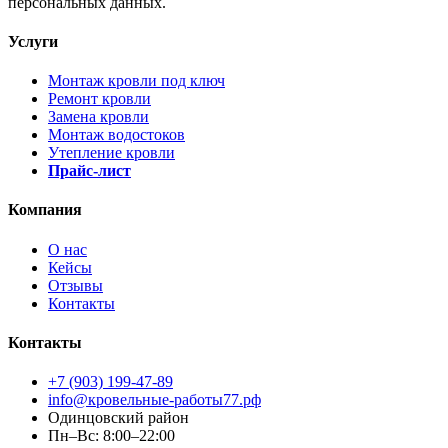
персональных данных.
Услуги
Монтаж кровли под ключ
Ремонт кровли
Замена кровли
Монтаж водостоков
Утепление кровли
Прайс-лист
Компания
О нас
Кейсы
Отзывы
Контакты
Контакты
+7 (903) 199-47-89
info@кровельные-работы77.рф
Одинцовский район
Пн–Вс: 8:00–22:00