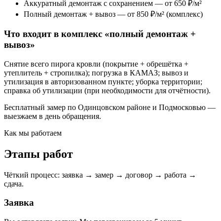
Аккуратный демонтаж с сохранением — от 650 ₽/м²
Полный демонтаж + вывоз — от 850 ₽/м² (комплекс)
Что входит в комплекс «полный демонтаж +
вывоз»
Снятие всего пирога кровли (покрытие + обрешётка +
утеплитель + стропилка); погрузка в КАМАЗ; вывоз и
утилизация в авторизованном пункте; уборка территории;
справка об утилизации (при необходимости для отчётности).
Бесплатный замер по Одинцовском районе и Подмосковью —
выезжаем в день обращения.
Как мы работаем
Этапы работ
Чёткий процесс: заявка → замер → договор → работа →
сдача.
Заявка