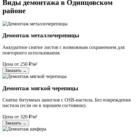
Виды демонтажа в Одинцовском
районе
Демонтаж металлочерепицы
Аккуратное снятие листов с возможным сохранением для
повторного использования.
Цена от
250
₽/м²
Заказать
→
Демонтаж мягкой черепицы
Снятие битумных шинглов с OSB-настила. Без повреждения
настила (если он в хорошем состоянии).
Цена от
320
₽/м²
Заказать
→