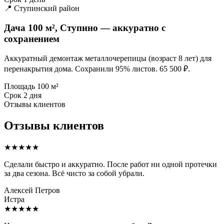
📍 Ступинский район
Дача 100 м², Ступино — аккуратно с
сохранением
Аккуратный демонтаж металлочерепицы (возраст 8 лет) для
перенакрытия дома. Сохранили 95% листов. 65 500 ₽.
Площадь
100 м²
Срок
2 дня
Отзывы клиентов
Отзывы клиентов
★★★★★
Сделали быстро и аккуратно. После работ ни одной протечки
за два сезона. Всё чисто за собой убрали.
Алексей Петров
Истра
★★★★★