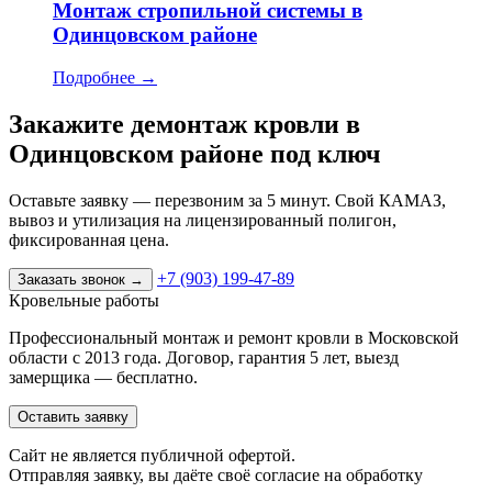
Монтаж стропильной системы в
Одинцовском районе
Подробнее
→
Закажите демонтаж кровли в
Одинцовском районе под ключ
Оставьте заявку — перезвоним за 5 минут. Свой КАМАЗ,
вывоз и утилизация на лицензированный полигон,
фиксированная цена.
+7 (903) 199-47-89
Заказать звонок
→
Кровельные работы
Профессиональный монтаж и ремонт кровли в Московской
области с 2013 года. Договор, гарантия 5 лет, выезд
замерщика — бесплатно.
Оставить заявку
Cайт не является публичной офертой.
Отправляя заявку, вы даёте своё согласие на обработку