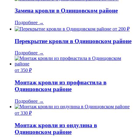
Замена кровли в Одинцовском районе
Подробнее
→
от 200 ₽
Перекрытие кровли в Одинцовском районе
Подробнее
→
от 350 ₽
Монтаж кровли из профнастила в
Одинцовском районе
Подробнее
→
от 330 ₽
Монтаж кровли из ондулина в
Одинцовском районе