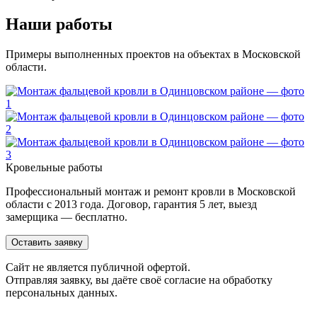
Наши работы
Примеры выполненных проектов на объектах в Московской
области.
Кровельные работы
Профессиональный монтаж и ремонт кровли в Московской
области с 2013 года. Договор, гарантия 5 лет, выезд
замерщика — бесплатно.
Оставить заявку
Cайт не является публичной офертой.
Отправляя заявку, вы даёте своё согласие на обработку
персональных данных.