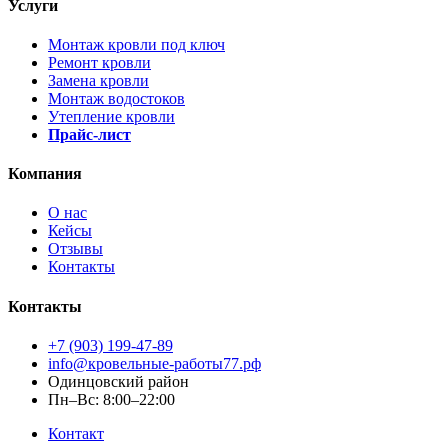
Услуги
Монтаж кровли под ключ
Ремонт кровли
Замена кровли
Монтаж водостоков
Утепление кровли
Прайс-лист
Компания
О нас
Кейсы
Отзывы
Контакты
Контакты
+7 (903) 199-47-89
info@кровельные-работы77.рф
Одинцовский район
Пн–Вс: 8:00–22:00
Контакт