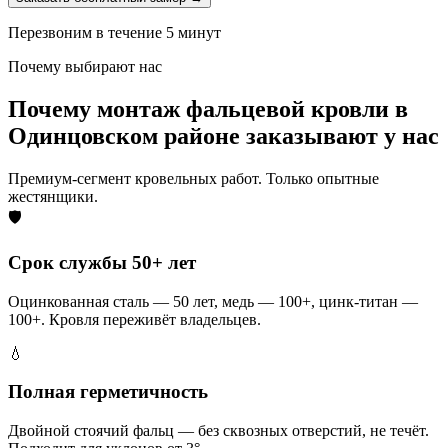
Перезвоним в течение 5 минут
Почему выбирают нас
Почему монтаж фальцевой кровли в
Одинцовском районе заказывают у нас
Премиум-сегмент кровельных работ. Только опытные
жестянщики.
🛡️
Срок службы 50+ лет
Оцинкованная сталь — 50 лет, медь — 100+, цинк-титан —
100+. Кровля переживёт владельцев.
💧
Полная герметичность
Двойной стоячий фальц — без сквозных отверстий, не течёт.