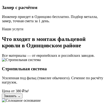
Замер с расчётом
Инженер приедет в Одинцово бесплатно. Подбор металла,
замер, точная смета за 1 день.
Наши услуги
Что входит в монтаж фальцевой
кровли в Одинцовском районе
Все материалы — от европейских и российских заводов.
Стропильная система
Усиленная под фальц (тяжелее обычного). Сечение по расчёту
нагрузок.
Цена от
380
₽/м²
Заказать
→