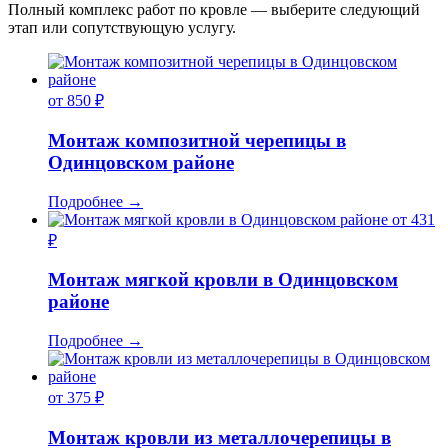
Полный комплекс работ по кровле — выберите следующий
этап или сопутствующую услугу.
от 850 ₽
Монтаж композитной черепицы в
Одинцовском районе
Подробнее
→
от 431
₽
Монтаж мягкой кровли в Одинцовском
районе
Подробнее
→
от 375 ₽
Монтаж кровли из металлочерепицы в