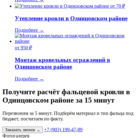
от 70 ₽
Утепление кровли в Одинцовском районе
Подробнее
→
от 950 ₽
Монтаж кровельных ограждений в
Одинцовском районе
Подробнее
→
Получите расчёт фальцевой кровли в
Одинцовском районе за 15 минут
Перезвоним за 5 минут. Подберём материал и тип фальца под
бюджет, посчитаем по факту.
+7 (903) 199-47-89
Заказать звонок
→
Фотогалерея