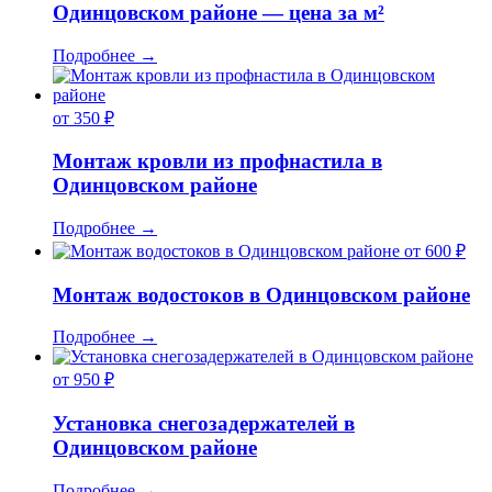
Одинцовском районе — цена за м²
Подробнее
→
от 350 ₽
Монтаж кровли из профнастила в
Одинцовском районе
Подробнее
→
от 600 ₽
Монтаж водостоков в Одинцовском районе
Подробнее
→
от 950 ₽
Установка снегозадержателей в
Одинцовском районе
Подробнее
→