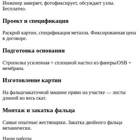
Инженер замеряет, фотофиксирует, обсуждает узлы.
Бесплатно.
Проект и спецификация
Раскрой картин, спецификация металла. Фиксированная цена
в договоре.
Подготовка основания
Стропилка усиленная + сплошной настил из фанеры/OSB +
мембрана.
Изготовление картин
На фальцезакаточной машине прямо на участке — листы
длиной во весь скат.
Монтаж и закатка фальца
Самые опытные жестянщики. Закатка двойного фальца
механически.
Наши работы