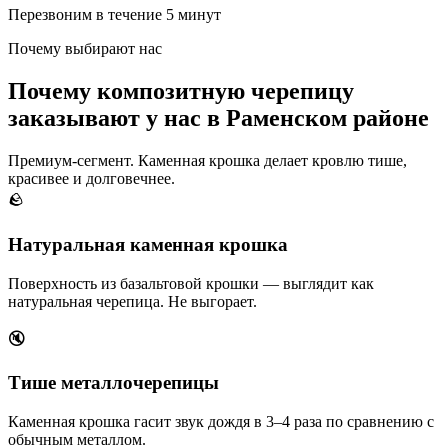
Перезвоним в течение 5 минут
Почему выбирают нас
Почему композитную черепицу
заказывают у нас в Раменском районе
Премиум-сегмент. Каменная крошка делает кровлю тише,
красивее и долговечнее.
🪨
Натуральная каменная крошка
Поверхность из базальтовой крошки — выглядит как
натуральная черепица. Не выгорает.
🔇
Тише металлочерепицы
Каменная крошка гасит звук дождя в 3–4 раза по сравнению с
обычным металлом.