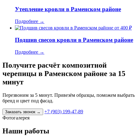
Утепление кровли в Раменском районе
Подробнее
→
от 400 ₽
Подшив свесов кровли в Раменском районе
Подробнее
→
Получите расчёт композитной
черепицы в Раменском районе за 15
минут
Перезвоним за 5 минут. Привезём образцы, поможем выбрать
бренд и цвет под фасад.
+7 (903) 199-47-89
Заказать звонок
→
Фотогалерея
Наши работы