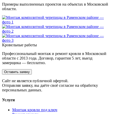
Примеры выполненных проектов на объектах в Московской
области.
Кровельные работы
Профессиональный монтаж и ремонт кровли в Московской
области с 2013 года. Договор, гарантия 5 лет, выезд
замерщика — бесплатно.
Оставить заявку
Cайт не является публичной офертой.
Отправляя заявку, вы даёте своё согласие на обработку
персональных данных.
Услуги
Монтаж кровли под ключ