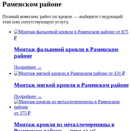
Раменском районе
Полный комплекс работ по кровле — выберите следующий
этап или сопутствующую услугу.
от 875
₽
Монтаж фальцевой кровли в Раменском
районе
Подробнее
→
от 431 ₽
Монтаж мягкой кровли в Раменском районе
Подробнее
→
от 375 ₽
Монтаж кровли из металлочерепицы в
Раменском районе — цена за м²