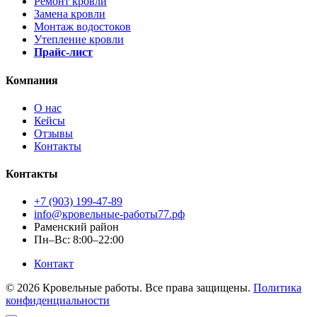
Ремонт кровли
Замена кровли
Монтаж водостоков
Утепление кровли
Прайс-лист
Компания
О нас
Кейсы
Отзывы
Контакты
Контакты
+7 (903) 199-47-89
info@кровельные-работы77.рф
Раменский район
Пн–Вс: 8:00–22:00
Контакт
© 2026 Кровельные работы. Все права защищены.
Политика
конфиденциальности