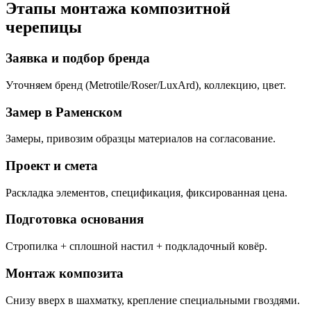
Этапы монтажа композитной
черепицы
Заявка и подбор бренда
Уточняем бренд (Metrotile/Roser/LuxArd), коллекцию, цвет.
Замер в Раменском
Замеры, привозим образцы материалов на согласование.
Проект и смета
Раскладка элементов, спецификация, фиксированная цена.
Подготовка основания
Стропилка + сплошной настил + подкладочный ковёр.
Монтаж композита
Снизу вверх в шахматку, крепление специальными гвоздями.