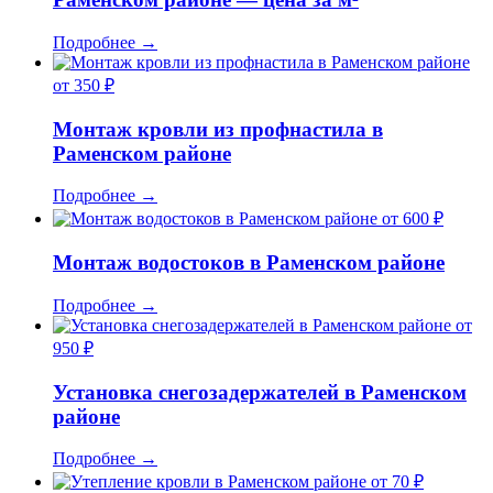
Подробнее
→
от 350 ₽
Монтаж кровли из профнастила в
Раменском районе
Подробнее
→
от 600 ₽
Монтаж водостоков в Раменском районе
Подробнее
→
от
950 ₽
Установка снегозадержателей в Раменском
районе
Подробнее
→
от 70 ₽