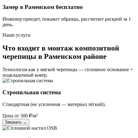
Замер в Раменском бесплатно
Инженер приедет, покажет образцы, рассчитает раскрой за 1
день.
Наши услуги
Что входит в монтаж композитной
черепицы в Раменском районе
Технология как у мягкой черепицы — сплошное основание +
подкладочный ковёр.
Стропильная система
Стандартная (не усиленная — материал лёгкий).
Цена от
300
₽/м²
Заказать
→