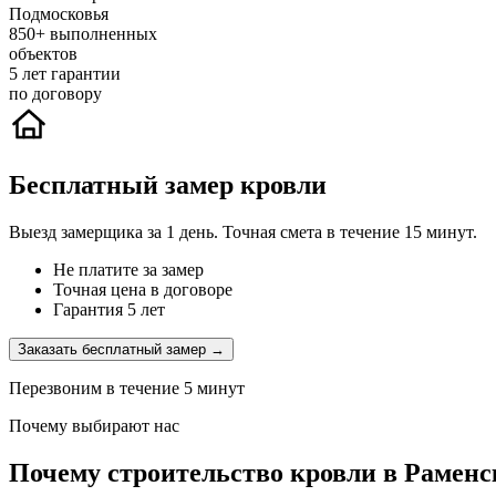
Подмосковья
850+
выполненных
объектов
5
лет гарантии
по договору
Бесплатный замер кровли
Выезд замерщика за 1 день. Точная смета в течение 15 минут.
Не платите за замер
Точная цена в договоре
Гарантия 5 лет
Заказать бесплатный замер →
Перезвоним в течение 5 минут
Почему выбирают нас
Почему строительство кровли в Раменс