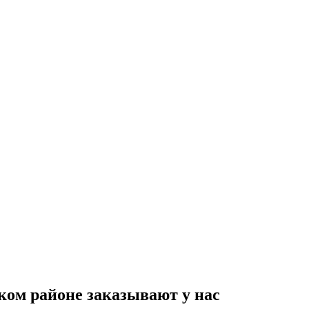
ком районе заказывают у нас