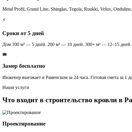
Metal Profil, Grand Line, Shinglas, Tegola, Ruukki, Velux, Onduli
⚡
Сроки от 5 дней
Дом 100 м² — 5 дней. 200 м² — 10 дней. 300+ м² — 12–15 дней.
🚐
Замер бесплатно
Инженер выезжает в Раменском за 24 часа. Готовая смета за 1 д
Наши услуги
Что входит в строительство кровли в Р
Проектирование