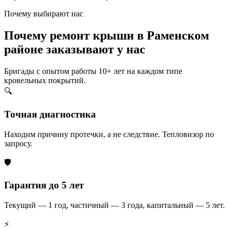
Почему выбирают нас
Почему ремонт крыши в Раменском
районе заказывают у нас
Бригады с опытом работы 10+ лет на каждом типе
кровельных покрытий.
🔍
Точная диагностика
Находим причину протечки, а не следствие. Тепловизор по
запросу.
🛡️
Гарантия до 5 лет
Текущий — 1 год, частичный — 3 года, капитальный — 5 лет.
⚡