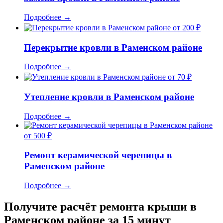
Подробнее
→
от 200 ₽
Перекрытие кровли в Раменском районе
Подробнее
→
от 70 ₽
Утепление кровли в Раменском районе
Подробнее
→
от 500 ₽
Ремонт керамической черепицы в
Раменском районе
Подробнее
→
Получите расчёт ремонта крыши в
Раменском районе за 15 минут