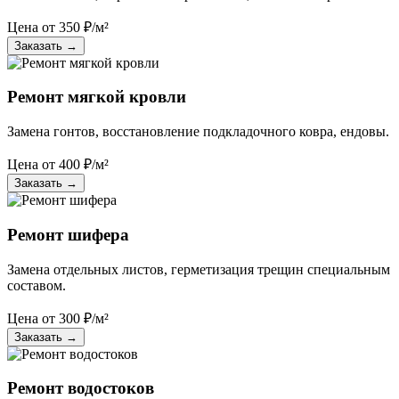
Цена от
350
₽/м²
Заказать
→
Ремонт мягкой кровли
Замена гонтов, восстановление подкладочного ковра, ендовы.
Цена от
400
₽/м²
Заказать
→
Ремонт шифера
Замена отдельных листов, герметизация трещин специальным
составом.
Цена от
300
₽/м²
Заказать
→
Ремонт водостоков