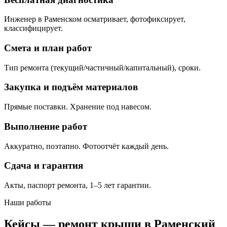
Инженер в Раменском осматривает, фотофиксирует,
классифицирует.
Смета и план работ
Тип ремонта (текущий/частичный/капитальный), сроки.
Закупка и подъём материалов
Прямые поставки. Хранение под навесом.
Выполнение работ
Аккуратно, поэтапно. Фотоотчёт каждый день.
Сдача и гарантия
Акты, паспорт ремонта, 1–5 лет гарантии.
Наши работы
Кейсы — ремонт крыши в Раменский