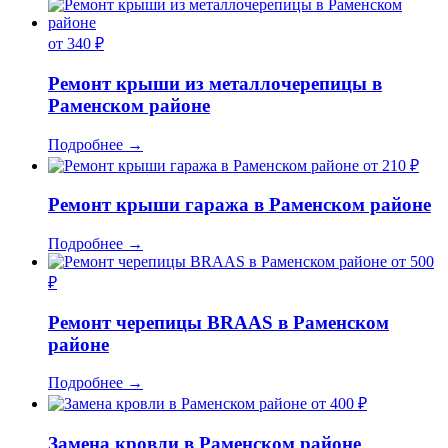
от 340 ₽
Ремонт крыши из металлочерепицы в
Раменском районе
Подробнее
→
от 210 ₽
Ремонт крыши гаража в Раменском районе
Подробнее
→
от 500
₽
Ремонт черепицы BRAAS в Раменском
районе
Подробнее
→
от 400 ₽
Замена кровли в Раменском районе