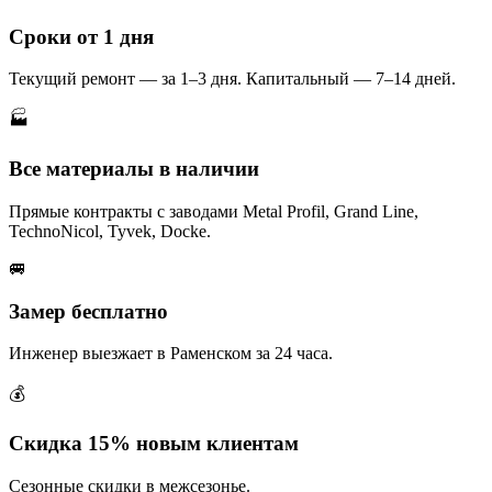
Сроки от 1 дня
Текущий ремонт — за 1–3 дня. Капитальный — 7–14 дней.
🏭
Все материалы в наличии
Прямые контракты с заводами Metal Profil, Grand Line,
TechnoNicol, Tyvek, Docke.
🚐
Замер бесплатно
Инженер выезжает в Раменском за 24 часа.
💰
Скидка 15% новым клиентам
Сезонные скидки в межсезонье.