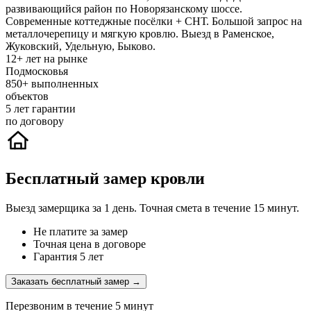
развивающийся район по Новорязанскому шоссе.
Современные коттеджные посёлки + СНТ. Большой запрос на
металлочерепицу и мягкую кровлю. Выезд в Раменское,
Жуковский, Удельную, Быково.
12+
лет на рынке
Подмосковья
850+
выполненных
объектов
5
лет гарантии
по договору
Бесплатный замер кровли
Выезд замерщика за 1 день. Точная смета в течение 15 минут.
Не платите за замер
Точная цена в договоре
Гарантия 5 лет
Заказать бесплатный замер →
Перезвоним в течение 5 минут