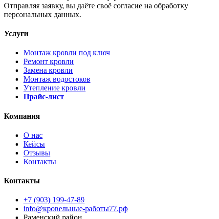
Отправляя заявку, вы даёте своё согласие на обработку
персональных данных.
Услуги
Монтаж кровли под ключ
Ремонт кровли
Замена кровли
Монтаж водостоков
Утепление кровли
Прайс-лист
Компания
О нас
Кейсы
Отзывы
Контакты
Контакты
+7 (903) 199-47-89
info@кровельные-работы77.рф
Раменский район