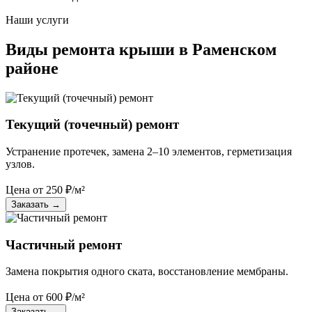
Наши услуги
Виды ремонта крыши в Раменском
районе
Текущий (точечный) ремонт
Устранение протечек, замена 2–10 элементов, герметизация
узлов.
Цена от
250
₽/м²
Заказать
→
Частичный ремонт
Замена покрытия одного ската, восстановление мембраны.
Цена от
600
₽/м²
Заказать
→