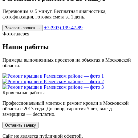
Перезвоним за 5 минут. Бесплатная диагностика,
фотофиксация, готовая смета за 1 день.
+7 (903) 199-47-89
Заказать звонок
→
Фотогалерея
Наши работы
Примеры выполненных проектов на объектах в Московской
области.
Кровельные работы
Профессиональный монтаж и ремонт кровли в Московской
области с 2013 года. Договор, гарантия 5 лет, выезд
замерщика — бесплатно.
Оставить заявку
Cайт не является публичной офертой.