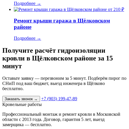
Подробнее
→
от 210 ₽
Ремонт крыши гаража в Щёлковском
районе
Подробнее
→
Получите расчёт гидроизоляции
кровли в Щёлковском районе за 15
минут
Оставьте заявку — перезвоним за 5 минут. Подберём пирог по
СНиП под ваш бюджет, выезд инженера в Щёлково
бесплатно.
+7 (903) 199-47-89
Заказать звонок
→
Кровельные работы
Профессиональный монтаж и ремонт кровли в Московской
области с 2013 года. Договор, гарантия 5 лет, выезд
замерщика — бесплатно.