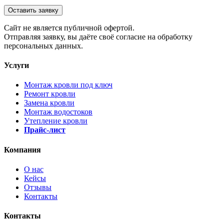
Оставить заявку
Cайт не является публичной офертой.
Отправляя заявку, вы даёте своё согласие на обработку
персональных данных.
Услуги
Монтаж кровли под ключ
Ремонт кровли
Замена кровли
Монтаж водостоков
Утепление кровли
Прайс-лист
Компания
О нас
Кейсы
Отзывы
Контакты
Контакты