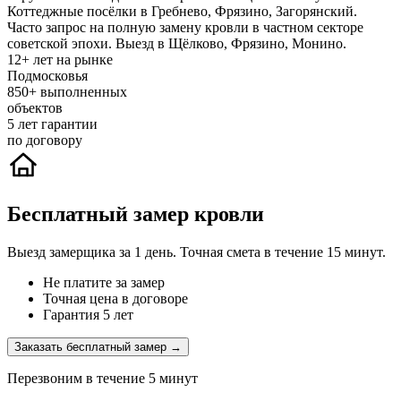
Коттеджные посёлки в Гребнево, Фрязино, Загорянский.
Часто запрос на полную замену кровли в частном секторе
советской эпохи. Выезд в Щёлково, Фрязино, Монино.
12+
лет на рынке
Подмосковья
850+
выполненных
объектов
5
лет гарантии
по договору
Бесплатный замер кровли
Выезд замерщика за 1 день. Точная смета в течение 15 минут.
Не платите за замер
Точная цена в договоре
Гарантия 5 лет
Заказать бесплатный замер →
Перезвоним в течение 5 минут