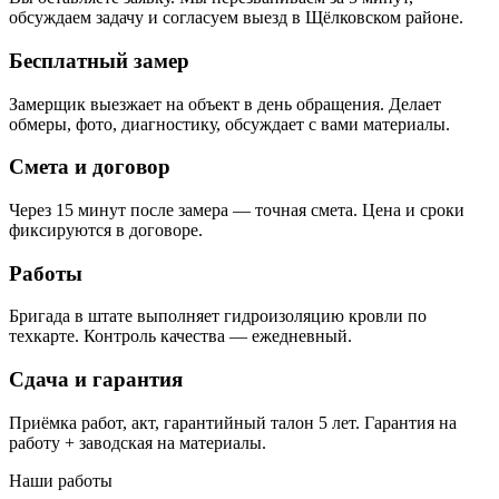
обсуждаем задачу и согласуем выезд в Щёлковском районе.
Бесплатный замер
Замерщик выезжает на объект в день обращения. Делает
обмеры, фото, диагностику, обсуждает с вами материалы.
Смета и договор
Через 15 минут после замера — точная смета. Цена и сроки
фиксируются в договоре.
Работы
Бригада в штате выполняет гидроизоляцию кровли по
техкарте. Контроль качества — ежедневный.
Сдача и гарантия
Приёмка работ, акт, гарантийный талон 5 лет. Гарантия на
работу + заводская на материалы.
Наши работы