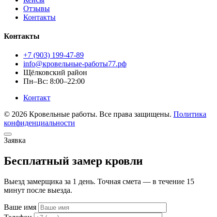
Отзывы
Контакты
Контакты
+7 (903) 199-47-89
info@кровельные-работы77.рф
Щёлковский район
Пн–Вс: 8:00–22:00
Контакт
© 2026 Кровельные работы. Все права защищены.
Политика
конфиденциальности
Заявка
Бесплатный замер кровли
Выезд замерщика за 1 день. Точная смета — в течение 15
минут после выезда.
Ваше имя