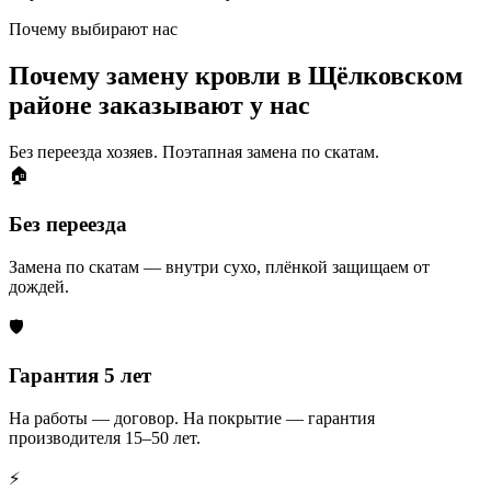
Почему выбирают нас
Почему замену кровли в Щёлковском
районе заказывают у нас
Без переезда хозяев. Поэтапная замена по скатам.
🏠
Без переезда
Замена по скатам — внутри сухо, плёнкой защищаем от
дождей.
🛡️
Гарантия 5 лет
На работы — договор. На покрытие — гарантия
производителя 15–50 лет.
⚡