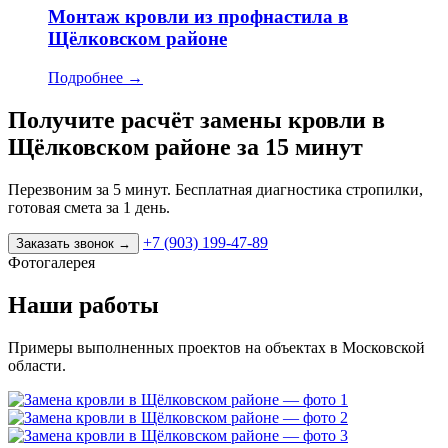
Монтаж кровли из профнастила в
Щёлковском районе
Подробнее
→
Получите расчёт замены кровли в
Щёлковском районе за 15 минут
Перезвоним за 5 минут. Бесплатная диагностика стропилки,
готовая смета за 1 день.
+7 (903) 199-47-89
Заказать звонок
→
Фотогалерея
Наши работы
Примеры выполненных проектов на объектах в Московской
области.