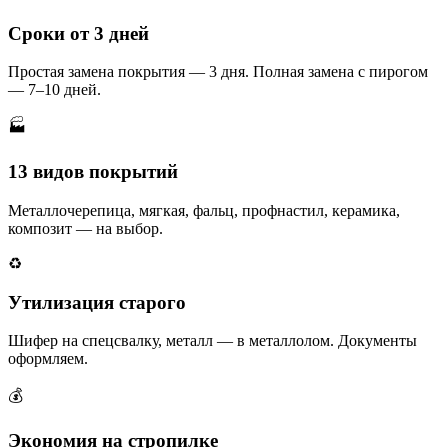
Сроки от 3 дней
Простая замена покрытия — 3 дня. Полная замена с пирогом
— 7–10 дней.
🏭
13 видов покрытий
Металлочерепица, мягкая, фальц, профнастил, керамика,
композит — на выбор.
♻️
Утилизация старого
Шифер на спецсвалку, металл — в металлолом. Документы
оформляем.
💰
Экономия на стропилке