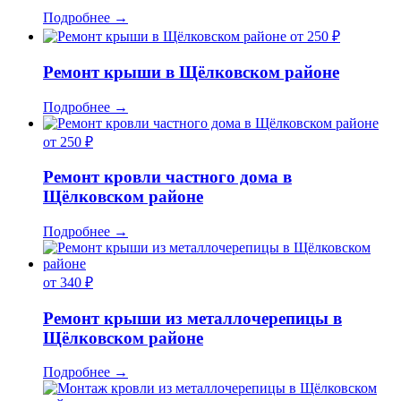
Подробнее
→
от 250 ₽
Ремонт крыши в Щёлковском районе
Подробнее
→
от 250 ₽
Ремонт кровли частного дома в
Щёлковском районе
Подробнее
→
от 340 ₽
Ремонт крыши из металлочерепицы в
Щёлковском районе
Подробнее
→