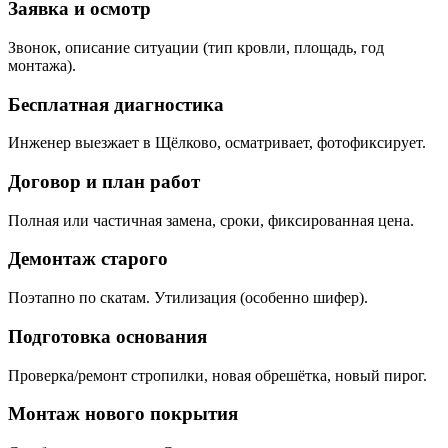
Заявка и осмотр
Звонок, описание ситуации (тип кровли, площадь, год
монтажа).
Бесплатная диагностика
Инженер выезжает в Щёлково, осматривает, фотофиксирует.
Договор и план работ
Полная или частичная замена, сроки, фиксированная цена.
Демонтаж старого
Поэтапно по скатам. Утилизация (особенно шифер).
Подготовка основания
Проверка/ремонт стропилки, новая обрешётка, новый пирог.
Монтаж нового покрытия