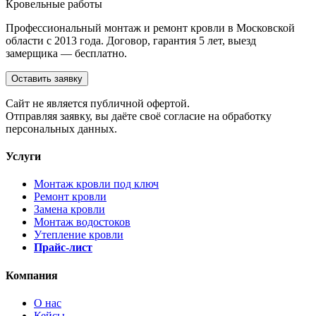
Кровельные работы
Профессиональный монтаж и ремонт кровли в Московской
области с 2013 года. Договор, гарантия 5 лет, выезд
замерщика — бесплатно.
Оставить заявку
Cайт не является публичной офертой.
Отправляя заявку, вы даёте своё согласие на обработку
персональных данных.
Услуги
Монтаж кровли под ключ
Ремонт кровли
Замена кровли
Монтаж водостоков
Утепление кровли
Прайс-лист
Компания
О нас
Кейсы