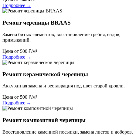
Подробнее
→
Ремонт черепицы BRAAS
Замена битых элементов, восстановление гребня, ендов,
примыканий.
Цена от
500
₽/м²
Подробнее
→
Ремонт керамической черепицы
Аккуратная замена и реставрация под цвет старой кровли.
Цена от
500
₽/м²
Подробнее
→
Ремонт композитной черепицы
Восстановление каменной посыпки, замена листов и доборов.