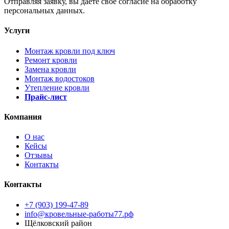
Отправляя заявку, вы даёте своё согласие на обработку
персональных данных.
Услуги
Монтаж кровли под ключ
Ремонт кровли
Замена кровли
Монтаж водостоков
Утепление кровли
Прайс-лист
Компания
О нас
Кейсы
Отзывы
Контакты
Контакты
+7 (903) 199-47-89
info@кровельные-работы77.рф
Щёлковский район