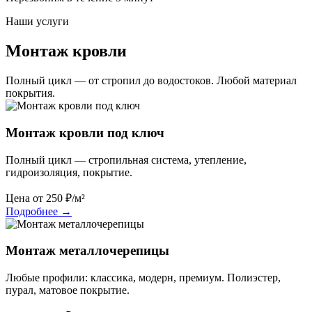
Наши услуги
Монтаж кровли
Полный цикл — от стропил до водостоков. Любой материал
покрытия.
Монтаж кровли под ключ
Полный цикл — стропильная система, утепление,
гидроизоляция, покрытие.
Цена от
250
₽/м²
Подробнее
→
Монтаж металлочерепицы
Любые профили: классика, модерн, премиум. Полиэстер,
пурал, матовое покрытие.