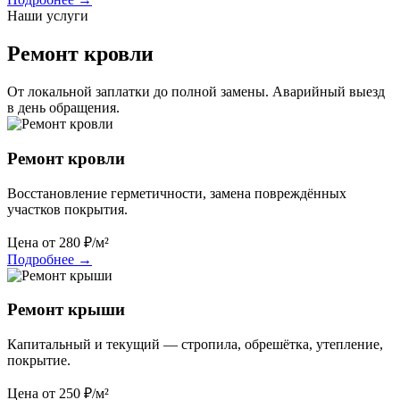
Наши услуги
Ремонт кровли
От локальной заплатки до полной замены. Аварийный выезд
в день обращения.
Ремонт кровли
Восстановление герметичности, замена повреждённых
участков покрытия.
Цена от
280
₽/м²
Подробнее
→
Ремонт крыши
Капитальный и текущий — стропила, обрешётка, утепление,
покрытие.
Цена от
250
₽/м²