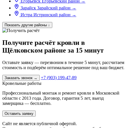
Егорьевск
Егорьевский район
→
Зарайск
Зарайский район
→
Истра
Истринский район
→
Показать другие районы
↓
Получите расчёт кровли в
Щёлковском районе за 15 минут
Оставьте заявку — перезвоним в течение 5 минут, рассчитаем
стоимость и подберём оптимальное решение под ваш бюджет.
+7 (903) 199-47-89
Заказать звонок
→
Кровельные работы
Профессиональный монтаж и ремонт кровли в Московской
области с 2013 года. Договор, гарантия 5 лет, выезд
замерщика — бесплатно.
Оставить заявку
Cайт не является публичной офертой.