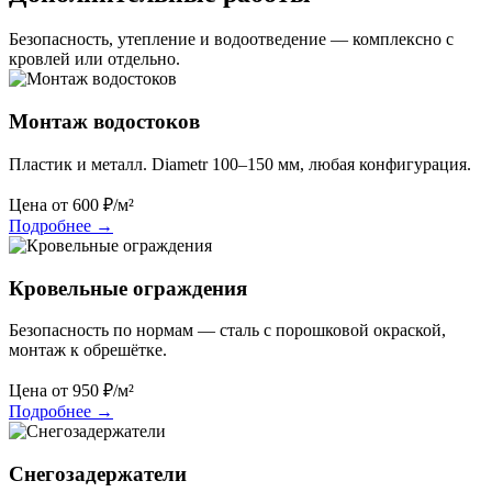
Безопасность, утепление и водоотведение — комплексно с
кровлей или отдельно.
Монтаж водостоков
Пластик и металл. Diametr 100–150 мм, любая конфигурация.
Цена от
600
₽/м²
Подробнее
→
Кровельные ограждения
Безопасность по нормам — сталь с порошковой окраской,
монтаж к обрешётке.
Цена от
950
₽/м²
Подробнее
→
Снегозадержатели