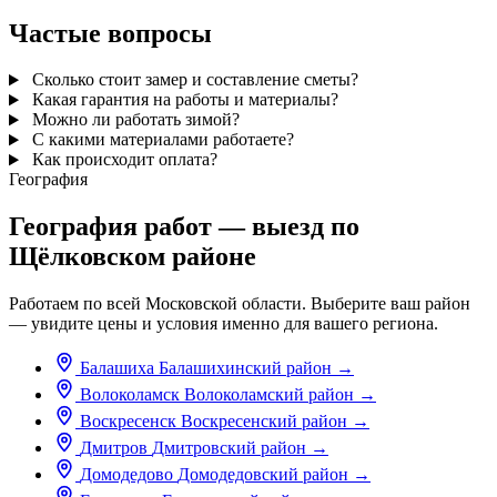
Частые вопросы
Сколько стоит замер и составление сметы?
Какая гарантия на работы и материалы?
Можно ли работать зимой?
С какими материалами работаете?
Как происходит оплата?
География
География работ — выезд по
Щёлковском районе
Работаем по всей Московской области. Выберите ваш район
— увидите цены и условия именно для вашего региона.
Балашиха
Балашихинский район
→
Волоколамск
Волоколамский район
→
Воскресенск
Воскресенский район
→
Дмитров
Дмитровский район
→
Домодедово
Домодедовский район
→