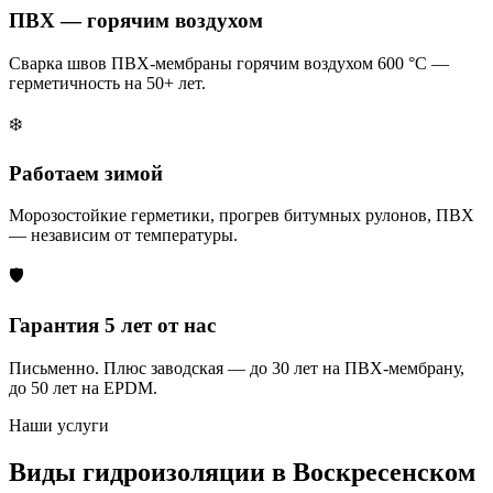
ПВХ — горячим воздухом
Сварка швов ПВХ-мембраны горячим воздухом 600 °C —
герметичность на 50+ лет.
❄️
Работаем зимой
Морозостойкие герметики, прогрев битумных рулонов, ПВХ
— независим от температуры.
🛡️
Гарантия 5 лет от нас
Письменно. Плюс заводская — до 30 лет на ПВХ-мембрану,
до 50 лет на EPDM.
Наши услуги
Виды гидроизоляции в Воскресенском