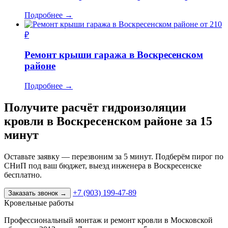
Подробнее
→
от 210
₽
Ремонт крыши гаража в Воскресенском
районе
Подробнее
→
Получите расчёт гидроизоляции
кровли в Воскресенском районе за 15
минут
Оставьте заявку — перезвоним за 5 минут. Подберём пирог по
СНиП под ваш бюджет, выезд инженера в Воскресенске
бесплатно.
+7 (903) 199-47-89
Заказать звонок
→
Кровельные работы
Профессиональный монтаж и ремонт кровли в Московской