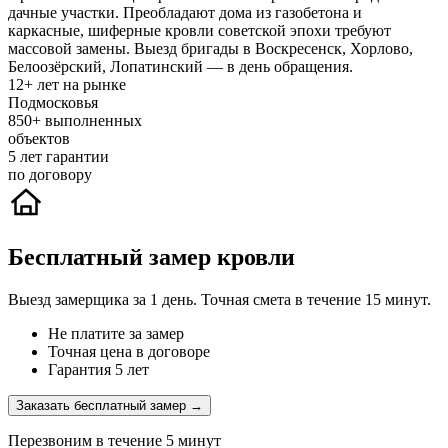
дачные участки. Преобладают дома из газобетона и
каркасные, шиферные кровли советской эпохи требуют
массовой замены. Выезд бригады в Воскресенск, Хорлово,
Белоозёрский, Лопатинский — в день обращения.
12+
лет на рынке
Подмосковья
850+
выполненных
объектов
5
лет гарантии
по договору
Бесплатный замер кровли
Выезд замерщика за 1 день. Точная смета в течение 15 минут.
Не платите за замер
Точная цена в договоре
Гарантия 5 лет
Заказать бесплатный замер →
Перезвоним в течение 5 минут