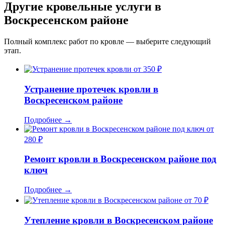
Другие кровельные услуги в
Воскресенском районе
Полный комплекс работ по кровле — выберите следующий
этап.
от 350 ₽
Устранение протечек кровли в
Воскресенском районе
Подробнее
→
от
280 ₽
Ремонт кровли в Воскресенском районе под
ключ
Подробнее
→
от 70 ₽
Утепление кровли в Воскресенском районе