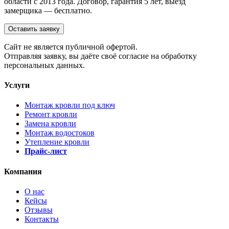
области с 2013 года. Договор, гарантия 5 лет, выезд
замерщика — бесплатно.
Оставить заявку
Cайт не является публичной офертой.
Отправляя заявку, вы даёте своё согласие на обработку
персональных данных.
Услуги
Монтаж кровли под ключ
Ремонт кровли
Замена кровли
Монтаж водостоков
Утепление кровли
Прайс-лист
Компания
О нас
Кейсы
Отзывы
Контакты