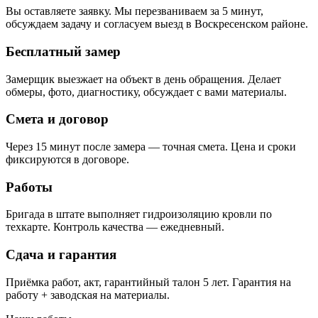
Вы оставляете заявку. Мы перезваниваем за 5 минут,
обсуждаем задачу и согласуем выезд в Воскресенском районе.
Бесплатный замер
Замерщик выезжает на объект в день обращения. Делает
обмеры, фото, диагностику, обсуждает с вами материалы.
Смета и договор
Через 15 минут после замера — точная смета. Цена и сроки
фиксируются в договоре.
Работы
Бригада в штате выполняет гидроизоляцию кровли по
техкарте. Контроль качества — ежедневный.
Сдача и гарантия
Приёмка работ, акт, гарантийный талон 5 лет. Гарантия на
работу + заводская на материалы.