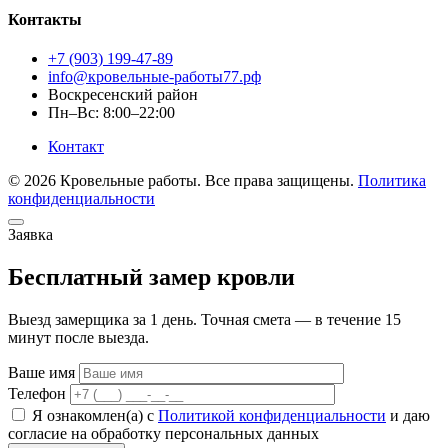
Контакты
+7 (903) 199-47-89
info@кровельные-работы77.рф
Воскресенский район
Пн–Вс: 8:00–22:00
Контакт
© 2026 Кровельные работы. Все права защищены.
Политика
конфиденциальности
Заявка
Бесплатный замер кровли
Выезд замерщика за 1 день. Точная смета — в течение 15
минут после выезда.
Ваше имя
Телефон
Я ознакомлен(а) с
Политикой конфиденциальности
и даю
согласие на обработку персональных данных