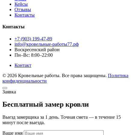
Кейсы
Отзывы
Контакты
Контакты
+7 (903) 199-47-89
info@кровельные-работы77.рф
Воскресенский район
Пн–Вс: 8:00–22:00
Контакт
© 2026 Кровельные работы. Все права защищены.
Политика
конфиденциальности
Заявка
Бесплатный замер кровли
Выезд замерщика за 1 день. Точная смета — в течение 15
минут после выезда.
Ваше имя