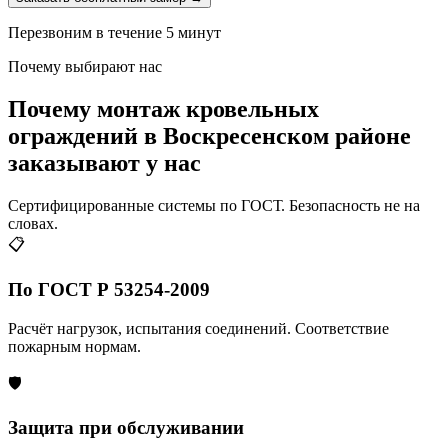
Перезвоним в течение 5 минут
Почему выбирают нас
Почему монтаж кровельных
ограждений в Воскресенском районе
заказывают у нас
Сертифицированные системы по ГОСТ. Безопасность не на
словах.
📋
По ГОСТ Р 53254-2009
Расчёт нагрузок, испытания соединений. Соответствие
пожарным нормам.
🛡️
Защита при обслуживании