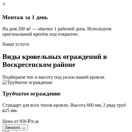
⚡
Монтаж за 1 день
На дом 200 м² — обычно 1 рабочий день. Используем
оригинальный крепёж под покрытие.
Наши услуги
Виды кровельных ограждений в
Воскресенском районе
Подбираем тип и высоту под уклон вашей кровли.
Трубчатое ограждение
Стандарт для всех типов кровли. Высота 600 мм, 2 ряда труб
ø25 мм.
Цена от
950
₽/п.м.
Заказать
→