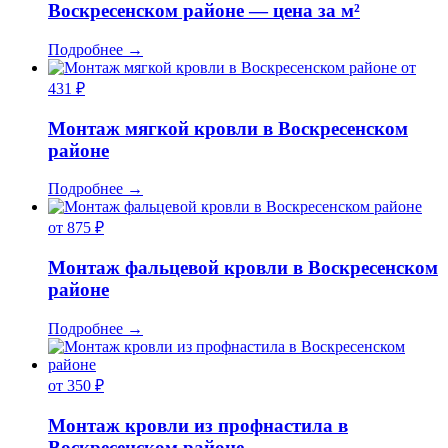
Воскресенском районе — цена за м²
Подробнее
→
от
431 ₽
Монтаж мягкой кровли в Воскресенском
районе
Подробнее
→
от 875 ₽
Монтаж фальцевой кровли в Воскресенском
районе
Подробнее
→
от 350 ₽
Монтаж кровли из профнастила в
Воскресенском районе