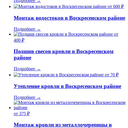
Подробнее
→
от 600 ₽
Монтаж водостоков в Воскресенском районе
Подробнее
→
от
400 ₽
Подшив свесов кровли в Воскресенском
районе
Подробнее
→
от 70 ₽
Утепление кровли в Воскресенском районе
Подробнее
→
от 375 ₽
Монтаж кровли из металлочерепицы в