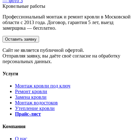
Кровельные работы
Профессиональный монтаж и ремонт кровли в Московской
области с 2013 года. Договор, гарантия 5 лет, выезд
замерщика — бесплатно.
Оставить заявку
Cайт не является публичной офертой.
Отправляя заявку, вы даёте своё согласие на обработку
персональных данных.
Услуги
Монтаж кровли под ключ
Ремонт кровли
Замена кровли
Монтаж водостоков
Утепление кровли
Прайс-лист
Компания
О нас