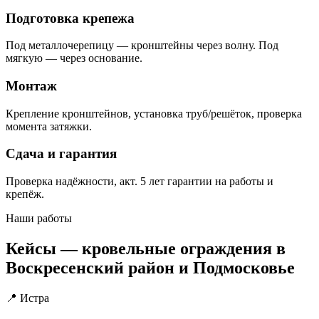
Подготовка крепежа
Под металлочерепицу — кронштейны через волну. Под
мягкую — через основание.
Монтаж
Крепление кронштейнов, установка труб/решёток, проверка
момента затяжки.
Сдача и гарантия
Проверка надёжности, акт. 5 лет гарантии на работы и
крепёж.
Наши работы
Кейсы — кровельные ограждения в
Воскресенский район и Подмосковье
📍 Истра