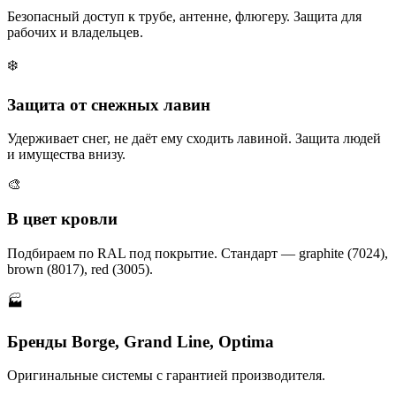
Безопасный доступ к трубе, антенне, флюгеру. Защита для
рабочих и владельцев.
❄️
Защита от снежных лавин
Удерживает снег, не даёт ему сходить лавиной. Защита людей
и имущества внизу.
🎨
В цвет кровли
Подбираем по RAL под покрытие. Стандарт — graphite (7024),
brown (8017), red (3005).
🏭
Бренды Borge, Grand Line, Optima
Оригинальные системы с гарантией производителя.