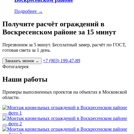
Подробнее
→
Получите расчёт ограждений в
Воскресенском районе за 15 минут
Перезвоним за 5 минут. Бесплатный замер, расчёт по ГОСТ,
готовая смета за 1 день.
+7 (903) 199-47-89
Заказать звонок
→
Фотогалерея
Наши работы
Примеры выполненных проектов на объектах в Московской
области.