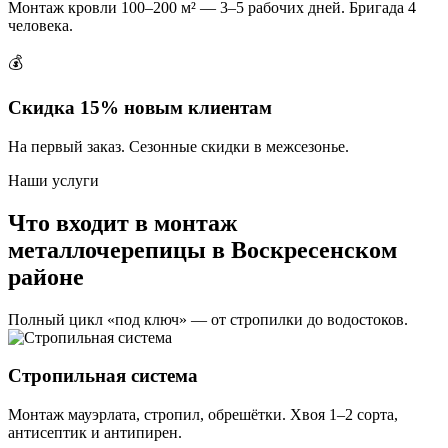
Монтаж кровли 100–200 м² — 3–5 рабочих дней. Бригада 4
человека.
💰
Скидка 15% новым клиентам
На первый заказ. Сезонные скидки в межсезонье.
Наши услуги
Что входит в монтаж
металлочерепицы в Воскресенском
районе
Полный цикл «под ключ» — от стропилки до водостоков.
Стропильная система
Монтаж мауэрлата, стропил, обрешётки. Хвоя 1–2 сорта,
антисептик и антипирен.