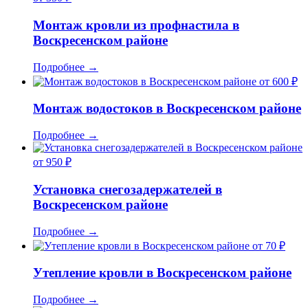
Монтаж кровли из профнастила в
Воскресенском районе
Подробнее
→
от 600 ₽
Монтаж водостоков в Воскресенском районе
Подробнее
→
от 950 ₽
Установка снегозадержателей в
Воскресенском районе
Подробнее
→
от 70 ₽
Утепление кровли в Воскресенском районе
Подробнее
→