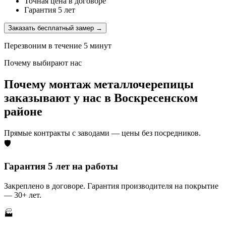
Точная цена в договоре
Гарантия 5 лет
Заказать бесплатный замер →
Перезвоним в течение 5 минут
Почему выбирают нас
Почему монтаж металлочерепицы
заказывают у нас в Воскресенском
районе
Прямые контракты с заводами — цены без посредников.
🛡️
Гарантия 5 лет на работы
Закреплено в договоре. Гарантия производителя на покрытие
— 30+ лет.
🏭