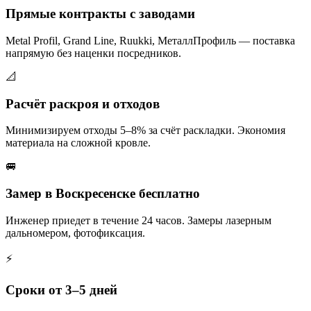
Прямые контракты с заводами
Metal Profil, Grand Line, Ruukki, МеталлПрофиль — поставка
напрямую без наценки посредников.
📐
Расчёт раскроя и отходов
Минимизируем отходы 5–8% за счёт раскладки. Экономия
материала на сложной кровле.
🚐
Замер в Воскресенске бесплатно
Инженер приедет в течение 24 часов. Замеры лазерным
дальномером, фотофиксация.
⚡
Сроки от 3–5 дней