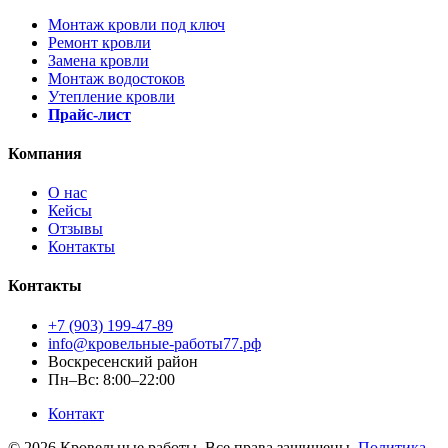
Монтаж кровли под ключ
Ремонт кровли
Замена кровли
Монтаж водостоков
Утепление кровли
Прайс-лист
Компания
О нас
Кейсы
Отзывы
Контакты
Контакты
+7 (903) 199-47-89
info@кровельные-работы77.рф
Воскресенский район
Пн–Вс: 8:00–22:00
Контакт
© 2026 Кровельные работы. Все права защищены.
Политика