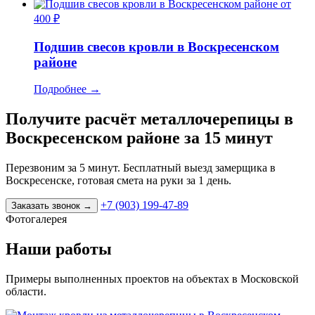
от
400 ₽
Подшив свесов кровли в Воскресенском
районе
Подробнее
→
Получите расчёт металлочерепицы в
Воскресенском районе за 15 минут
Перезвоним за 5 минут. Бесплатный выезд замерщика в
Воскресенске, готовая смета на руки за 1 день.
+7 (903) 199-47-89
Заказать звонок
→
Фотогалерея
Наши работы
Примеры выполненных проектов на объектах в Московской
области.