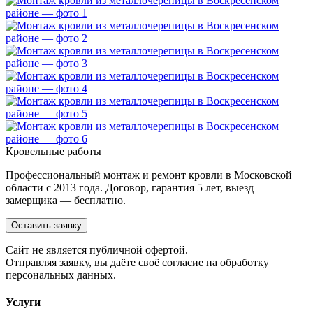
Кровельные работы
Профессиональный монтаж и ремонт кровли в Московской
области с 2013 года. Договор, гарантия 5 лет, выезд
замерщика — бесплатно.
Оставить заявку
Cайт не является публичной офертой.
Отправляя заявку, вы даёте своё согласие на обработку
персональных данных.
Услуги