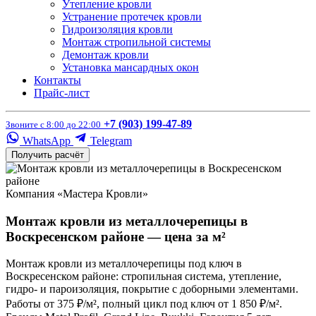
Утепление кровли
Устранение протечек кровли
Гидроизоляция кровли
Монтаж стропильной системы
Демонтаж кровли
Установка мансардных окон
Контакты
Прайс-лист
+7 (903) 199-47-89
Звоните с 8:00 до 22:00
WhatsApp
Telegram
Получить расчёт
Компания «Мастера Кровли»
Монтаж кровли из металлочерепицы в
Воскресенском районе — цена за м²
Монтаж кровли из металлочерепицы под ключ в
Воскресенском районе: стропильная система, утепление,
гидро- и пароизоляция, покрытие с доборными элементами.
Работы от 375 ₽/м², полный цикл под ключ от 1 850 ₽/м².