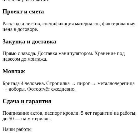
Проект и смета
Раскладка листов, спецификация материалов, фиксированная
цена в договоре.
Закупка и доставка
Прямо с завода. Доставка манипулятором. Хранение под
навесом до монтажа.
Монтаж
Бригада 4 человека. Стропилка → пирог → металлочерепица
→ доборы. Фотоотчёт ежедневно.
Сдача и гарантия
Подписание актов, паспорт кровли. 5 лет гарантии на работы,
до 50 — на материалы.
Наши работы