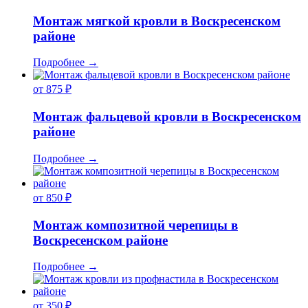
Монтаж мягкой кровли в Воскресенском
районе
Подробнее
→
от 875 ₽
Монтаж фальцевой кровли в Воскресенском
районе
Подробнее
→
от 850 ₽
Монтаж композитной черепицы в
Воскресенском районе
Подробнее
→
от 350 ₽