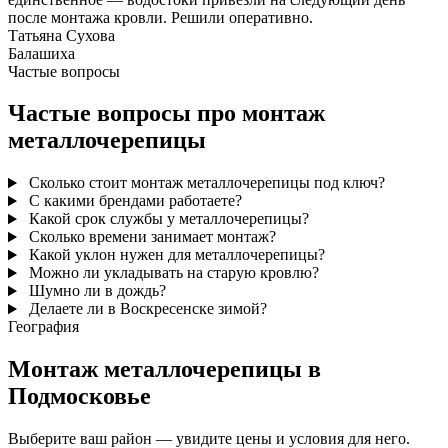
после монтажа кровли. Решили оперативно.
Татьяна Сухова
Балашиха
Частые вопросы
Частые вопросы про монтаж
металлочерепицы
Сколько стоит монтаж металлочерепицы под ключ?
С какими брендами работаете?
Какой срок службы у металлочерепицы?
Сколько времени занимает монтаж?
Какой уклон нужен для металлочерепицы?
Можно ли укладывать на старую кровлю?
Шумно ли в дождь?
Делаете ли в Воскресенске зимой?
География
Монтаж металлочерепицы в
Подмосковье
Выберите ваш район — увидите цены и условия для него.