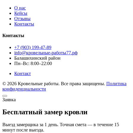
О нас
Кейсы
Отзывы
Контакты
Контакты
+7 (903) 199-47-89
info@кровельные-работы77.рф
Балашихинский район
Пн–Вс: 8:00–22:00
Контакт
© 2026 Кровельные работы. Все права защищены.
Политика
конфиденциальности
Заявка
Бесплатный замер кровли
Выезд замерщика за 1 день. Точная смета — в течение 15
минут после выезда.