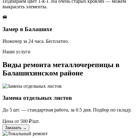
Подбираем цвет 1-в-1. На очень старых кровлях — можем
выкрасить элементы.
🚐
Замер в Балашихе
Инженер за 24 часа. Бесплатно.
Наши услуги
Виды ремонта металлочерепицы в
Балашихинском районе
Замена отдельных листов
До 5 шт. — стандартная работа, за 0.5 дня. Подбор по складу.
Цена от
500
₽/шт.
Заказать
→