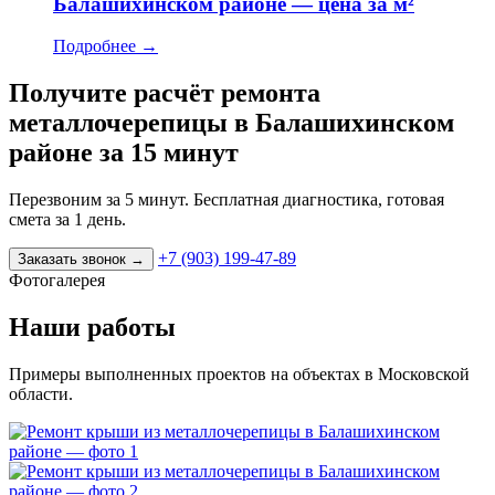
Балашихинском районе — цена за м²
Подробнее
→
Получите расчёт ремонта
металлочерепицы в Балашихинском
районе за 15 минут
Перезвоним за 5 минут. Бесплатная диагностика, готовая
смета за 1 день.
+7 (903) 199-47-89
Заказать звонок
→
Фотогалерея
Наши работы
Примеры выполненных проектов на объектах в Московской
области.