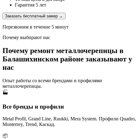
Гарантия 5 лет
Заказать бесплатный замер →
Перезвоним в течение 5 минут
Почему выбирают нас
Почему ремонт металлочерепицы в
Балашихинском районе заказывают у
нас
Опыт работы со всеми брендами и профилями
металлочерепицы.
🏭
Все бренды и профили
Metal Profil, Grand Line, Ruukki, Mera System. Профили Quadro,
Monterrey, Trend, Каскад.
📦