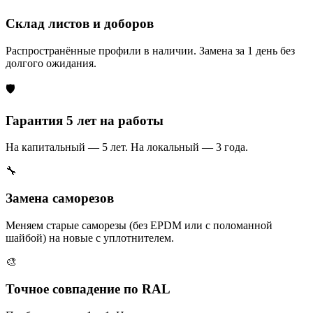
Склад листов и доборов
Распространённые профили в наличии. Замена за 1 день без
долгого ожидания.
🛡️
Гарантия 5 лет на работы
На капитальный — 5 лет. На локальный — 3 года.
🔧
Замена саморезов
Меняем старые саморезы (без EPDM или с поломанной
шайбой) на новые с уплотнителем.
🎨
Точное совпадение по RAL