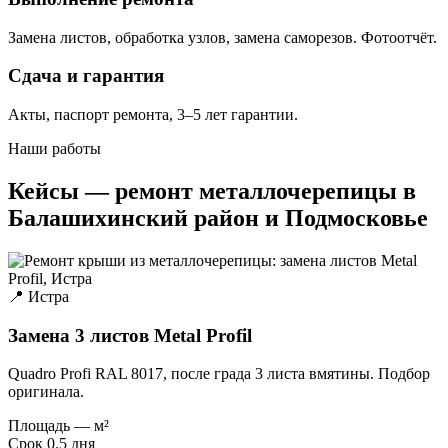
Замена листов, обработка узлов, замена саморезов. Фотоотчёт.
Сдача и гарантия
Акты, паспорт ремонта, 3–5 лет гарантии.
Наши работы
Кейсы — ремонт металлочерепицы в
Балашихинский район и Подмосковье
📍 Истра
Замена 3 листов Metal Profil
Quadro Profi RAL 8017, после града 3 листа вмятины. Подбор
оригинала.
Площадь
— м²
Срок
0.5 дня