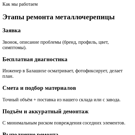
Как мы работаем
Этапы ремонта металлочерепицы
Заявка
Звонок, описание проблемы (бренд, профиль, цвет,
симптомы).
Бесплатная диагностика
Инженер в Балашихе осматривает, фотофиксирует, делает
план.
Смета и подбор материалов
Точный объём + поставка из нашего склада или с завода.
Подъём и аккуратный демонтаж
С минимальным риском повреждения соседних элементов.
Выполнение ремонта