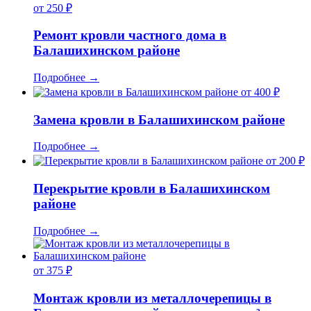
от 250 ₽
Ремонт кровли частного дома в
Балашихинском районе
Подробнее
→
от 400 ₽
Замена кровли в Балашихинском районе
Подробнее
→
от 200 ₽
Перекрытие кровли в Балашихинском
районе
Подробнее
→
от 375 ₽
Монтаж кровли из металлочерепицы в