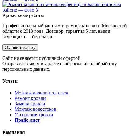
Кровельные работы
Профессиональный монтаж и ремонт кровли в Московской
области с 2013 года. Договор, гарантия 5 лет, выезд
замерщика — бесплатно.
Оставить заявку
Cайт не является публичной офертой.
Отправляя заявку, вы даёте своё согласие на обработку
персональных данных.
Услуги
Монтаж кровли под ключ
Ремонт кровли
Замена кровли
Монтаж водостоков
Утепление кровли
Прайс-лист
Компания