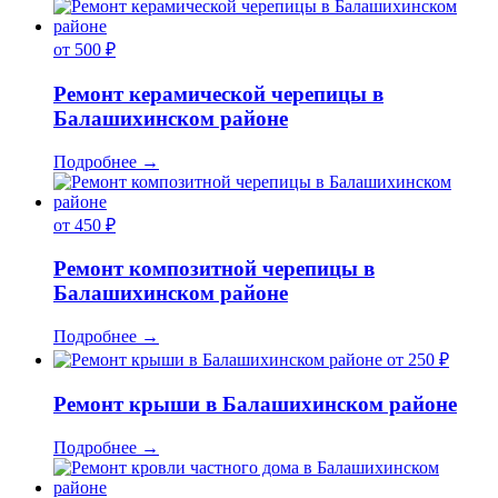
от 500 ₽
Ремонт керамической черепицы в
Балашихинском районе
Подробнее
→
от 450 ₽
Ремонт композитной черепицы в
Балашихинском районе
Подробнее
→
от 250 ₽
Ремонт крыши в Балашихинском районе
Подробнее
→