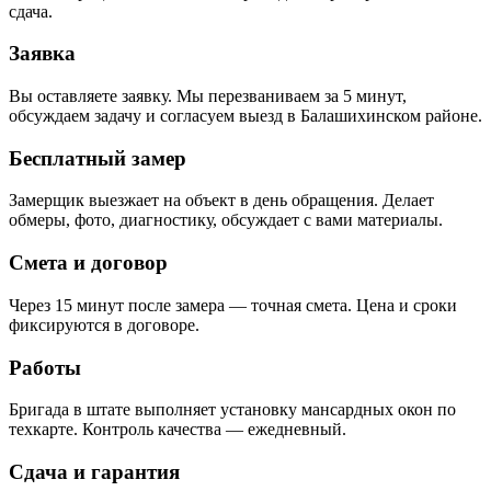
сдача.
Заявка
Вы оставляете заявку. Мы перезваниваем за 5 минут,
обсуждаем задачу и согласуем выезд в Балашихинском районе.
Бесплатный замер
Замерщик выезжает на объект в день обращения. Делает
обмеры, фото, диагностику, обсуждает с вами материалы.
Смета и договор
Через 15 минут после замера — точная смета. Цена и сроки
фиксируются в договоре.
Работы
Бригада в штате выполняет установку мансардных окон по
техкарте. Контроль качества — ежедневный.
Сдача и гарантия