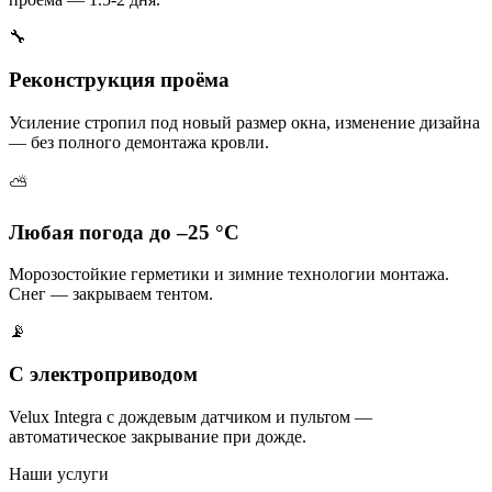
🔧
Реконструкция проёма
Усиление стропил под новый размер окна, изменение дизайна
— без полного демонтажа кровли.
⛅
Любая погода до –25 °C
Морозостойкие герметики и зимние технологии монтажа.
Снег — закрываем тентом.
📡
С электроприводом
Velux Integra с дождевым датчиком и пультом —
автоматическое закрывание при дожде.
Наши услуги