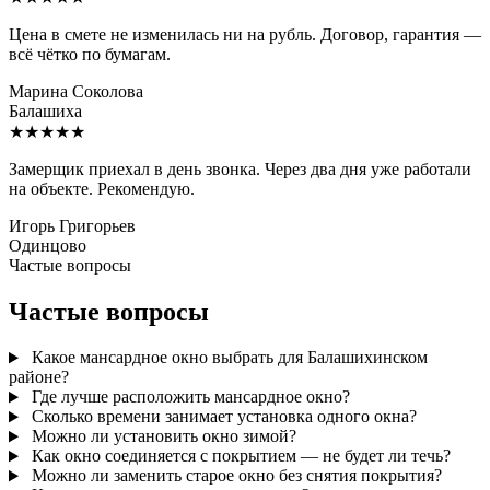
Цена в смете не изменилась ни на рубль. Договор, гарантия —
всё чётко по бумагам.
Марина Соколова
Балашиха
★★★★★
Замерщик приехал в день звонка. Через два дня уже работали
на объекте. Рекомендую.
Игорь Григорьев
Одинцово
Частые вопросы
Частые вопросы
Какое мансардное окно выбрать для Балашихинском
районе?
Где лучше расположить мансардное окно?
Сколько времени занимает установка одного окна?
Можно ли установить окно зимой?
Как окно соединяется с покрытием — не будет ли течь?
Можно ли заменить старое окно без снятия покрытия?