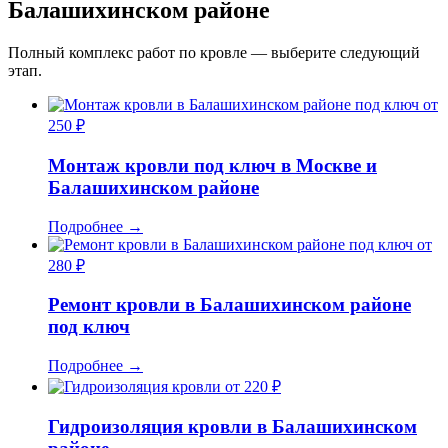
Балашихинском районе
Полный комплекс работ по кровле — выберите следующий
этап.
от
250 ₽
Монтаж кровли под ключ в Москве и
Балашихинском районе
Подробнее
→
от
280 ₽
Ремонт кровли в Балашихинском районе
под ключ
Подробнее
→
от 220 ₽
Гидроизоляция кровли в Балашихинском