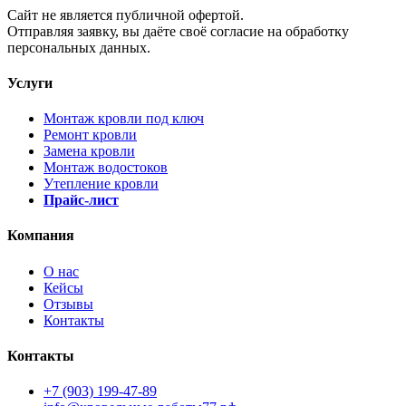
Cайт не является публичной офертой.
Отправляя заявку, вы даёте своё согласие на обработку
персональных данных.
Услуги
Монтаж кровли под ключ
Ремонт кровли
Замена кровли
Монтаж водостоков
Утепление кровли
Прайс-лист
Компания
О нас
Кейсы
Отзывы
Контакты
Контакты
+7 (903) 199-47-89