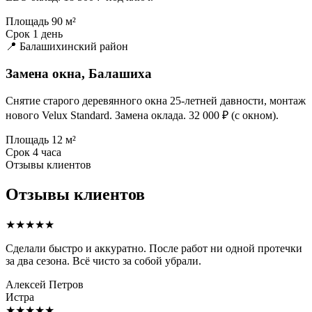
Площадь
90 м²
Срок
1 день
📍 Балашихинский район
Замена окна, Балашиха
Снятие старого деревянного окна 25-летней давности, монтаж
нового Velux Standard. Замена оклада. 32 000 ₽ (с окном).
Площадь
12 м²
Срок
4 часа
Отзывы клиентов
Отзывы клиентов
★★★★★
Сделали быстро и аккуратно. После работ ни одной протечки
за два сезона. Всё чисто за собой убрали.
Алексей Петров
Истра
★★★★★