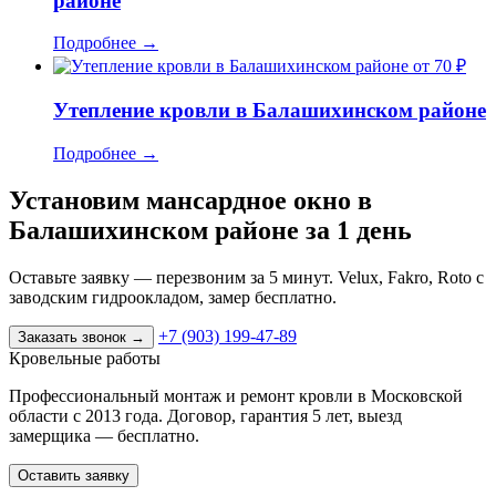
районе
Подробнее
→
от 70 ₽
Утепление кровли в Балашихинском районе
Подробнее
→
Установим мансардное окно в
Балашихинском районе за 1 день
Оставьте заявку — перезвоним за 5 минут. Velux, Fakro, Roto с
заводским гидроокладом, замер бесплатно.
+7 (903) 199-47-89
Заказать звонок
→
Кровельные работы
Профессиональный монтаж и ремонт кровли в Московской
области с 2013 года. Договор, гарантия 5 лет, выезд
замерщика — бесплатно.
Оставить заявку