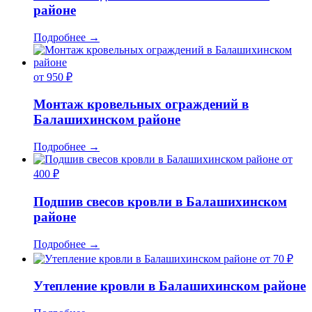
районе
Подробнее
→
от 950 ₽
Монтаж кровельных ограждений в
Балашихинском районе
Подробнее
→
от
400 ₽
Подшив свесов кровли в Балашихинском
районе
Подробнее
→
от 70 ₽
Утепление кровли в Балашихинском районе