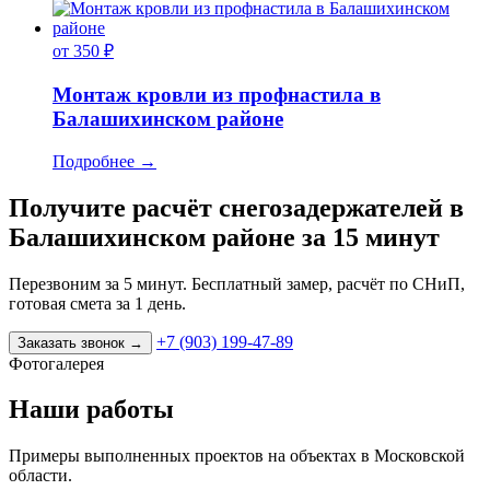
от 350 ₽
Монтаж кровли из профнастила в
Балашихинском районе
Подробнее
→
Получите расчёт снегозадержателей в
Балашихинском районе за 15 минут
Перезвоним за 5 минут. Бесплатный замер, расчёт по СНиП,
готовая смета за 1 день.
+7 (903) 199-47-89
Заказать звонок
→
Фотогалерея
Наши работы
Примеры выполненных проектов на объектах в Московской
области.