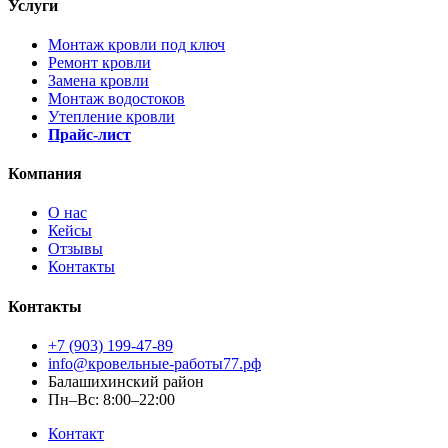
Услуги
Монтаж кровли под ключ
Ремонт кровли
Замена кровли
Монтаж водостоков
Утепление кровли
Прайс-лист
Компания
О нас
Кейсы
Отзывы
Контакты
Контакты
+7 (903) 199-47-89
info@кровельные-работы77.рф
Балашихинский район
Пн–Вс: 8:00–22:00
Контакт