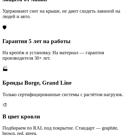
Удерживают снег на крыше, не дают сходить лавиной на
людей и авто.
🛡️
Гарантия 5 лет на работы
На крепёж и установку. На материал — гарантия
производителя 30+ лет.
🏭
Бренды Borge, Grand Line
Только сертифицированные системы с расчётом нагрузок.
🎨
В цвет кровли
Подбираем по RAL под покрытие. Стандарт — graphite,
brown, red, green.