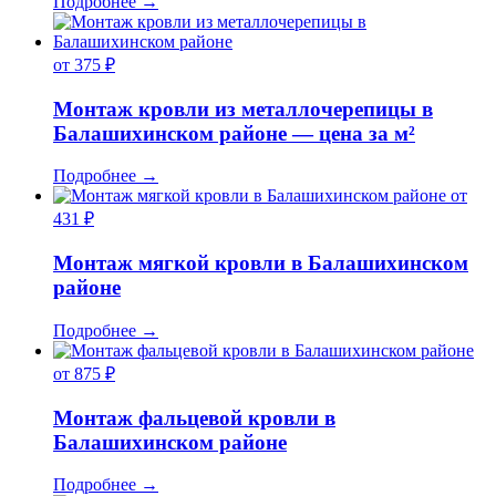
Подробнее
→
от 375 ₽
Монтаж кровли из металлочерепицы в
Балашихинском районе — цена за м²
Подробнее
→
от
431 ₽
Монтаж мягкой кровли в Балашихинском
районе
Подробнее
→
от 875 ₽
Монтаж фальцевой кровли в
Балашихинском районе
Подробнее
→