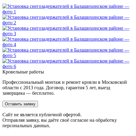
Кровельные работы
Профессиональный монтаж и ремонт кровли в Московской
области с 2013 года. Договор, гарантия 5 лет, выезд
замерщика — бесплатно.
Оставить заявку
Cайт не является публичной офертой.
Отправляя заявку, вы даёте своё согласие на обработку
персональных данных.