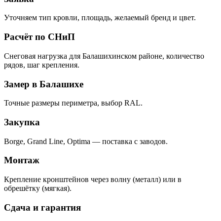
Уточняем тип кровли, площадь, желаемый бренд и цвет.
Расчёт по СНиП
Снеговая нагрузка для Балашихинском районе, количество
рядов, шаг крепления.
Замер в Балашихе
Точные размеры периметра, выбор RAL.
Закупка
Borge, Grand Line, Optima — поставка с заводов.
Монтаж
Крепление кронштейнов через волну (металл) или в
обрешётку (мягкая).
Сдача и гарантия