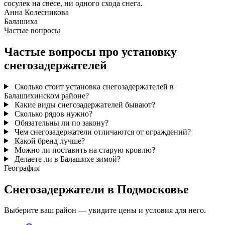
сосулек на свесе, ни одного схода снега.
Анна Колесникова
Балашиха
Частые вопросы
Частые вопросы про установку
снегозадержателей
Сколько стоит установка снегозадержателей в
Балашихинском районе?
Какие виды снегозадержателей бывают?
Сколько рядов нужно?
Обязательны ли по закону?
Чем снегозадержатели отличаются от ограждений?
Какой бренд лучше?
Можно ли поставить на старую кровлю?
Делаете ли в Балашихе зимой?
География
Снегозадержатели в Подмосковье
Выберите ваш район — увидите цены и условия для него.