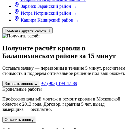
Зарайск
Зарайский район
→
Истра
Истринский район
→
Кашира
Каширский район
→
Показать другие районы
↓
Получите расчёт кровли в
Балашихинском районе за 15 минут
Оставьте заявку — перезвоним в течение 5 минут, рассчитаем
стоимость и подберём оптимальное решение под ваш бюджет.
+7 (903) 199-47-89
Заказать звонок
→
Кровельные работы
Профессиональный монтаж и ремонт кровли в Московской
области с 2013 года. Договор, гарантия 5 лет, выезд
замерщика — бесплатно.
Оставить заявку