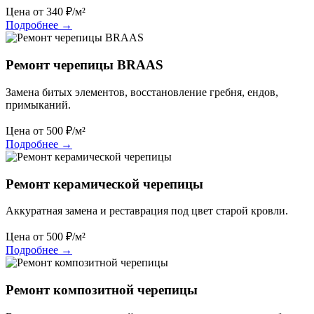
Цена от
340
₽/м²
Подробнее
→
Ремонт черепицы BRAAS
Замена битых элементов, восстановление гребня, ендов,
примыканий.
Цена от
500
₽/м²
Подробнее
→
Ремонт керамической черепицы
Аккуратная замена и реставрация под цвет старой кровли.
Цена от
500
₽/м²
Подробнее
→
Ремонт композитной черепицы