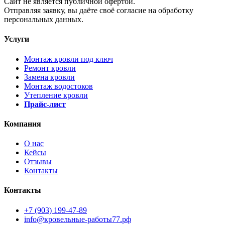
Cайт не является публичной офертой.
Отправляя заявку, вы даёте своё согласие на обработку
персональных данных.
Услуги
Монтаж кровли под ключ
Ремонт кровли
Замена кровли
Монтаж водостоков
Утепление кровли
Прайс-лист
Компания
О нас
Кейсы
Отзывы
Контакты
Контакты
+7 (903) 199-47-89
info@кровельные-работы77.рф