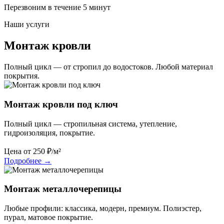
Перезвоним в течение 5 минут
Наши услуги
Монтаж кровли
Полный цикл — от стропил до водостоков. Любой материал
покрытия.
Монтаж кровли под ключ
Полный цикл — стропильная система, утепление,
гидроизоляция, покрытие.
Цена от
250
₽/м²
Подробнее
→
Монтаж металлочерепицы
Любые профили: классика, модерн, премиум. Полиэстер,
пурал, матовое покрытие.