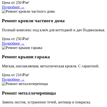
Цена от
250
₽/м²
Подробнее
→
Ремонт кровли частного дома
Полный комплекс под ключ для коттеджей и дач Подмосковья.
Цена от
250
₽/м²
Подробнее
→
Ремонт крыши гаража
Мягкая, наплавляемая, металлическая кровля. С гарантией.
Цена от
210
₽/м²
Подробнее
→
Ремонт металлочерепицы
Замена листов, устранение течей, антикор и покраска.