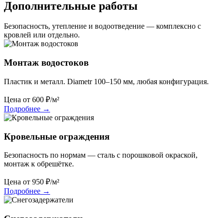
Дополнительные работы
Безопасность, утепление и водоотведение — комплексно с
кровлей или отдельно.
Монтаж водостоков
Пластик и металл. Diametr 100–150 мм, любая конфигурация.
Цена от
600
₽/м²
Подробнее
→
Кровельные ограждения
Безопасность по нормам — сталь с порошковой окраской,
монтаж к обрешётке.
Цена от
950
₽/м²
Подробнее
→