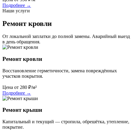
Подробнее
→
Наши услуги
Ремонт кровли
От локальной заплатки до полной замены. Аварийный выезд
в день обращения.
Ремонт кровли
Восстановление герметичности, замена повреждённых
участков покрытия.
Цена от
280
₽/м²
Подробнее
→
Ремонт крыши
Капитальный и текущий — стропила, обрешётка, утепление,
покрытие.