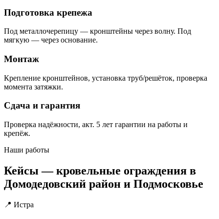
Подготовка крепежа
Под металлочерепицу — кронштейны через волну. Под
мягкую — через основание.
Монтаж
Крепление кронштейнов, установка труб/решёток, проверка
момента затяжки.
Сдача и гарантия
Проверка надёжности, акт. 5 лет гарантии на работы и
крепёж.
Наши работы
Кейсы — кровельные ограждения в
Домодедовский район и Подмосковье
📍 Истра