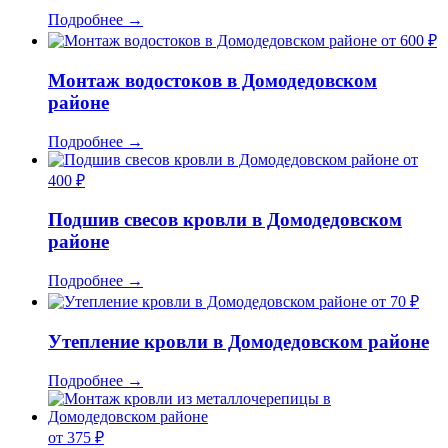
Подробнее
→
от 600 ₽
Монтаж водостоков в Домодедовском
районе
Подробнее
→
от
400 ₽
Подшив свесов кровли в Домодедовском
районе
Подробнее
→
от 70 ₽
Утепление кровли в Домодедовском районе
Подробнее
→
от 375 ₽