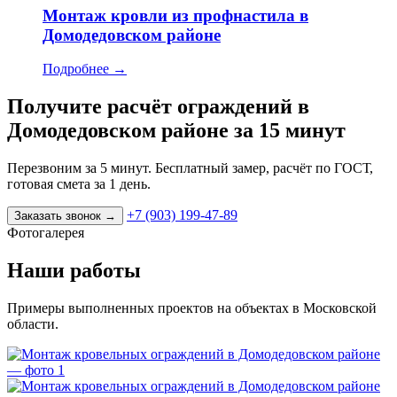
Монтаж кровли из профнастила в
Домодедовском районе
Подробнее
→
Получите расчёт ограждений в
Домодедовском районе за 15 минут
Перезвоним за 5 минут. Бесплатный замер, расчёт по ГОСТ,
готовая смета за 1 день.
+7 (903) 199-47-89
Заказать звонок
→
Фотогалерея
Наши работы
Примеры выполненных проектов на объектах в Московской
области.