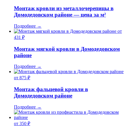
Монтаж кровли из металлочерепицы в
Домодедовском районе — цена за м²
Подробнее
→
от
431 ₽
Монтаж мягкой кровли в Домодедовском
районе
Подробнее
→
от 875 ₽
Монтаж фальцевой кровли в
Домодедовском районе
Подробнее
→
от 350 ₽