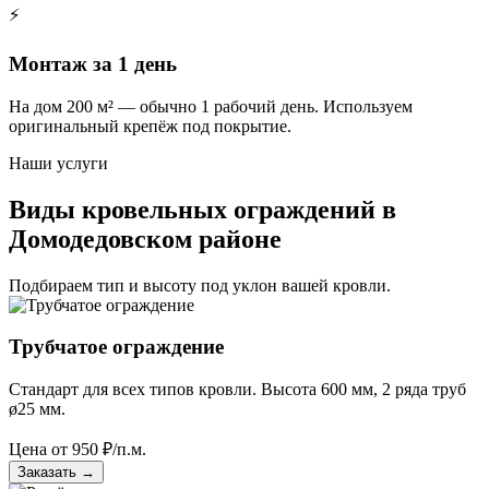
⚡
Монтаж за 1 день
На дом 200 м² — обычно 1 рабочий день. Используем
оригинальный крепёж под покрытие.
Наши услуги
Виды кровельных ограждений в
Домодедовском районе
Подбираем тип и высоту под уклон вашей кровли.
Трубчатое ограждение
Стандарт для всех типов кровли. Высота 600 мм, 2 ряда труб
ø25 мм.
Цена от
950
₽/п.м.
Заказать
→