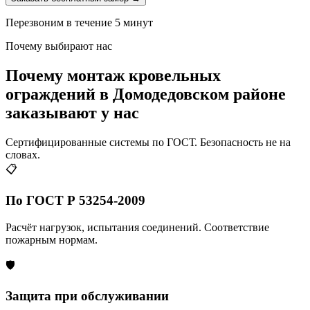
Перезвоним в течение 5 минут
Почему выбирают нас
Почему монтаж кровельных
ограждений в Домодедовском районе
заказывают у нас
Сертифицированные системы по ГОСТ. Безопасность не на
словах.
📋
По ГОСТ Р 53254-2009
Расчёт нагрузок, испытания соединений. Соответствие
пожарным нормам.
🛡️
Защита при обслуживании