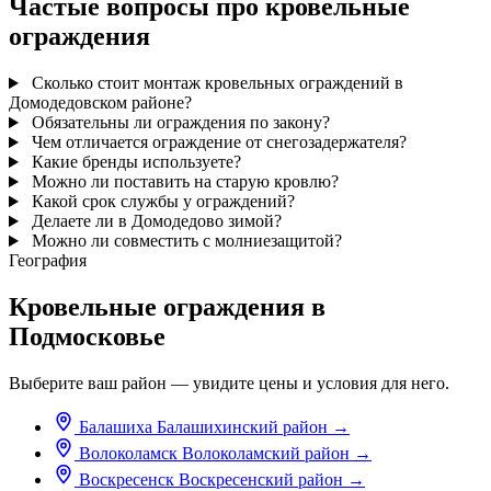
Частые вопросы про кровельные
ограждения
Сколько стоит монтаж кровельных ограждений в
Домодедовском районе?
Обязательны ли ограждения по закону?
Чем отличается ограждение от снегозадержателя?
Какие бренды используете?
Можно ли поставить на старую кровлю?
Какой срок службы у ограждений?
Делаете ли в Домодедово зимой?
Можно ли совместить с молниезащитой?
География
Кровельные ограждения в
Подмосковье
Выберите ваш район — увидите цены и условия для него.
Балашиха
Балашихинский район
→
Волоколамск
Волоколамский район
→
Воскресенск
Воскресенский район
→