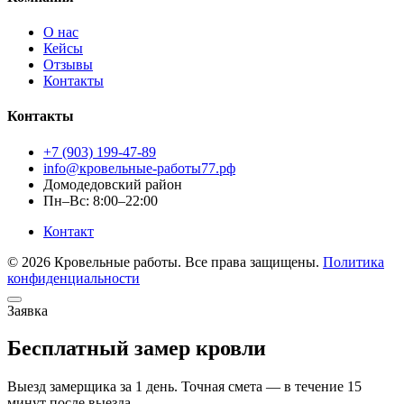
О нас
Кейсы
Отзывы
Контакты
Контакты
+7 (903) 199-47-89
info@кровельные-работы77.рф
Домодедовский район
Пн–Вс: 8:00–22:00
Контакт
© 2026 Кровельные работы. Все права защищены.
Политика
конфиденциальности
Заявка
Бесплатный замер кровли
Выезд замерщика за 1 день. Точная смета — в течение 15
минут после выезда.