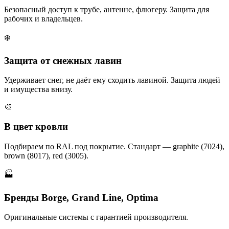
Безопасный доступ к трубе, антенне, флюгеру. Защита для
рабочих и владельцев.
❄️
Защита от снежных лавин
Удерживает снег, не даёт ему сходить лавиной. Защита людей
и имущества внизу.
🎨
В цвет кровли
Подбираем по RAL под покрытие. Стандарт — graphite (7024),
brown (8017), red (3005).
🏭
Бренды Borge, Grand Line, Optima
Оригинальные системы с гарантией производителя.