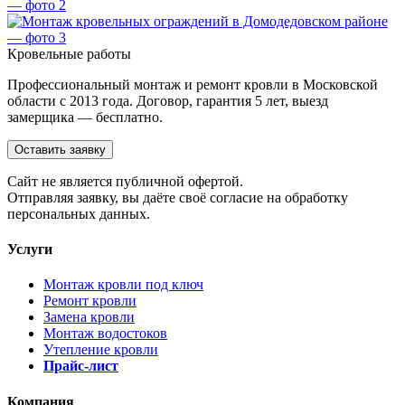
Кровельные работы
Профессиональный монтаж и ремонт кровли в Московской
области с 2013 года. Договор, гарантия 5 лет, выезд
замерщика — бесплатно.
Оставить заявку
Cайт не является публичной офертой.
Отправляя заявку, вы даёте своё согласие на обработку
персональных данных.
Услуги
Монтаж кровли под ключ
Ремонт кровли
Замена кровли
Монтаж водостоков
Утепление кровли
Прайс-лист
Компания