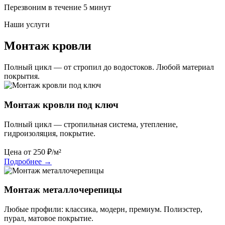
Перезвоним в течение 5 минут
Наши услуги
Монтаж кровли
Полный цикл — от стропил до водостоков. Любой материал
покрытия.
Монтаж кровли под ключ
Полный цикл — стропильная система, утепление,
гидроизоляция, покрытие.
Цена от
250
₽/м²
Подробнее
→
Монтаж металлочерепицы
Любые профили: классика, модерн, премиум. Полиэстер,
пурал, матовое покрытие.