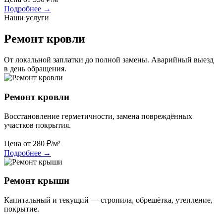
Подробнее
→
Наши услуги
Ремонт кровли
От локальной заплатки до полной замены. Аварийный выезд
в день обращения.
Ремонт кровли
Восстановление герметичности, замена повреждённых
участков покрытия.
Цена от
280
₽/м²
Подробнее
→
Ремонт крыши
Капитальный и текущий — стропила, обрешётка, утепление,
покрытие.