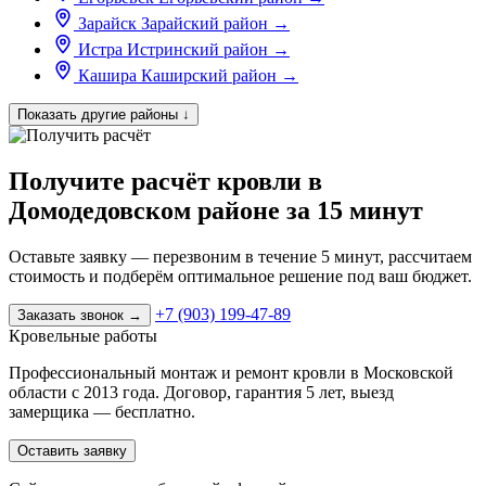
Зарайск
Зарайский район
→
Истра
Истринский район
→
Кашира
Каширский район
→
Показать другие районы
↓
Получите расчёт кровли в
Домодедовском районе за 15 минут
Оставьте заявку — перезвоним в течение 5 минут, рассчитаем
стоимость и подберём оптимальное решение под ваш бюджет.
+7 (903) 199-47-89
Заказать звонок
→
Кровельные работы
Профессиональный монтаж и ремонт кровли в Московской
области с 2013 года. Договор, гарантия 5 лет, выезд
замерщика — бесплатно.
Оставить заявку