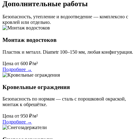
Дополнительные работы
Безопасность, утепление и водоотведение — комплексно с
кровлей или отдельно.
Монтаж водостоков
Пластик и металл. Diametr 100–150 мм, любая конфигурация.
Цена от
600
₽/м²
Подробнее
→
Кровельные ограждения
Безопасность по нормам — сталь с порошковой окраской,
монтаж к обрешётке.
Цена от
950
₽/м²
Подробнее
→