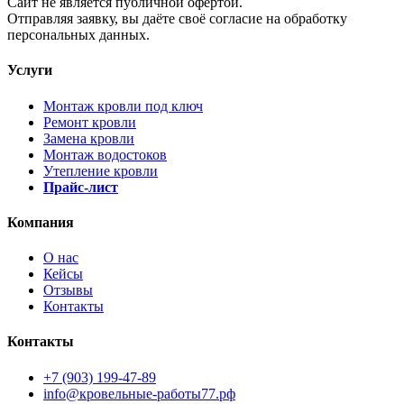
Cайт не является публичной офертой.
Отправляя заявку, вы даёте своё согласие на обработку
персональных данных.
Услуги
Монтаж кровли под ключ
Ремонт кровли
Замена кровли
Монтаж водостоков
Утепление кровли
Прайс-лист
Компания
О нас
Кейсы
Отзывы
Контакты
Контакты
+7 (903) 199-47-89
info@кровельные-работы77.рф