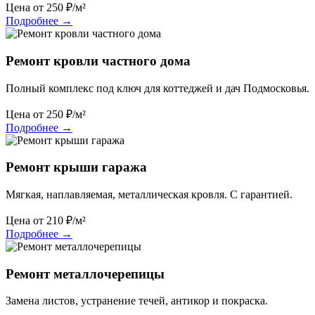
Цена от
250
₽/м²
Подробнее
→
Ремонт кровли частного дома
Полный комплекс под ключ для коттеджей и дач Подмосковья.
Цена от
250
₽/м²
Подробнее
→
Ремонт крыши гаража
Мягкая, наплавляемая, металлическая кровля. С гарантией.
Цена от
210
₽/м²
Подробнее
→
Ремонт металлочерепицы
Замена листов, устранение течей, антикор и покраска.