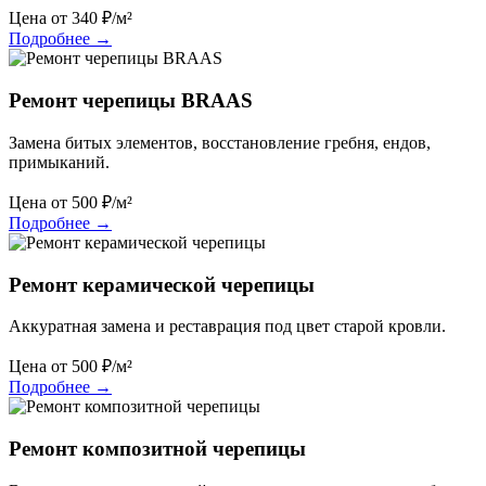
Цена от
340
₽/м²
Подробнее
→
Ремонт черепицы BRAAS
Замена битых элементов, восстановление гребня, ендов,
примыканий.
Цена от
500
₽/м²
Подробнее
→
Ремонт керамической черепицы
Аккуратная замена и реставрация под цвет старой кровли.
Цена от
500
₽/м²
Подробнее
→
Ремонт композитной черепицы