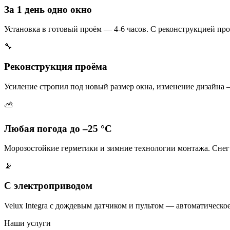
За 1 день одно окно
Установка в готовый проём — 4-6 часов. С реконструкцией про
🔧
Реконструкция проёма
Усиление стропил под новый размер окна, изменение дизайна 
⛅
Любая погода до –25 °C
Морозостойкие герметики и зимние технологии монтажа. Снег
📡
С электроприводом
Velux Integra с дождевым датчиком и пультом — автоматическо
Наши услуги