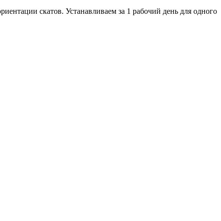
риентации скатов. Устанавливаем за 1 рабочий день для одного