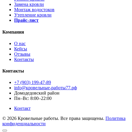
Замена кровли
Монтаж водостоков
Утепление кровли
Прайс-лист
Компания
О нас
Кейсы
Отзывы
Контакты
Контакты
+7 (903) 199-47-89
info@кровельные-работы77.рф
Домодедовский район
Пн–Вс: 8:00–22:00
Контакт
© 2026 Кровельные работы. Все права защищены.
Политика
конфиденциальности