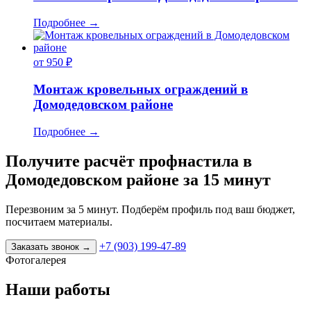
Подробнее
→
от 950 ₽
Монтаж кровельных ограждений в
Домодедовском районе
Подробнее
→
Получите расчёт профнастила в
Домодедовском районе за 15 минут
Перезвоним за 5 минут. Подберём профиль под ваш бюджет,
посчитаем материалы.
+7 (903) 199-47-89
Заказать звонок
→
Фотогалерея
Наши работы