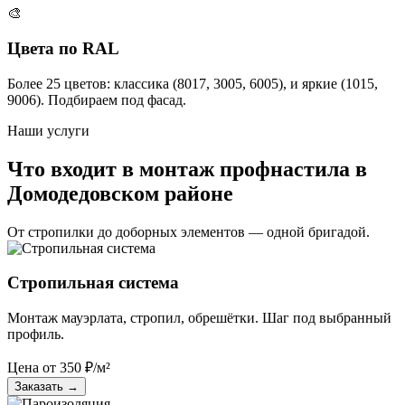
🎨
Цвета по RAL
Более 25 цветов: классика (8017, 3005, 6005), и яркие (1015,
9006). Подбираем под фасад.
Наши услуги
Что входит в монтаж профнастила в
Домодедовском районе
От стропилки до доборных элементов — одной бригадой.
Стропильная система
Монтаж мауэрлата, стропил, обрешётки. Шаг под выбранный
профиль.
Цена от
350
₽/м²
Заказать
→