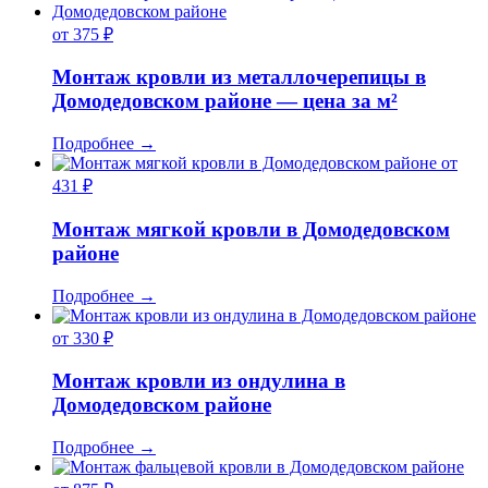
от 375 ₽
Монтаж кровли из металлочерепицы в
Домодедовском районе — цена за м²
Подробнее
→
от
431 ₽
Монтаж мягкой кровли в Домодедовском
районе
Подробнее
→
от 330 ₽
Монтаж кровли из ондулина в
Домодедовском районе
Подробнее
→