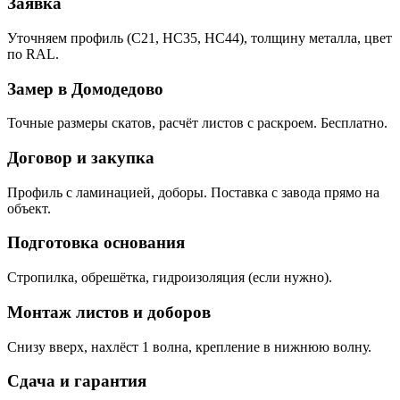
Заявка
Уточняем профиль (С21, НС35, НС44), толщину металла, цвет
по RAL.
Замер в Домодедово
Точные размеры скатов, расчёт листов с раскроем. Бесплатно.
Договор и закупка
Профиль с ламинацией, доборы. Поставка с завода прямо на
объект.
Подготовка основания
Стропилка, обрешётка, гидроизоляция (если нужно).
Монтаж листов и доборов
Снизу вверх, нахлёст 1 волна, крепление в нижнюю волну.
Сдача и гарантия