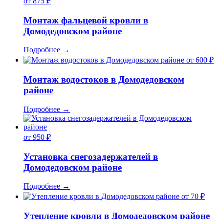
от 875 ₽
Монтаж фальцевой кровли в
Домодедовском районе
Подробнее
→
от 600 ₽
Монтаж водостоков в Домодедовском
районе
Подробнее
→
от 950 ₽
Установка снегозадержателей в
Домодедовском районе
Подробнее
→
от 70 ₽
Утепление кровли в Домодедовском районе