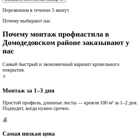
Перезвоним в течение 5 минут
Почему выбирают нас
Почему монтаж профнастила в
Домодедовском районе заказывают у
нас
Самый быстрый и экономичный вариант кровельного
покрытия.
⚡
Монтаж за 1–3 дня
Простой профиль, длинные листы — кровля 100 м² за 1–2 дня.
Подходит, когда нужно срочно.
💰
Самая низкая цена