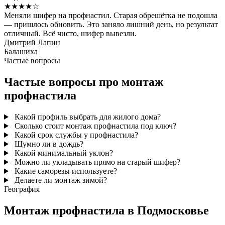
★★★★☆
Меняли шифер на профнастил. Старая обрешётка не подошла
— пришлось обновить. Это заняло лишний день, но результат
отличный. Всё чисто, шифер вывезли.
Дмитрий Лапин
Балашиха
Частые вопросы
Частые вопросы про монтаж
профнастила
Какой профиль выбрать для жилого дома?
Сколько стоит монтаж профнастила под ключ?
Какой срок службы у профнастила?
Шумно ли в дождь?
Какой минимальный уклон?
Можно ли укладывать прямо на старый шифер?
Какие саморезы используете?
Делаете ли монтаж зимой?
География
Монтаж профнастила в Подмосковье