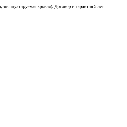
 эксплуатируемая кровля). Договор и гарантия 5 лет.