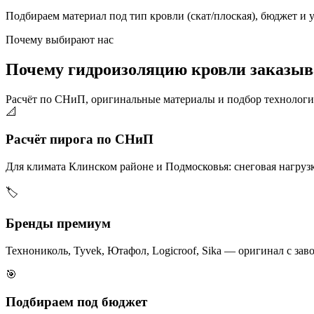
Подбираем материал под тип кровли (скат/плоская), бюджет и 
Почему выбирают нас
Почему гидроизоляцию кровли заказыв
Расчёт по СНиП, оригинальные материалы и подбор технологи
📐
Расчёт пирога по СНиП
Для климата Клинском районе и Подмосковья: снеговая нагрузка
🏷️
Бренды премиум
Технониколь, Tyvek, Ютафол, Logicroof, Sika — оригинал с заво
🎯
Подбираем под бюджет