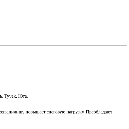
, Tyvek, Юта.
дохранилищу повышает снеговую нагрузку. Преобладают