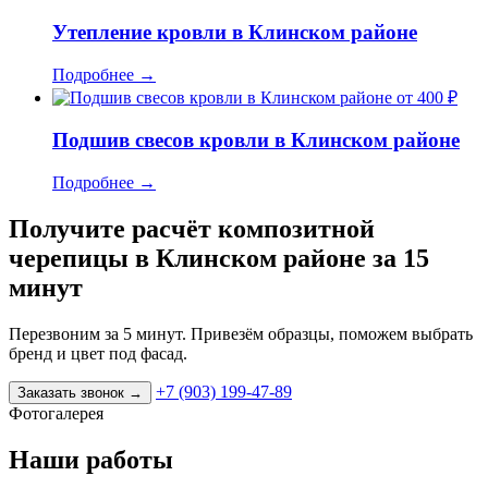
Утепление кровли в Клинском районе
Подробнее
→
от 400 ₽
Подшив свесов кровли в Клинском районе
Подробнее
→
Получите расчёт композитной
черепицы в Клинском районе за 15
минут
Перезвоним за 5 минут. Привезём образцы, поможем выбрать
бренд и цвет под фасад.
+7 (903) 199-47-89
Заказать звонок
→
Фотогалерея
Наши работы