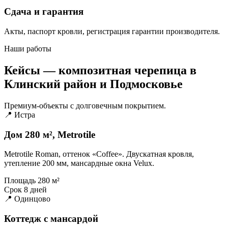
Сдача и гарантия
Акты, паспорт кровли, регистрация гарантии производителя.
Наши работы
Кейсы — композитная черепица в
Клинский район и Подмосковье
Премиум-объекты с долговечным покрытием.
📍 Истра
Дом 280 м², Metrotile
Metrotile Roman, оттенок «Coffee». Двускатная кровля,
утепление 200 мм, мансардные окна Velux.
Площадь
280 м²
Срок
8 дней
📍 Одинцово
Коттедж с мансардой