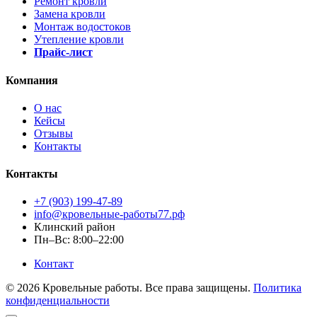
Ремонт кровли
Замена кровли
Монтаж водостоков
Утепление кровли
Прайс-лист
Компания
О нас
Кейсы
Отзывы
Контакты
Контакты
+7 (903) 199-47-89
info@кровельные-работы77.рф
Клинский район
Пн–Вс: 8:00–22:00
Контакт
© 2026 Кровельные работы. Все права защищены.
Политика
конфиденциальности