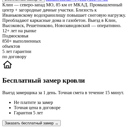
Клин — северо-запад МО, 85 км от МКАД. Промышленный
центр + загородные дачные участки. Близость к
Иваньковскому водохранилищу повышает снеговую нагрузку.
Преобладают каркасные дома и газобетон. Выезд в Клин,
Высоковск, Решетниково, Новозавидовский — оперативно.
12+
лет на рынке
Подмосковья
850+
выполненных
объектов
5
лет гарантии
по договору
Бесплатный замер кровли
Выезд замерщика за 1 день. Точная смета в течение 15 минут.
Не платите за замер
Точная цена в договоре
Гарантия 5 лет
Заказать бесплатный замер →