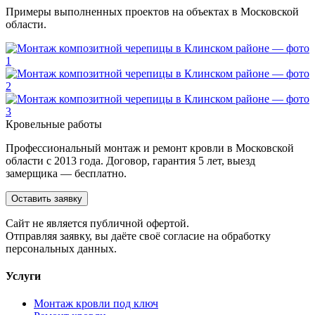
Примеры выполненных проектов на объектах в Московской
области.
Кровельные работы
Профессиональный монтаж и ремонт кровли в Московской
области с 2013 года. Договор, гарантия 5 лет, выезд
замерщика — бесплатно.
Оставить заявку
Cайт не является публичной офертой.
Отправляя заявку, вы даёте своё согласие на обработку
персональных данных.
Услуги
Монтаж кровли под ключ