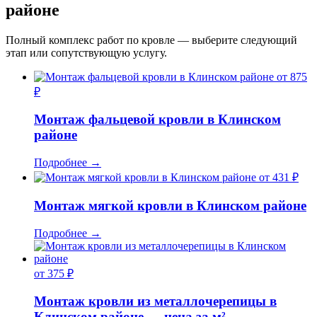
районе
Полный комплекс работ по кровле — выберите следующий
этап или сопутствующую услугу.
от 875
₽
Монтаж фальцевой кровли в Клинском
районе
Подробнее
→
от 431 ₽
Монтаж мягкой кровли в Клинском районе
Подробнее
→
от 375 ₽
Монтаж кровли из металлочерепицы в
Клинском районе — цена за м²