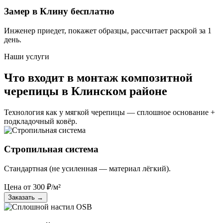
Замер в Клину бесплатно
Инженер приедет, покажет образцы, рассчитает раскрой за 1
день.
Наши услуги
Что входит в монтаж композитной
черепицы в Клинском районе
Технология как у мягкой черепицы — сплошное основание +
подкладочный ковёр.
Стропильная система
Стандартная (не усиленная — материал лёгкий).
Цена от
300
₽/м²
Заказать
→