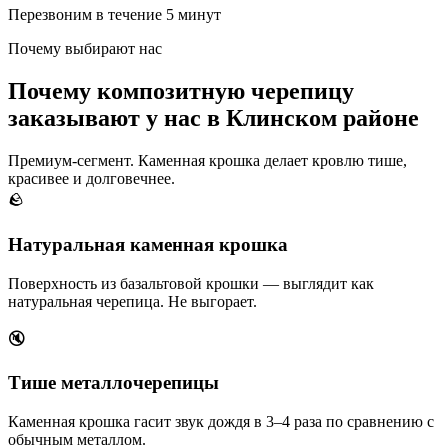
Перезвоним в течение 5 минут
Почему выбирают нас
Почему композитную черепицу
заказывают у нас в Клинском районе
Премиум-сегмент. Каменная крошка делает кровлю тише,
красивее и долговечнее.
🪨
Натуральная каменная крошка
Поверхность из базальтовой крошки — выглядит как
натуральная черепица. Не выгорает.
🔇
Тише металлочерепицы
Каменная крошка гасит звук дождя в 3–4 раза по сравнению с
обычным металлом.