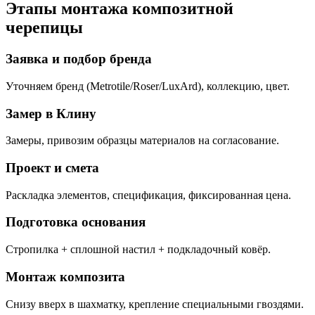
Этапы монтажа композитной
черепицы
Заявка и подбор бренда
Уточняем бренд (Metrotile/Roser/LuxArd), коллекцию, цвет.
Замер в Клину
Замеры, привозим образцы материалов на согласование.
Проект и смета
Раскладка элементов, спецификация, фиксированная цена.
Подготовка основания
Стропилка + сплошной настил + подкладочный ковёр.
Монтаж композита
Снизу вверх в шахматку, крепление специальными гвоздями.