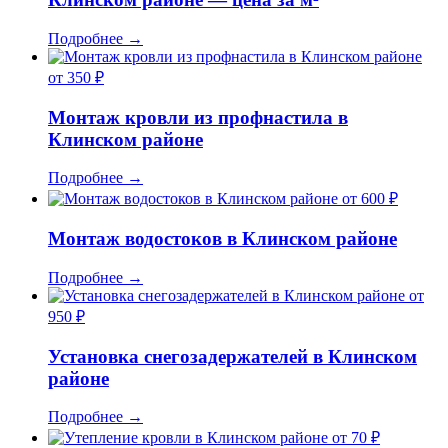
Подробнее
→
от 350 ₽
Монтаж кровли из профнастила в
Клинском районе
Подробнее
→
от 600 ₽
Монтаж водостоков в Клинском районе
Подробнее
→
от
950 ₽
Установка снегозадержателей в Клинском
районе
Подробнее
→
от 70 ₽