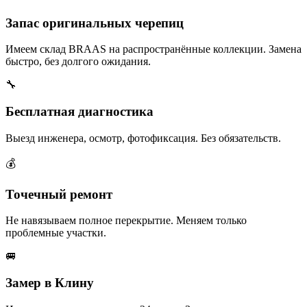
Запас оригинальных черепиц
Имеем склад BRAAS на распространённые коллекции. Замена
быстро, без долгого ожидания.
🔧
Бесплатная диагностика
Выезд инженера, осмотр, фотофиксация. Без обязательств.
💰
Точечный ремонт
Не навязываем полное перекрытие. Меняем только
проблемные участки.
🚐
Замер в Клину