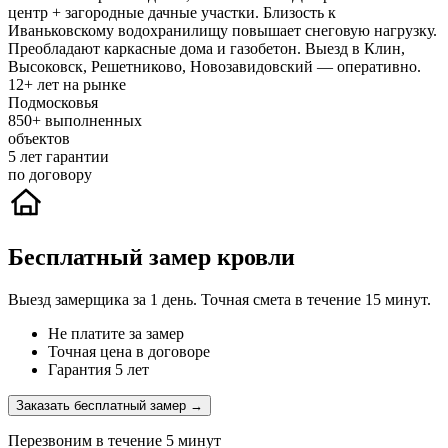
центр + загородные дачные участки. Близость к
Иваньковскому водохранилищу повышает снеговую нагрузку.
Преобладают каркасные дома и газобетон. Выезд в Клин,
Высоковск, Решетниково, Новозавидовский — оперативно.
12+
лет на рынке
Подмосковья
850+
выполненных
объектов
5
лет гарантии
по договору
Бесплатный замер кровли
Выезд замерщика за 1 день. Точная смета в течение 15 минут.
Не платите за замер
Точная цена в договоре
Гарантия 5 лет
Заказать бесплатный замер →
Перезвоним в течение 5 минут