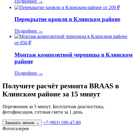
Подробнее
→
от 200 ₽
Перекрытие кровли в Клинском районе
Подробнее
→
от 850 ₽
Монтаж композитной черепицы в Клинском
районе
Подробнее
→
Получите расчёт ремонта BRAAS в
Клинском районе за 15 минут
Перезвоним за 5 минут. Бесплатная диагностика,
фотофиксация, готовая смета за 1 день.
+7 (903) 199-47-89
Заказать звонок
→
Фотогалерея