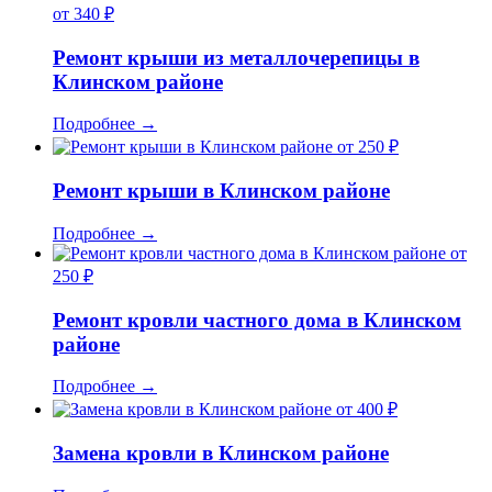
от 340 ₽
Ремонт крыши из металлочерепицы в
Клинском районе
Подробнее
→
от 250 ₽
Ремонт крыши в Клинском районе
Подробнее
→
от
250 ₽
Ремонт кровли частного дома в Клинском
районе
Подробнее
→
от 400 ₽
Замена кровли в Клинском районе