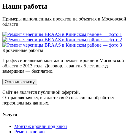
Наши работы
Примеры выполненных проектов на объектах в Московской
области.
Кровельные работы
Профессиональный монтаж и ремонт кровли в Московской
области с 2013 года. Договор, гарантия 5 лет, выезд
замерщика — бесплатно.
Оставить заявку
Cайт не является публичной офертой.
Отправляя заявку, вы даёте своё согласие на обработку
персональных данных.
Услуги
Монтаж кровли под ключ
Ремонт кровли