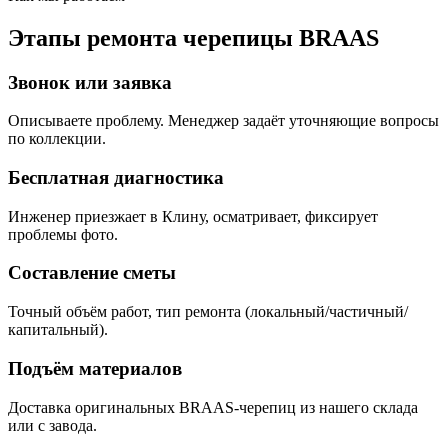
Этапы ремонта черепицы BRAAS
Звонок или заявка
Описываете проблему. Менеджер задаёт уточняющие вопросы
по коллекции.
Бесплатная диагностика
Инженер приезжает в Клину, осматривает, фиксирует
проблемы фото.
Составление сметы
Точный объём работ, тип ремонта (локальный/частичный/
капитальный).
Подъём материалов
Доставка оригинальных BRAAS-черепиц из нашего склада
или с завода.