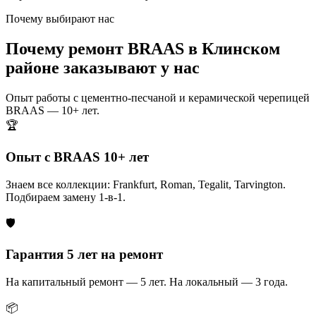
Почему выбирают нас
Почему ремонт BRAAS в Клинском
районе заказывают у нас
Опыт работы с цементно-песчаной и керамической черепицей
BRAAS — 10+ лет.
🏆
Опыт с BRAAS 10+ лет
Знаем все коллекции: Frankfurt, Roman, Tegalit, Tarvington.
Подбираем замену 1-в-1.
🛡️
Гарантия 5 лет на ремонт
На капитальный ремонт — 5 лет. На локальный — 3 года.
📦