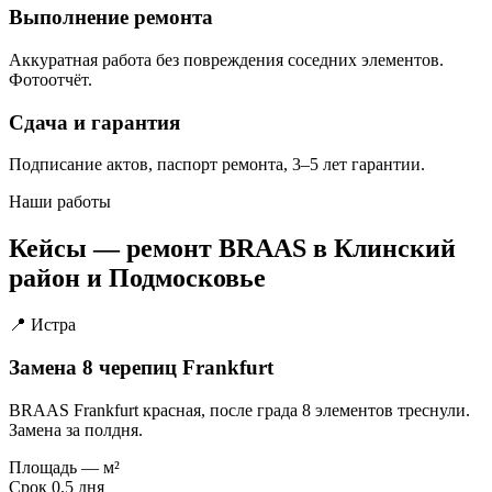
Выполнение ремонта
Аккуратная работа без повреждения соседних элементов.
Фотоотчёт.
Сдача и гарантия
Подписание актов, паспорт ремонта, 3–5 лет гарантии.
Наши работы
Кейсы — ремонт BRAAS в Клинский
район и Подмосковье
📍 Истра
Замена 8 черепиц Frankfurt
BRAAS Frankfurt красная, после града 8 элементов треснули.
Замена за полдня.
Площадь
— м²
Срок
0.5 дня