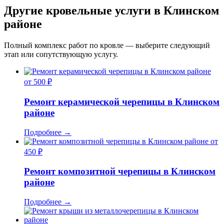
Другие кровельные услуги в Клинском
районе
Полный комплекс работ по кровле — выберите следующий
этап или сопутствующую услугу.
от 500 ₽
Ремонт керамической черепицы в Клинском
районе
Подробнее
→
от
450 ₽
Ремонт композитной черепицы в Клинском
районе
Подробнее
→