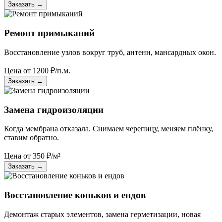
Заказать
→
Ремонт примыканий
Восстановление узлов вокруг труб, антенн, мансардных окон.
Цена от
1200
₽/п.м.
Заказать
→
Замена гидроизоляции
Когда мембрана отказала. Снимаем черепицу, меняем плёнку,
ставим обратно.
Цена от
350
₽/м²
Заказать
→
Восстановление коньков и ендов
Демонтаж старых элементов, замена герметизации, новая