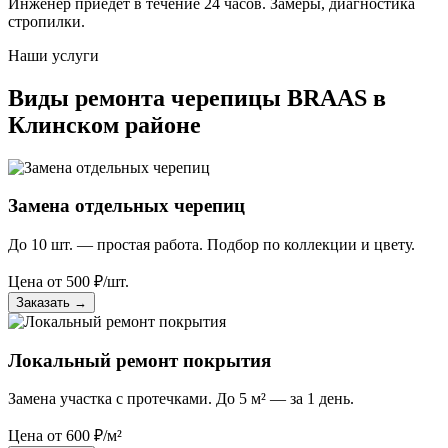
Инженер приедет в течение 24 часов. Замеры, диагностика
стропилки.
Наши услуги
Виды ремонта черепицы BRAAS в
Клинском районе
Замена отдельных черепиц
До 10 шт. — простая работа. Подбор по коллекции и цвету.
Цена от
500
₽/шт.
Заказать
→
Локальный ремонт покрытия
Замена участка с протечками. До 5 м² — за 1 день.
Цена от
600
₽/м²