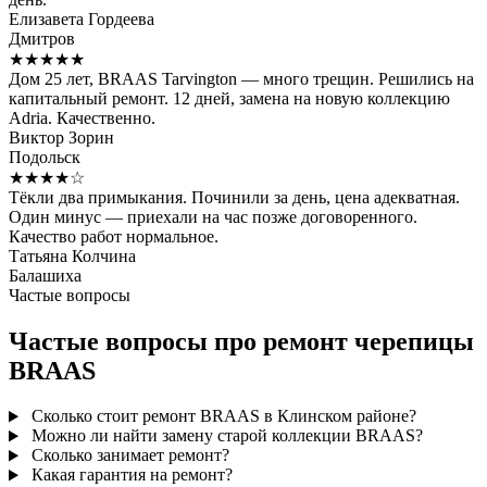
Елизавета Гордеева
Дмитров
★★★★★
Дом 25 лет, BRAAS Tarvington — много трещин. Решились на
капитальный ремонт. 12 дней, замена на новую коллекцию
Adria. Качественно.
Виктор Зорин
Подольск
★★★★☆
Тёкли два примыкания. Починили за день, цена адекватная.
Один минус — приехали на час позже договоренного.
Качество работ нормальное.
Татьяна Колчина
Балашиха
Частые вопросы
Частые вопросы про ремонт черепицы
BRAAS
Сколько стоит ремонт BRAAS в Клинском районе?
Можно ли найти замену старой коллекции BRAAS?
Сколько занимает ремонт?
Какая гарантия на ремонт?