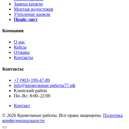
Замена кровли
Монтаж водостоков
Утепление кровли
Прайс-лист
Компания
О нас
Кейсы
Отзывы
Контакты
Контакты
+7 (903) 199-47-89
info@кровельные-работы77.рф
Клинский район
Пн–Вс: 8:00–22:00
Контакт
© 2026 Кровельные работы. Все права защищены.
Политика
конфиденциальности