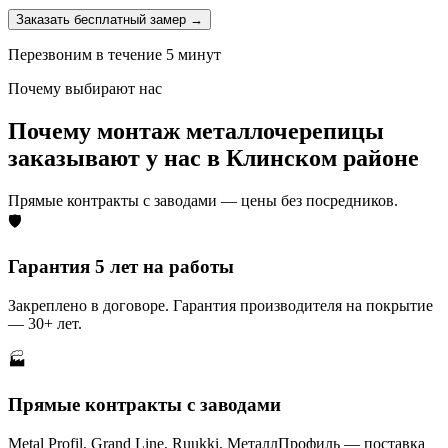
Заказать бесплатный замер →
Перезвоним в течение 5 минут
Почему выбирают нас
Почему монтаж металлочерепицы
заказывают у нас в Клинском районе
Прямые контракты с заводами — цены без посредников.
🛡️
Гарантия 5 лет на работы
Закреплено в договоре. Гарантия производителя на покрытие
— 30+ лет.
🏭
Прямые контракты с заводами
Metal Profil, Grand Line, Ruukki, МеталлПрофиль — поставка