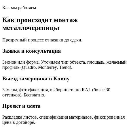
Как мы работаем
Как происходит монтаж
металлочерепицы
Прозрачный процесс от заявки до сдачи.
Заявка и консультация
Звонок или форма. Уточняем тип объекта, площадь, желаемый
профиль (Quadro, Monterrey, Trend).
Выезд замерщика в Клину
Замеры, фотофиксация, выбор цвета по RAL (более 30
оттенков). Бесплатно.
Проект и смета
Раскладка листов, спецификация материалов, фиксированная
цена в договоре.