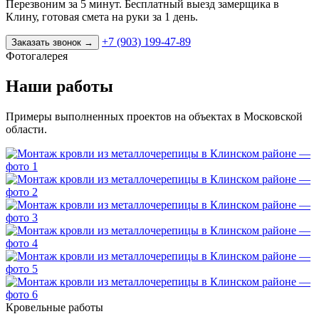
Перезвоним за 5 минут. Бесплатный выезд замерщика в
Клину, готовая смета на руки за 1 день.
+7 (903) 199-47-89
Заказать звонок
→
Фотогалерея
Наши работы
Примеры выполненных проектов на объектах в Московской
области.
Кровельные работы