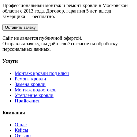
Профессиональный монтаж и ремонт кровли в Московской
области с 2013 года. Договор, гарантия 5 лет, выезд
замерщика — бесплатно.
Оставить заявку
Cайт не является публичной офертой.
Отправляя заявку, вы даёте своё согласие на обработку
персональных данных.
Услуги
Монтаж кровли под ключ
Ремонт кровли
Замена кровли
Монтаж водостоков
Утепление кровли
Прайс-лист
Компания
О нас
Кейсы
Отзывы