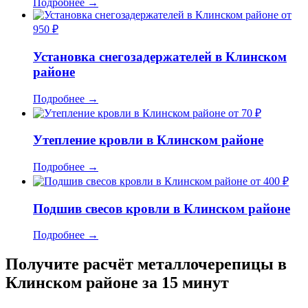
Подробнее
→
от
950 ₽
Установка снегозадержателей в Клинском
районе
Подробнее
→
от 70 ₽
Утепление кровли в Клинском районе
Подробнее
→
от 400 ₽
Подшив свесов кровли в Клинском районе
Подробнее
→
Получите расчёт металлочерепицы в
Клинском районе за 15 минут