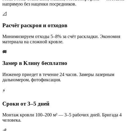
напрямую без наценки посредников.
📐
Расчёт раскроя и отходов
Минимизируем отходы 5–8% за счёт раскладки. Экономия
материала на сложной кровле.
🚐
Замер в Клину бесплатно
Инженер приедет в течение 24 часов. Замеры лазерным
дальномером, фотофиксация.
⚡
Сроки от 3–5 дней
Монтаж кровли 100–200 м² — 3–5 рабочих дней. Бригада 4
человека.
💰