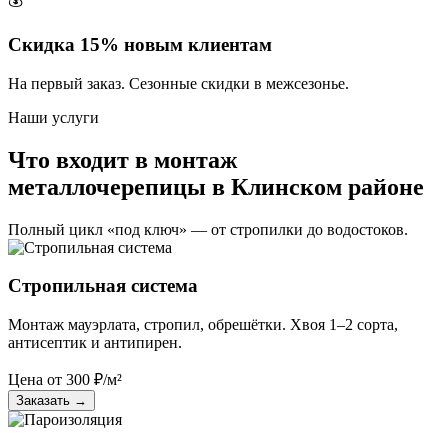
Скидка 15% новым клиентам
На первый заказ. Сезонные скидки в межсезонье.
Наши услуги
Что входит в монтаж
металлочерепицы в Клинском районе
Полный цикл «под ключ» — от стропилки до водостоков.
Стропильная система
Монтаж мауэрлата, стропил, обрешётки. Хвоя 1–2 сорта,
антисептик и антипирен.
Цена от
300
₽/м²
Заказать
→