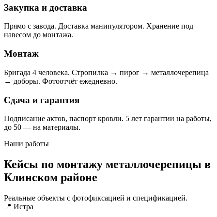
Закупка и доставка
Прямо с завода. Доставка манипулятором. Хранение под
навесом до монтажа.
Монтаж
Бригада 4 человека. Стропилка → пирог → металлочерепица
→ доборы. Фотоотчёт ежедневно.
Сдача и гарантия
Подписание актов, паспорт кровли. 5 лет гарантии на работы,
до 50 — на материалы.
Наши работы
Кейсы по монтажу металлочерепицы в
Клинском районе
Реальные объекты с фотофиксацией и спецификацией.
📍 Истра