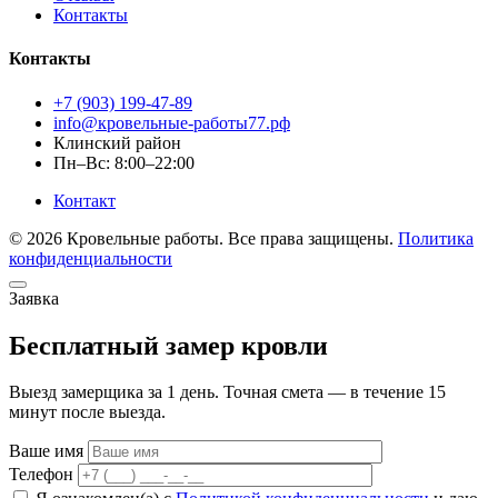
Контакты
Контакты
+7 (903) 199-47-89
info@кровельные-работы77.рф
Клинский район
Пн–Вс: 8:00–22:00
Контакт
© 2026 Кровельные работы. Все права защищены.
Политика
конфиденциальности
Заявка
Бесплатный замер кровли
Выезд замерщика за 1 день. Точная смета — в течение 15
минут после выезда.
Ваше имя
Телефон