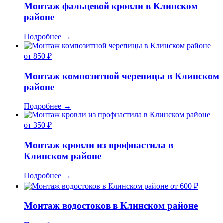
Монтаж фальцевой кровли в Клинском
районе
Подробнее
→
от 850 ₽
Монтаж композитной черепицы в Клинском
районе
Подробнее
→
от 350 ₽
Монтаж кровли из профнастила в
Клинском районе
Подробнее
→
от 600 ₽
Монтаж водостоков в Клинском районе