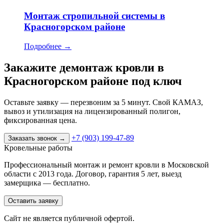
Монтаж стропильной системы в
Красногорском районе
Подробнее
→
Закажите демонтаж кровли в
Красногорском районе под ключ
Оставьте заявку — перезвоним за 5 минут. Свой КАМАЗ,
вывоз и утилизация на лицензированный полигон,
фиксированная цена.
+7 (903) 199-47-89
Заказать звонок
→
Кровельные работы
Профессиональный монтаж и ремонт кровли в Московской
области с 2013 года. Договор, гарантия 5 лет, выезд
замерщика — бесплатно.
Оставить заявку
Cайт не является публичной офертой.