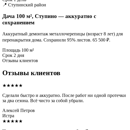
📍 Ступинский район
Дача 100 м², Ступино — аккуратно с
сохранением
Аккуратный демонтаж металлочерепицы (возраст 8 лет) для
перенакрытия дома. Сохранили 95% листов. 65 500 ₽.
Площадь
100 м²
Срок
2 дня
Отзывы клиентов
Отзывы клиентов
★★★★★
Сделали быстро и аккуратно. После работ ни одной протечки
за два сезона. Всё чисто за собой убрали.
Алексей Петров
Истра
★★★★★