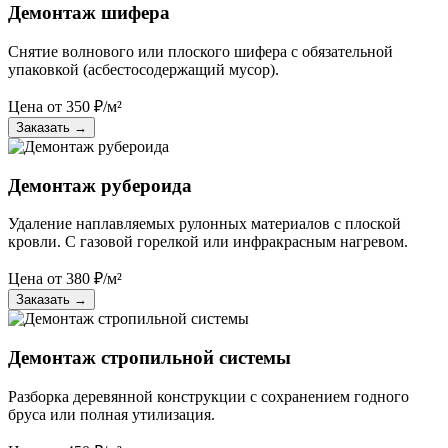
Демонтаж шифера
Снятие волнового или плоского шифера с обязательной
упаковкой (асбестосодержащий мусор).
Цена от
350
₽/м²
Заказать
→
Демонтаж рубероида
Удаление наплавляемых рулонных материалов с плоской
кровли. С газовой горелкой или инфракрасным нагревом.
Цена от
380
₽/м²
Заказать
→
Демонтаж стропильной системы
Разборка деревянной конструкции с сохранением годного
бруса или полная утилизация.