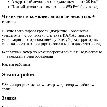
Аккуратный демонтаж с сохранением — от 650 ₽/м²
Полный демонтаж + вывоз — от 850 ₽/м² (комплекс)
Что входит в комплекс «полный демонтаж +
вывоз»
Снятие всего пирога кровли (покрытие + обрешётка +
утеплитель + стропилка); погрузка в КАМАЗ; вывоз и
утилизация в авторизованном пункте; уборка территории;
справка об утилизации (при необходимости для отчётности).
Бесплатный замер по Красногорском районе и Подмосковью
— выезжаем в день обращения.
Как мы работаем
Этапы работ
Чёткий процесс: заявка → замер → договор → работа →
сдача.
Заявка