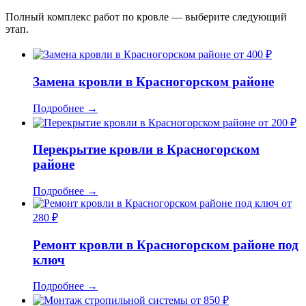
Полный комплекс работ по кровле — выберите следующий
этап.
от 400 ₽
Замена кровли в Красногорском районе
Подробнее
→
от 200 ₽
Перекрытие кровли в Красногорском
районе
Подробнее
→
от
280 ₽
Ремонт кровли в Красногорском районе под
ключ
Подробнее
→
от 850 ₽