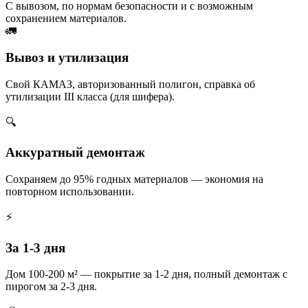
С вывозом, по нормам безопасности и с возможным
сохранением материалов.
🚛
Вывоз и утилизация
Свой КАМАЗ, авторизованный полигон, справка об
утилизации III класса (для шифера).
🔍
Аккуратный демонтаж
Сохраняем до 95% годных материалов — экономия на
повторном использовании.
⚡
За 1-3 дня
Дом 100-200 м² — покрытие за 1-2 дня, полный демонтаж с
пирогом за 2-3 дня.