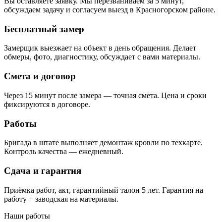
Вы оставляете заявку. Мы перезваниваем за 5 минут,
обсуждаем задачу и согласуем выезд в Красногорском районе.
Бесплатный замер
Замерщик выезжает на объект в день обращения. Делает
обмеры, фото, диагностику, обсуждает с вами материалы.
Смета и договор
Через 15 минут после замера — точная смета. Цена и сроки
фиксируются в договоре.
Работы
Бригада в штате выполняет демонтаж кровли по техкарте.
Контроль качества — ежедневный.
Сдача и гарантия
Приёмка работ, акт, гарантийный талон 5 лет. Гарантия на
работу + заводская на материалы.
Наши работы