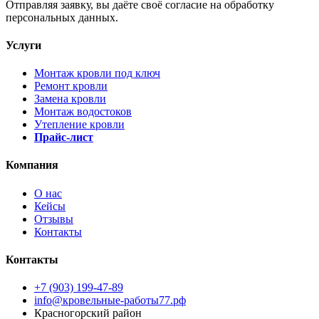
Отправляя заявку, вы даёте своё согласие на обработку
персональных данных.
Услуги
Монтаж кровли под ключ
Ремонт кровли
Замена кровли
Монтаж водостоков
Утепление кровли
Прайс-лист
Компания
О нас
Кейсы
Отзывы
Контакты
Контакты
+7 (903) 199-47-89
info@кровельные-работы77.рф
Красногорский район