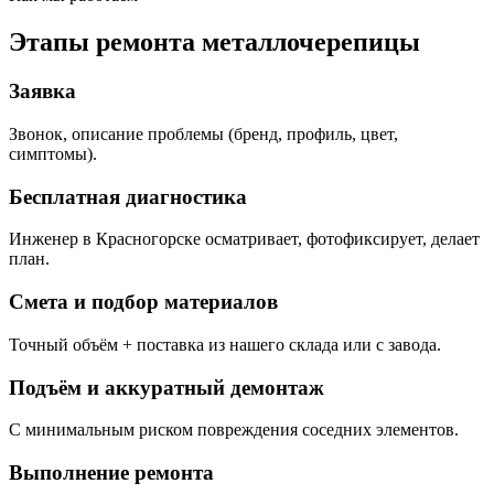
Этапы ремонта металлочерепицы
Заявка
Звонок, описание проблемы (бренд, профиль, цвет,
симптомы).
Бесплатная диагностика
Инженер в Красногорске осматривает, фотофиксирует, делает
план.
Смета и подбор материалов
Точный объём + поставка из нашего склада или с завода.
Подъём и аккуратный демонтаж
С минимальным риском повреждения соседних элементов.
Выполнение ремонта