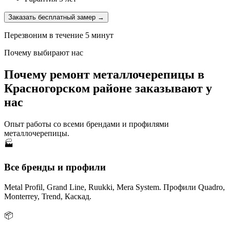
Заказать бесплатный замер →
Перезвоним в течение 5 минут
Почему выбирают нас
Почему ремонт металлочерепицы в
Красногорском районе заказывают у
нас
Опыт работы со всеми брендами и профилями
металлочерепицы.
🏭
Все бренды и профили
Metal Profil, Grand Line, Ruukki, Mera System. Профили Quadro,
Monterrey, Trend, Каскад.
📦