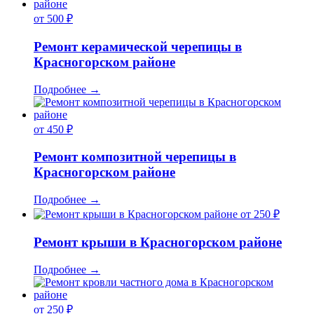
от 500 ₽
Ремонт керамической черепицы в
Красногорском районе
Подробнее
→
от 450 ₽
Ремонт композитной черепицы в
Красногорском районе
Подробнее
→
от 250 ₽
Ремонт крыши в Красногорском районе
Подробнее
→
от 250 ₽