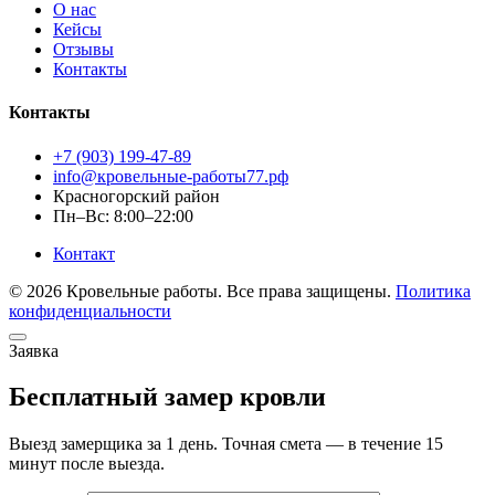
О нас
Кейсы
Отзывы
Контакты
Контакты
+7 (903) 199-47-89
info@кровельные-работы77.рф
Красногорский район
Пн–Вс: 8:00–22:00
Контакт
© 2026 Кровельные работы. Все права защищены.
Политика
конфиденциальности
Заявка
Бесплатный замер кровли
Выезд замерщика за 1 день. Точная смета — в течение 15
минут после выезда.