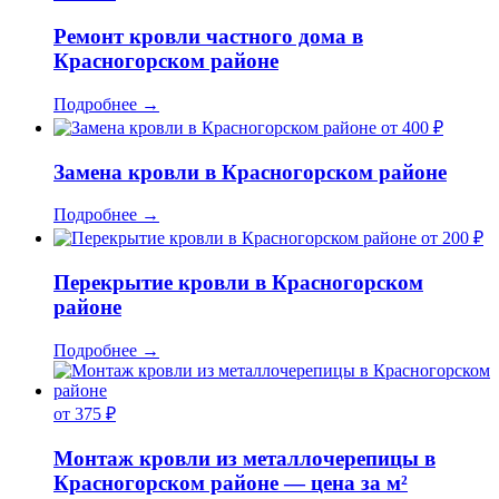
Ремонт кровли частного дома в
Красногорском районе
Подробнее
→
от 400 ₽
Замена кровли в Красногорском районе
Подробнее
→
от 200 ₽
Перекрытие кровли в Красногорском
районе
Подробнее
→
от 375 ₽
Монтаж кровли из металлочерепицы в
Красногорском районе — цена за м²