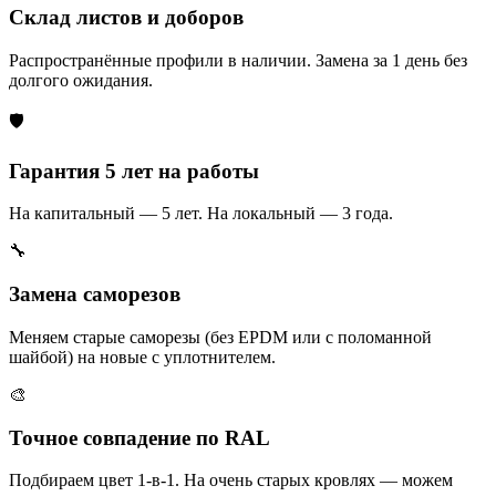
Склад листов и доборов
Распространённые профили в наличии. Замена за 1 день без
долгого ожидания.
🛡️
Гарантия 5 лет на работы
На капитальный — 5 лет. На локальный — 3 года.
🔧
Замена саморезов
Меняем старые саморезы (без EPDM или с поломанной
шайбой) на новые с уплотнителем.
🎨
Точное совпадение по RAL
Подбираем цвет 1-в-1. На очень старых кровлях — можем