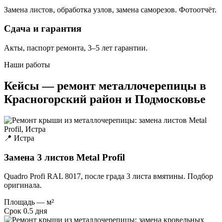
Замена листов, обработка узлов, замена саморезов. Фотоотчёт.
Сдача и гарантия
Акты, паспорт ремонта, 3–5 лет гарантии.
Наши работы
Кейсы — ремонт металлочерепицы в
Красногорский район и Подмосковье
📍 Истра
Замена 3 листов Metal Profil
Quadro Profi RAL 8017, после града 3 листа вмятины. Подбор
оригинала.
Площадь
— м²
Срок
0.5 дня