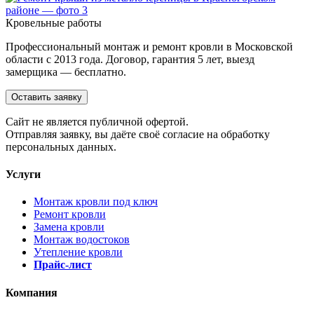
Кровельные работы
Профессиональный монтаж и ремонт кровли в Московской
области с 2013 года. Договор, гарантия 5 лет, выезд
замерщика — бесплатно.
Оставить заявку
Cайт не является публичной офертой.
Отправляя заявку, вы даёте своё согласие на обработку
персональных данных.
Услуги
Монтаж кровли под ключ
Ремонт кровли
Замена кровли
Монтаж водостоков
Утепление кровли
Прайс-лист
Компания