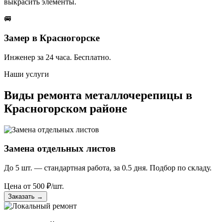
выкрасить элементы.
🚐
Замер в Красногорске
Инженер за 24 часа. Бесплатно.
Наши услуги
Виды ремонта металлочерепицы в
Красногорском районе
Замена отдельных листов
До 5 шт. — стандартная работа, за 0.5 дня. Подбор по складу.
Цена от
500
₽/шт.
Заказать
→