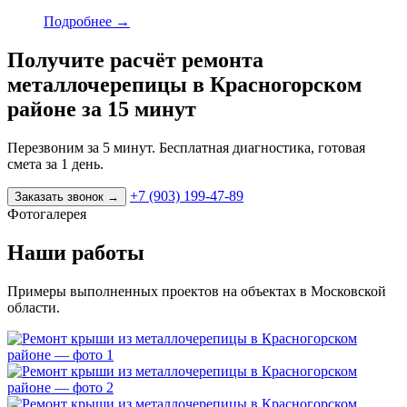
Подробнее
→
Получите расчёт ремонта
металлочерепицы в Красногорском
районе за 15 минут
Перезвоним за 5 минут. Бесплатная диагностика, готовая
смета за 1 день.
+7 (903) 199-47-89
Заказать звонок
→
Фотогалерея
Наши работы
Примеры выполненных проектов на объектах в Московской
области.