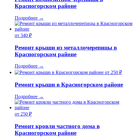
Красногорском районе
Подробнее
→
от 340 ₽
Ремонт крыши из металлочерепицы в
Красногорском районе
Подробнее
→
от 250 ₽
Ремонт крыши в Красногорском районе
Подробнее
→
от 250 ₽
Ремонт кровли частного дома в
Красногорском районе