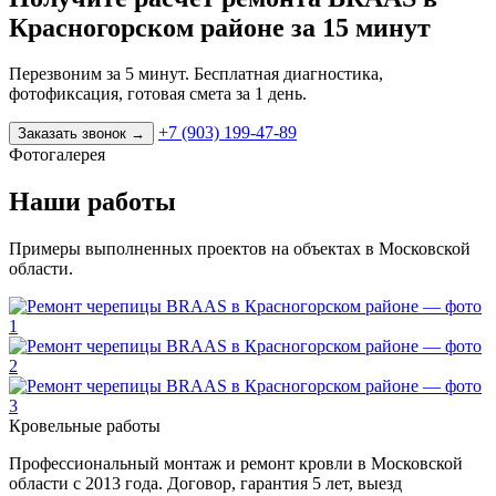
Красногорском районе за 15 минут
Перезвоним за 5 минут. Бесплатная диагностика,
фотофиксация, готовая смета за 1 день.
+7 (903) 199-47-89
Заказать звонок
→
Фотогалерея
Наши работы
Примеры выполненных проектов на объектах в Московской
области.
Кровельные работы
Профессиональный монтаж и ремонт кровли в Московской
области с 2013 года. Договор, гарантия 5 лет, выезд