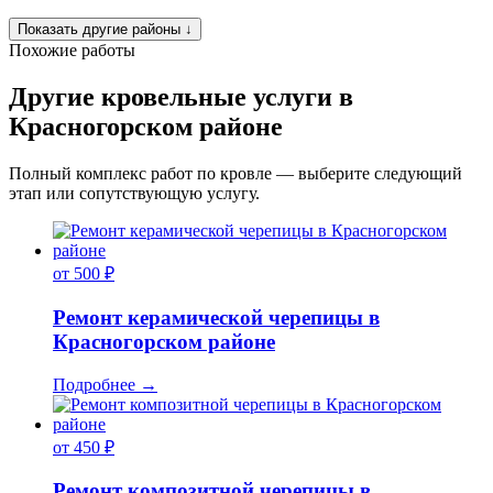
Показать другие районы
↓
Похожие работы
Другие кровельные услуги в
Красногорском районе
Полный комплекс работ по кровле — выберите следующий
этап или сопутствующую услугу.
от 500 ₽
Ремонт керамической черепицы в
Красногорском районе
Подробнее
→
от 450 ₽
Ремонт композитной черепицы в