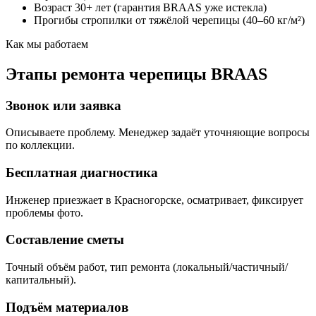
Возраст 30+ лет (гарантия BRAAS уже истекла)
Прогибы стропилки от тяжёлой черепицы (40–60 кг/м²)
Как мы работаем
Этапы ремонта черепицы BRAAS
Звонок или заявка
Описываете проблему. Менеджер задаёт уточняющие вопросы
по коллекции.
Бесплатная диагностика
Инженер приезжает в Красногорске, осматривает, фиксирует
проблемы фото.
Составление сметы
Точный объём работ, тип ремонта (локальный/частичный/
капитальный).
Подъём материалов