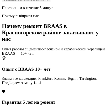
Перезвоним в течение 5 минут
Почему выбирают нас
Почему ремонт BRAAS в
Красногорском районе заказывают у
нас
Опыт работы с цементно-песчаной и керамической черепицей
BRAAS — 10+ лет.
🏆
Опыт с BRAAS 10+ лет
Знаем все коллекции: Frankfurt, Roman, Tegalit, Tarvington.
Подбираем замену 1-в-1.
🛡️
Гарантия 5 лет на ремонт