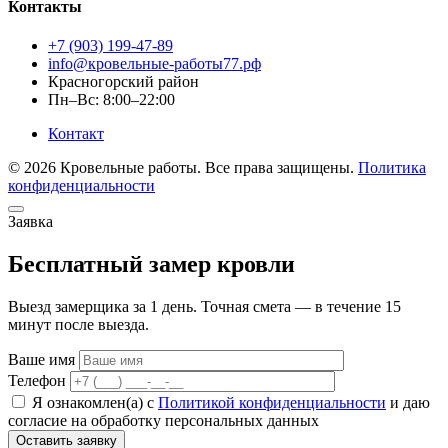
Контакты
+7 (903) 199-47-89
info@кровельные-работы77.рф
Красногорский район
Пн–Вс: 8:00–22:00
Контакт
© 2026 Кровельные работы. Все права защищены.
Политика
конфиденциальности
Заявка
Бесплатный замер кровли
Выезд замерщика за 1 день. Точная смета — в течение 15
минут после выезда.
Ваше имя
Телефон
Я ознакомлен(а) с
Политикой конфиденциальности
и даю
согласие на обработку персональных данных