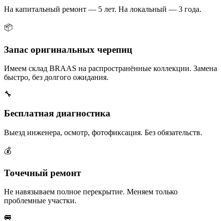
На капитальный ремонт — 5 лет. На локальный — 3 года.
📦
Запас оригинальных черепиц
Имеем склад BRAAS на распространённые коллекции. Замена
быстро, без долгого ожидания.
🔧
Бесплатная диагностика
Выезд инженера, осмотр, фотофиксация. Без обязательств.
💰
Точечный ремонт
Не навязываем полное перекрытие. Меняем только
проблемные участки.
🚐