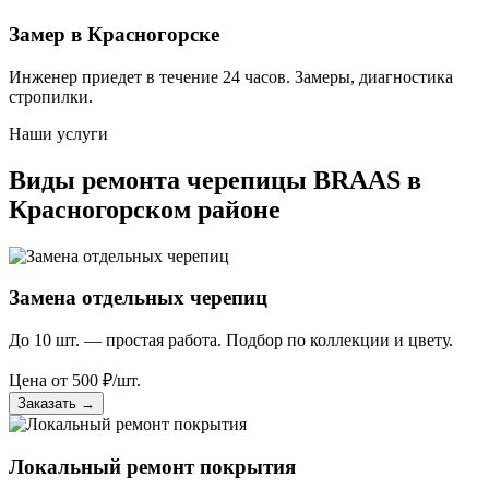
Замер в Красногорске
Инженер приедет в течение 24 часов. Замеры, диагностика
стропилки.
Наши услуги
Виды ремонта черепицы BRAAS в
Красногорском районе
Замена отдельных черепиц
До 10 шт. — простая работа. Подбор по коллекции и цвету.
Цена от
500
₽/шт.
Заказать
→
Локальный ремонт покрытия