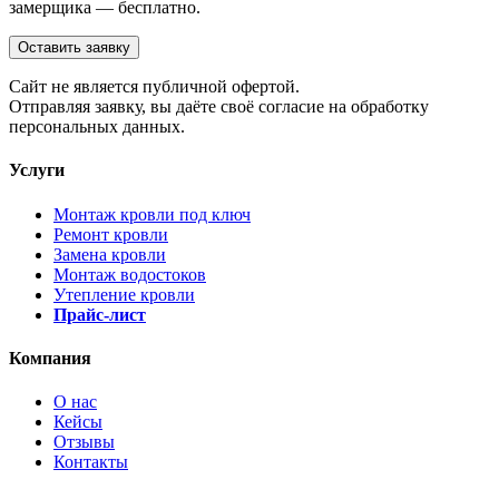
замерщика — бесплатно.
Оставить заявку
Cайт не является публичной офертой.
Отправляя заявку, вы даёте своё согласие на обработку
персональных данных.
Услуги
Монтаж кровли под ключ
Ремонт кровли
Замена кровли
Монтаж водостоков
Утепление кровли
Прайс-лист
Компания
О нас
Кейсы
Отзывы
Контакты