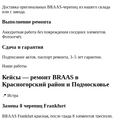
Доставка оригинальных BRAAS-черепиц из нашего склада
или с завода.
Выполнение ремонта
Аккуратная работа без повреждения соседних элементов.
Фотоотчёт.
Сдача и гарантия
Подписание актов, паспорт ремонта, 3–5 лет гарантии.
Наши работы
Кейсы — ремонт BRAAS в
Красногорский район и Подмосковье
📍 Истра
Замена 8 черепиц Frankfurt
BRAAS Frankfurt красная, после града 8 элементов треснули.