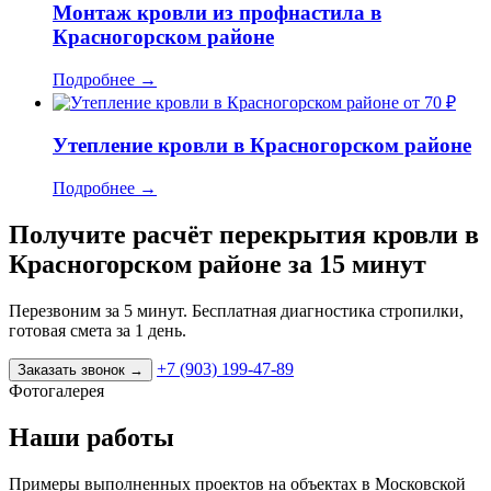
Монтаж кровли из профнастила в
Красногорском районе
Подробнее
→
от 70 ₽
Утепление кровли в Красногорском районе
Подробнее
→
Получите расчёт перекрытия кровли в
Красногорском районе за 15 минут
Перезвоним за 5 минут. Бесплатная диагностика стропилки,
готовая смета за 1 день.
+7 (903) 199-47-89
Заказать звонок
→
Фотогалерея
Наши работы
Примеры выполненных проектов на объектах в Московской