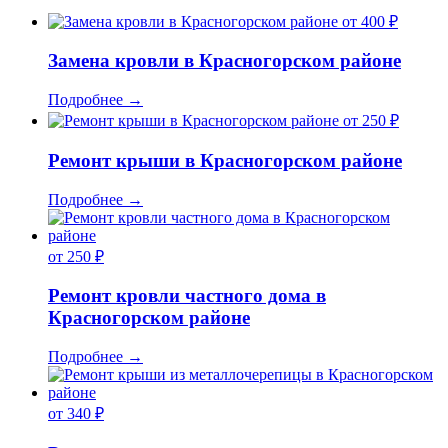
от 400 ₽
Замена кровли в Красногорском районе
Подробнее
→
от 250 ₽
Ремонт крыши в Красногорском районе
Подробнее
→
от 250 ₽
Ремонт кровли частного дома в
Красногорском районе
Подробнее
→
от 340 ₽