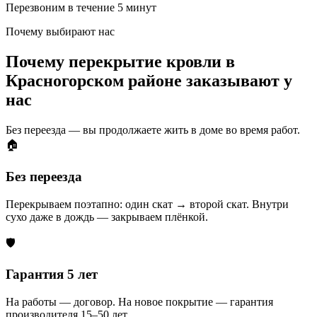
Перезвоним в течение 5 минут
Почему выбирают нас
Почему перекрытие кровли в
Красногорском районе заказывают у
нас
Без переезда — вы продолжаете жить в доме во время работ.
🏠
Без переезда
Перекрываем поэтапно: один скат → второй скат. Внутри
сухо даже в дождь — закрываем плёнкой.
🛡️
Гарантия 5 лет
На работы — договор. На новое покрытие — гарантия
производителя 15–50 лет.