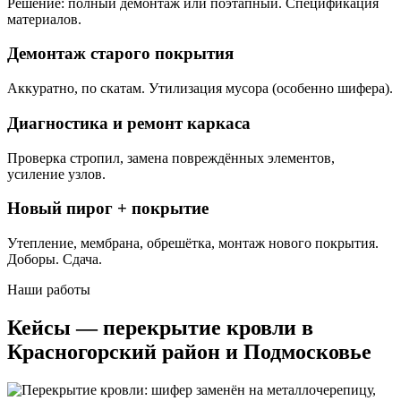
Решение: полный демонтаж или поэтапный. Спецификация
материалов.
Демонтаж старого покрытия
Аккуратно, по скатам. Утилизация мусора (особенно шифера).
Диагностика и ремонт каркаса
Проверка стропил, замена повреждённых элементов,
усиление узлов.
Новый пирог + покрытие
Утепление, мембрана, обрешётка, монтаж нового покрытия.
Доборы. Сдача.
Наши работы
Кейсы — перекрытие кровли в
Красногорский район и Подмосковье