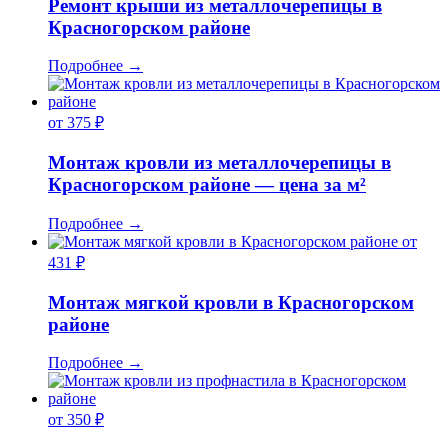
Ремонт крыши из металлочерепицы в
Красногорском районе
Подробнее
→
от 375 ₽
Монтаж кровли из металлочерепицы в
Красногорском районе — цена за м²
Подробнее
→
от
431 ₽
Монтаж мягкой кровли в Красногорском
районе
Подробнее
→
от 350 ₽