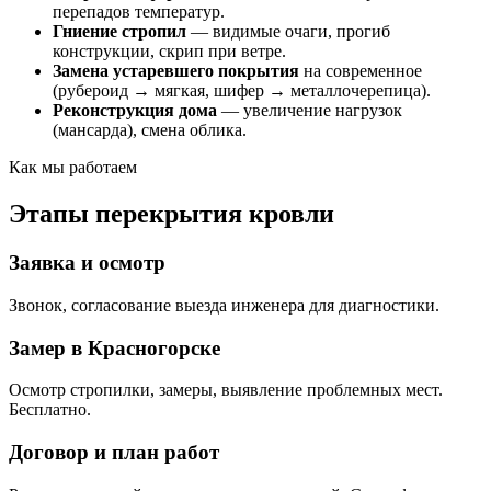
перепадов температур.
Гниение стропил
— видимые очаги, прогиб
конструкции, скрип при ветре.
Замена устаревшего покрытия
на современное
(рубероид → мягкая, шифер → металлочерепица).
Реконструкция дома
— увеличение нагрузок
(мансарда), смена облика.
Как мы работаем
Этапы перекрытия кровли
Заявка и осмотр
Звонок, согласование выезда инженера для диагностики.
Замер в Красногорске
Осмотр стропилки, замеры, выявление проблемных мест.
Бесплатно.
Договор и план работ