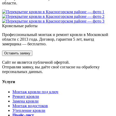
области.
Кровельные работы
Профессиональный монтаж и ремонт кровли в Московской
области с 2013 года. Договор, гарантия 5 лет, выезд
замерщика — бесплатно.
Оставить заявку
Cайт не является публичной офертой.
Отправляя заявку, вы даёте своё согласие на обработку
персональных данных.
Услуги
Монтаж кровли под ключ
Ремонт кровли
Замена кровли
Монтаж водостоков
Утепление кровли
Прайс-лист