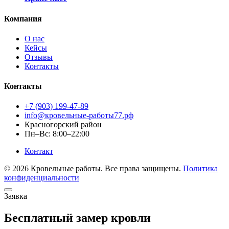
Компания
О нас
Кейсы
Отзывы
Контакты
Контакты
+7 (903) 199-47-89
info@кровельные-работы77.рф
Красногорский район
Пн–Вс: 8:00–22:00
Контакт
© 2026 Кровельные работы. Все права защищены.
Политика
конфиденциальности
Заявка
Бесплатный замер кровли