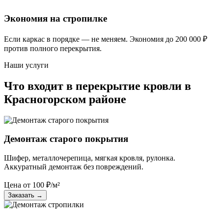
Экономия на стропилке
Если каркас в порядке — не меняем. Экономия до 200 000 ₽
против полного перекрытия.
Наши услуги
Что входит в перекрытие кровли в
Красногорском районе
Демонтаж старого покрытия
Шифер, металлочерепица, мягкая кровля, рулонка.
Аккуратный демонтаж без повреждений.
Цена от
100
₽/м²
Заказать
→