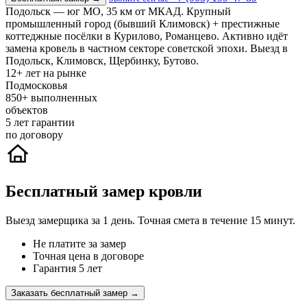
Подольск — юг МО, 35 км от МКАД. Крупный
промышленный город (бывший Климовск) + престижные
коттеджные посёлки в Курилово, Романцево. Активно идёт
замена кровель в частном секторе советской эпохи. Выезд в
Подольск, Климовск, Щербинку, Бутово.
12+
лет на рынке
Подмосковья
850+
выполненных
объектов
5
лет гарантии
по договору
Бесплатный замер кровли
Выезд замерщика за 1 день. Точная смета в течение 15 минут.
Не платите за замер
Точная цена в договоре
Гарантия 5 лет
Заказать бесплатный замер →