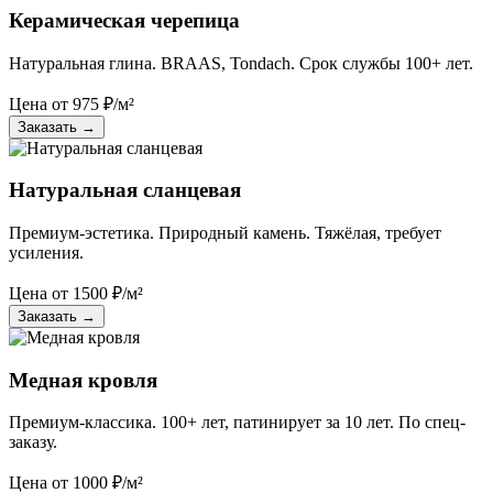
Керамическая черепица
Натуральная глина. BRAAS, Tondach. Срок службы 100+ лет.
Цена от
975
₽/м²
Заказать
→
Натуральная сланцевая
Премиум-эстетика. Природный камень. Тяжёлая, требует
усиления.
Цена от
1500
₽/м²
Заказать
→
Медная кровля
Премиум-классика. 100+ лет, патинирует за 10 лет. По спец-
заказу.
Цена от
1000
₽/м²