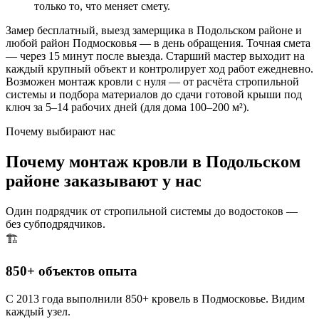
только то, что меняет смету.
Замер бесплатный, выезд замерщика в Подольском районе и
любой район Подмосковья — в день обращения. Точная смета
— через 15 минут после выезда. Старший мастер выходит на
каждый крупный объект и контролирует ход работ ежедневно.
Возможен монтаж кровли с нуля — от расчёта стропильной
системы и подбора материалов до сдачи готовой крыши под
ключ за 5–14 рабочих дней (для дома 100–200 м²).
Почему выбирают нас
Почему монтаж кровли в Подольском
районе заказывают у нас
Один подрядчик от стропильной системы до водостоков —
без субподрядчиков.
🏗️
850+ объектов опыта
С 2013 года выполнили 850+ кровель в Подмосковье. Видим
каждый узел.